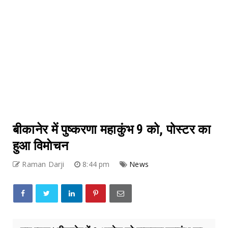
बीकानेर में पुष्करणा महाकुंभ 9 को, पोस्टर का
हुआ विमाेचन
Raman Darji
8:44 pm
News