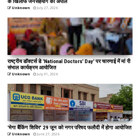
के खिलाफ जनसहयोग की अपील
Unknown
July 27, 2026
राष्ट्रीय डॉक्टर्स डे 'National Doctors' Day' पर चारणाई में मां री
संभाल कार्यक्रम आयोजित
Unknown
July 01, 2026
'मेगा बैंकिंग शिविर' 29 जून को नगर परिषद फलौदी में होगा आयोजित
Unknown
June 27, 2026