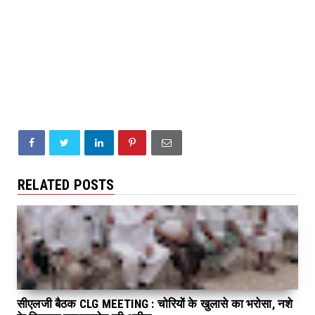
RELATED POSTS
सीएलजी बैठक CLG MEETING : चोरियों के खुलासे का भरोसा, नशे