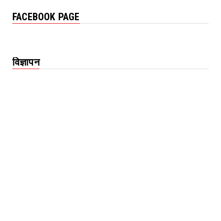
FACEBOOK PAGE
विज्ञापन