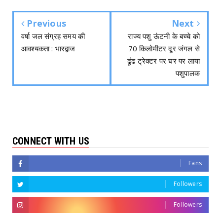
Previous
Next
वर्षा जल संग्रह समय की
राज्य पशु ऊंटनी के बच्चे को
आवश्यकता : भारद्वाज
70 किलोमीटर दूर जंगल से
ढूंढ ट्रेक्टर पर घर पर लाया
पशुपालक
CONNECT WITH US
Fans
Followers
Followers