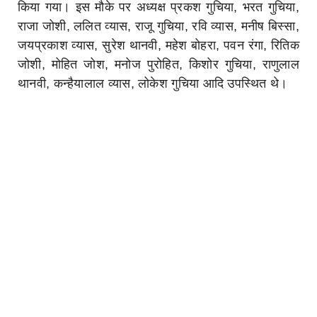
किया गया। इस मौके पर अध्यक्ष प्रकश गुचिया, भरत गुचिया,
राजा जोशी, ललित व्यास, राजू गुचिया, रवि व्यास, मनीष बिस्सा,
जयप्रकाश व्यास,
सुरेश थानवी, महेश बोहरा, पवन रंगा, रितिक
जोशी, मोहित जोश, मनोज पुरोहित, किशोर गुचिया, राणुलाल
थानवी, कन्हैयालाल व्यास, लोकेश गुचिया आदि उपस्थित थे।