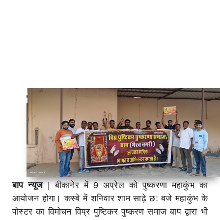
बाप न्यूज
| बीकानेर में 9 अप्रेल को पुष्करणा महाकुंभ का
आयोजन होगा। कस्बे में शनिवार शाम साढ़े छ: बजे महाकुंभ के
पोस्टर का विमोचन विप्र पुष्टिकर पुष्करण समाज बाप द्वारा भी