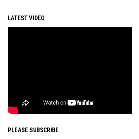
LATEST VIDEO
PLEASE SUBSCRIBE