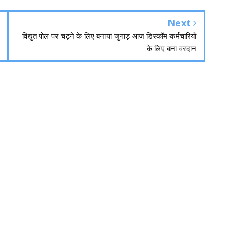
Next
विद्युत पोल पर चढ़ने के लिए बनाया जुगाड़ आज डिस्कॉम कर्मचारियों
के लिए बना वरदान