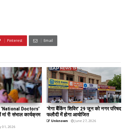
Pinterest
Email
 डे 'National Doctors'
'मेगा बैंकिंग शिविर' 29 जून को नगर परिषद
 मां री संभाल कार्यक्रम
फलौदी में होगा आयोजित
Unknown
June 27, 2026
y 01, 2026