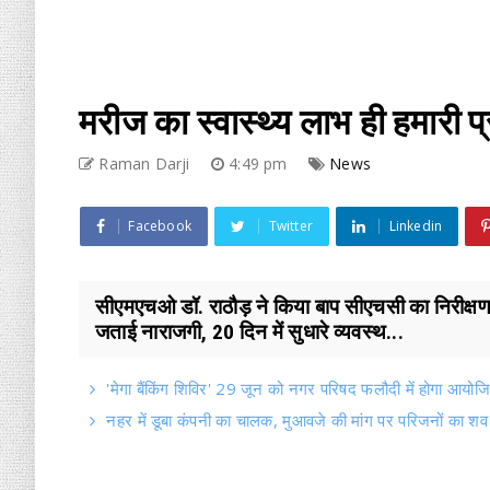
मरीज का स्वास्थ्य लाभ ही हमारी प
Raman Darji
4:49 pm
News
Facebook
Twitter
Linkedin
सीएमएचओ डॉ. राठौड़ ने किया बाप सीएचसी का निरीक्षण,
जताई नाराजगी, 20 दिन में सुधारे व्यवस्थ...
'मेगा बैंकिंग शिविर' 29 जून को नगर परिषद फलौदी में होगा आयोज
नहर में डूबा कंपनी का चालक, मुआवजे की मांग पर परिजनों का शव