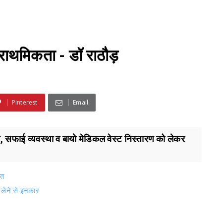
्राथमिकता - डॉ राठौड़
Pinterest
Email
 सफाई व्यवस्था व बायो मेडिकल वेस्ट निस्तारण को लेकर
ित
 लेने से इनकार