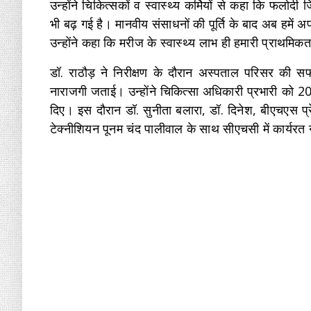
उन्होंने चिकित्सकों व स्वास्थ्य कर्मियों से कहा कि फलोदी
भी बढ़ गई है। मानवीय संसाधनों की पूर्ति के बाद अब हमें 
उन्होंने कहा कि मरीज के स्वास्थ्य लाभ ही हमारी प्राथमिक
डॉ. राठौड़ ने निरीक्षण के दौरान अस्पताल परिसर की सफ
नाराजगी जताई। उन्होंने चिकित्सा अधिकारी प्रभारी को 20 द
दिए। इस दौरान डॉ. सुनीता बलारा, डॉ. दिनेश, बीएचएस प्रे
टेक्नीशियन पूनम चंद पालीवाल के साथ सीएचसी में कार्यर