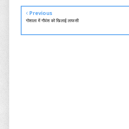
Previous
गोशाला में गौवंश को खिलाई लाफसी