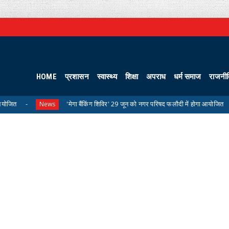
HOME
प्रशासन
स्वास्थ्य
शिक्षा
अपराध
धर्म समाज
राजनी
'मेगा बैंकिंग शिविर' 29 जून को नगर परिषद फलौदी में होगा आयोजित
ews
Uncatego