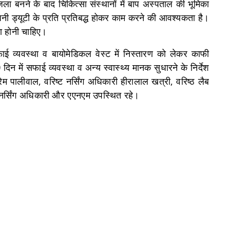
 जिला बनने के बाद चिकित्सा संस्थानों में बाप अस्पताल की भूमिका
अपनी ड्यूटी के प्रति प्रतिबद्ध होकर काम करने की आवश्यकता है।
ता होनी चाहिए।
ाई व्यवस्था व बायोमेडिकल वेस्ट में निस्तारण को लेकर काफी
िन में सफाई व्यवस्था व अन्य स्वास्थ्य मानक सुधारने के निर्देश
म पालीवाल, वरिष्ट नर्सिंग अधिकारी हीरालाल खत्री, वरिष्ठ लैब
त नर्सिंग अधिकारी और एएनएम उपस्थित रहे।