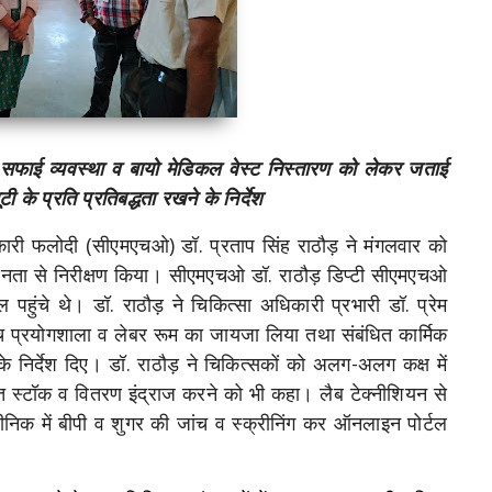
सफाई व्यवस्था व बायो मेडिकल वेस्ट निस्तारण को लेकर जताई
ी के प्रति प्रतिबद्धता रखने के निर्देश
धिकारी फलोदी (सीएमएचओ) डॉ. प्रताप सिंह राठौड़ ने मंगलवार को
 गहनता से निरीक्षण किया। सीएमएचओ डॉ. राठौड़ डिप्टी सीएमएचओ
हुंचे थे। डॉ. राठौड़ ने चिकित्सा अधिकारी प्रभारी डॉ. प्रेम
ांच प्रयोगशाला व लेबर रूम का जायजा लिया तथा संबंधित कार्मिक
े निर्देश दिए। डॉ. राठौड़ ने चिकित्सकों को अलग-अलग कक्ष में
ित स्टॉक व वितरण इंद्राज करने को भी कहा। लैब टेक्नीशियन से
ीनिक में बीपी व शुगर की जांच व स्क्रीनिंग कर ऑनलाइन पोर्टल