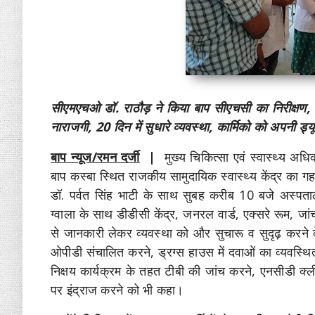
सीएमएचओ डॉ. राठौड़ ने किया बाप सीएचसी का निरीक्षण, 
नाराजगी, 20 दिन में सुधारे व्यवस्था, कार्मिको को अपनी ड्यूट
बाप न्यूज/रमन दर्जी
|
मुख्य चिकित्सा एवं स्वास्थ्य अ
बाप कस्बा स्थित राजकीय सामुदायिक स्वास्थ्य केंद्र का
डॉ. पर्वत सिंह भाटी के साथ सुबह करीब 10 बजे अस्पताल प
ग्वाला के साथ डीडीसी केंद्र, जनरल वार्ड, एक्सरे रूम, ज
से जानकारी लेकर व्यवस्था को और सुचारू व सुदृढ़ करने क
ओपीडी संचालित करने, ड्रग्स हाउस में दवाओं का व्यवस्थ
निक्षय कार्यक्रम के तहत टीबी की जांच करने, एनसीडी क्ल
पर इंद्राज करने को भी कहा।