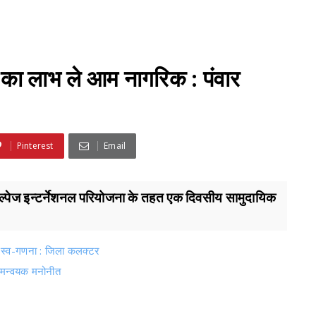
ा लाभ ले आम नागरिक : पंवार
Pinterest
Email
ित हेल्पेज इन्टर्नेशनल परियोजना के तहत एक दिवसीय सामुदायिक
 स्व-गणना : जिला कलक्टर
 समन्वयक मनोनीत