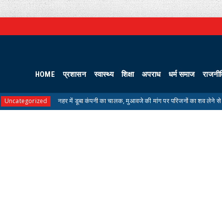
HOME
प्रशासन
स्वास्थ्य
शिक्षा
अपराध
धर्म समाज
राजनी
नहर में डूबा कंपनी का चालक, मुआवजे की मांग पर परिजनों का शव लेने से इनकार
ed
N