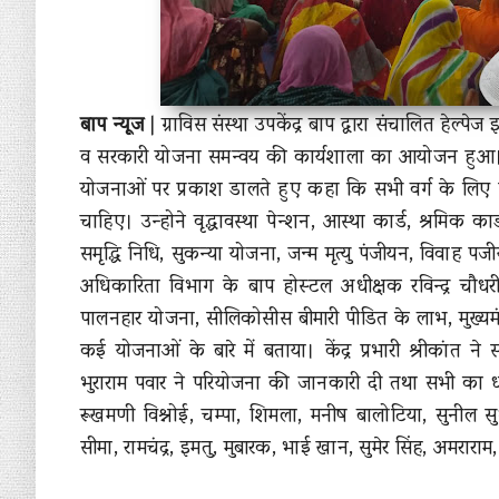
बाप न्यूज
|
ग्राविस संस्था उपकेंद्र बाप द्वारा संचालित हे
व सरकारी योजना समन्वय की कार्यशाला का आयोजन हुआ। का
योजनाओं पर प्रकाश डालते हुए कहा कि सभी वर्ग के लिए 
चाहिए। उन्होने वृद्धावस्था पेन्शन, आस्था कार्ड, श्रमिक कार
समृद्धि निधि, सुकन्या योजना, जन्म मृत्यु पंजीयन, विवाह
अधिकारिता विभाग के बाप होस्टल अधीक्षक रविन्द्र चौधरी ने 
पालनहार योजना, सीलिकोसीस बीमारी पीडित के लाभ, मुख्यम
कई योजनाओं के बारे में बताया। केंद्र प्रभारी श्रीकां
भुराराम पवार ने परियोजना की जानकारी दी तथा सभी का धन्य
रूखमणी विश्नोई, चम्पा, शिमला, मनीष बालोटिया, सुनील स
सीमा, रामचंद्र, इमतु, मुबारक, भाई खान, सुमेर सिंह, अमरार