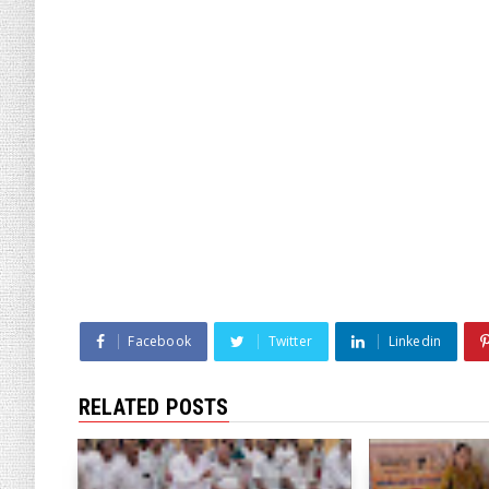
Facebook
Twitter
Linkedin
RELATED POSTS