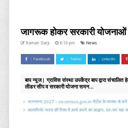
जागरूक होकर सरकारी योजनाओं क
Raman Darji
8:10 pm
News
Facebook
Twitter
Linkedin
बाप न्यूज | ग्राविस संस्था उपकेंद्र बाप द्वारा संचाल
लीडर सीप व सरकारी योजना समन...
जनगणना 2027 - se.census.gov.in पोर्टल के माध्यम से करें
आत्मनिर्भर भारत की दिशा में कार्य करने का आह्वान, घर-घर यज्ञ