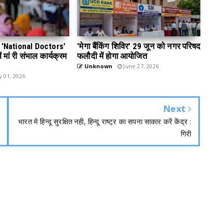
 डे 'National Doctors'
'मेगा बैंकिंग शिविर' 29 जून को नगर परिषद
 मां री संभाल कार्यक्रम
फलौदी में होगा आयोजित
Unknown
June 27, 2026
y 01, 2026
Next
भारत मे हिन्दू सुरक्षित नही, हिन्दू राष्ट्र का सपना साकार करें केंद्र :
गिरी