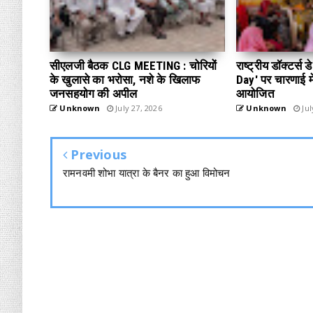
सीएलजी बैठक CLG MEETING : चोरियों
राष्ट्रीय डॉक्टर्स
के खुलासे का भरोसा, नशे के खिलाफ
Day' पर चारणाई में
जनसहयोग की अपील
आयोजित
Unknown
July 27, 2026
Unknown
Jul
Previous
रामनवमी शोभा यात्रा के बैनर का हुआ विमोचन