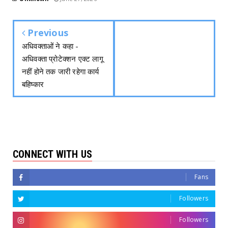
Previous
अधिवक्ताओं ने कहा -
अधिवक्ता प्रोटेक्शन एक्ट लागू
नहीं होने तक जारी रहेगा कार्य
बहिष्कार
CONNECT WITH US
Fans
Followers
Followers