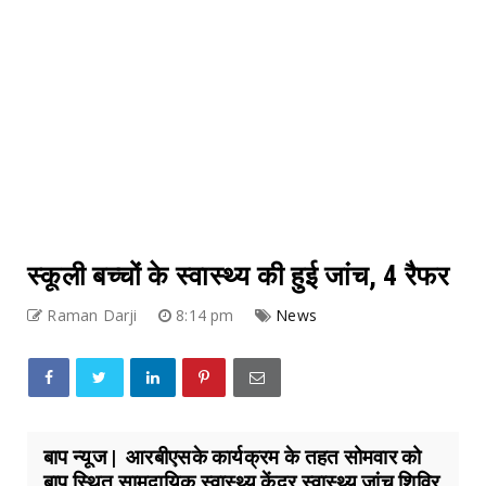
स्कूली बच्चों के स्वास्थ्य की हुई जांच, 4 रैफर
Raman Darji
8:14 pm
News
बाप न्यूज | आरबीएसके कार्यक्रम के तहत सोमवार को
बाप स्थित सामुदायिक स्वास्थ्य केंद्र स्वास्थ्य जांच शिविर