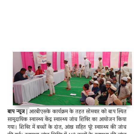
बाप न्यूज
|
आरबीएसके कार्यक्रम के तहत सोमवार को बाप स्थित
सामुदायिक स्वास्थ्य केंद्र स्वास्थ्य जांच शिविर का आयोजन किया
गया। शिविर में बच्चों के दांत, आंख सहित पूरे स्वास्थ्य की जांच