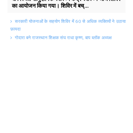
का आयोजन किया गया। शिविर में बच्...
सरकारी योजनाओं के सहयोग शिविर में 60 से अधिक व्यक्तियों ने उठाया
फ़ायदा
गोदारा बने राजस्थान शिक्षक संघ राधा कृष्ण, बाप ब्लॉक अध्यक्ष