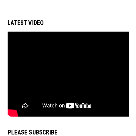
LATEST VIDEO
PLEASE SUBSCRIBE