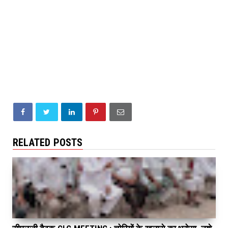
RELATED POSTS