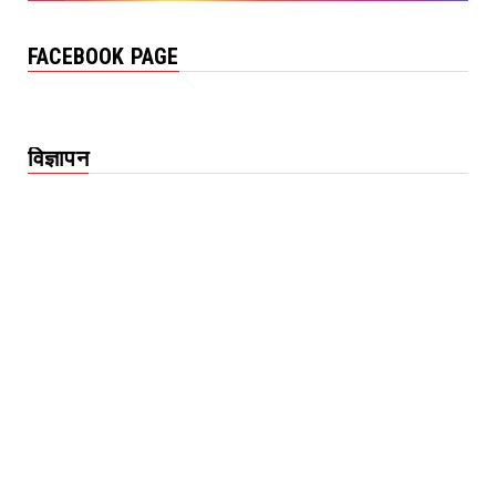
FACEBOOK PAGE
विज्ञापन