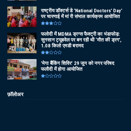
राष्ट्रीय डॉक्टर्स डे 'National Doctors' Day'
पर चारणाई में मां री संभाल कार्यक्रम आयोजित
फलोदी में MDMA ड्रग्स फैक्ट्री का भंडाफोड़:
सुनसान ट्यूबवेल पर बन रही थी ‘मौत की ड्रग’,
1.08 किलो एमडी बरामद
'मेगा बैंकिंग शिविर' 29 जून को नगर परिषद
फलौदी में होगा आयोजित
फ़ॉलोअर