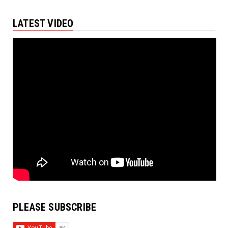
LATEST VIDEO
PLEASE SUBSCRIBE