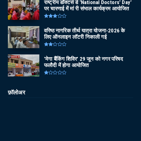
राष्ट्रीय डॉक्टर्स डे 'National Doctors' Day'
पर चारणाई में मां री संभाल कार्यक्रम आयोजित
वरिष्ठ नागरिक तीर्थ यात्रा योजना-2026 के
लिए ऑनलाइन लॉटरी निकाली गई
'मेगा बैंकिंग शिविर' 29 जून को नगर परिषद
फलौदी में होगा आयोजित
फ़ॉलोअर