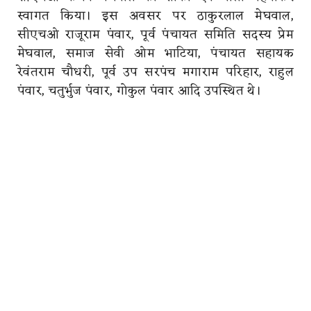
स्वागत किया। इस अवसर पर ठाकुरलाल मेघवाल,
सीएचओ राजूराम पंवार, पूर्व पंचायत समिति सदस्य प्रेम
मेघवाल, समाज सेवी ओम भाटिया, पंचायत सहायक
रेवंतराम चौधरी, पूर्व उप सरपंच मगाराम परिहार, राहुल
पंवार, चतुर्भुज पंवार, गोकुल पंवार आदि उपस्थित थे।