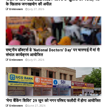
के खिलाफ जनसहयोग की अपील
Unknown
July 27, 2026
राष्ट्रीय डॉक्टर्स डे 'National Doctors' Day' पर चारणाई में मां री
संभाल कार्यक्रम आयोजित
Unknown
July 01, 2026
'मेगा बैंकिंग शिविर' 29 जून को नगर परिषद फलौदी में होगा आयोजित
Unknown
June 27, 2026