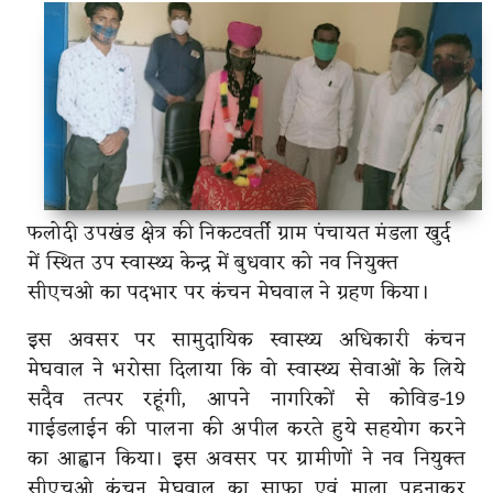
फलोदी उपखंड क्षेत्र की निकटवर्ती ग्राम पंचायत मंडला खुर्द
में स्थित उप स्वास्थ्य केन्द्र में बुधवार को नव नियुक्त
सीएचओ का पदभार पर कंचन मेघवाल ने ग्रहण किया।
इस अवसर पर सामुदायिक स्वास्थ्य अधिकारी कंचन
मेघवाल ने भरोसा दिलाया कि वो स्वास्थ्य सेवाओं के लिये
सदैव तत्पर रहूंगी, आपने नागरिकों से कोविड-19
गाईडलाईन की पालना की अपील करते हुये सहयोग करने
का आह्वान किया। इस अवसर पर ग्रामीणों ने नव नियुक्त
सीएचओ कंचन मेघवाल का साफा एवं माला पहनाकर