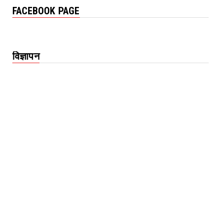
FACEBOOK PAGE
विज्ञापन