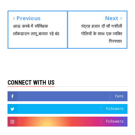
Previous
Next
आऊ कस्बे में स्वैच्छिक
पंद्रह हजार दौ सौ नशीली
लाॅकडाउन लागू,बाजार रहे बंद
गोलियों के साथ एक व्यक्ति
गिरफ्तार
CONNECT WITH US
Fans
Followers
Followers