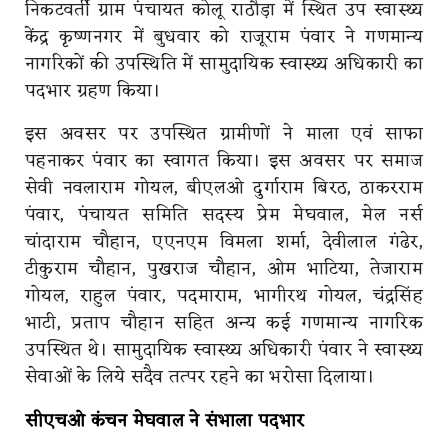
निकटवर्ती ग्राम पंचायत कोलू राठौड़ा में स्थित उप स्वास्थ्य
केंद्र कृष्णनगर में बुधवार को राजूराम पंवार ने गणमान्य
नागरिकों की उपस्थिति में सामुदायिक स्वास्थ्य अधिकारी का
पदभार ग्रहण किया।
इस अवसर पर उपस्थित ग्रामीणों ने माला एवं साफा
पहनाकर पंवार का स्वागत किया। इस अवसर पर समाज
सेवी नवलाराम गोयल, बीएलओ दुर्गाराम बिरठ, ठाकरराम
पंवार, पंचायत समिति सदस्य प्रेम मेघवाल, मेल नर्स
चांदाराम चौहान, एएनएम विमला शर्मा, देवीलाल गंढेर,
टीकुराम चौहान, पुखराज चौहान, ओम भाटिया, तेजाराम
गोयल, राहुल पंवार, पदमाराम, भागीरथ गोयल, चंद्रसिंह
भाटी, प्रताप चौहान सहित अन्य कई गणमान्य नागरिक
उपस्थित थे। सामुदायिक स्वास्थ्य अधिकारी पंवार ने स्वास्थ्य
सेवाओं के लिये सदैव तत्पर रहने का भरोसा दिलाया।
सीएचओ कंचन मेघवाल ने संभाला पदभार