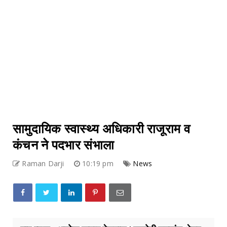
सामुदायिक स्वास्थ्य अधिकारी राजूराम व
कंचन ने पदभार संभाला
Raman Darji
10:19 pm
News