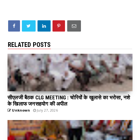
RELATED POSTS
सीएलजी बैठक CLG MEETING : चोरियों के खुलासे का भरोसा, नशे
के खिलाफ जनसहयोग की अपील
Unknown
July 27, 2026