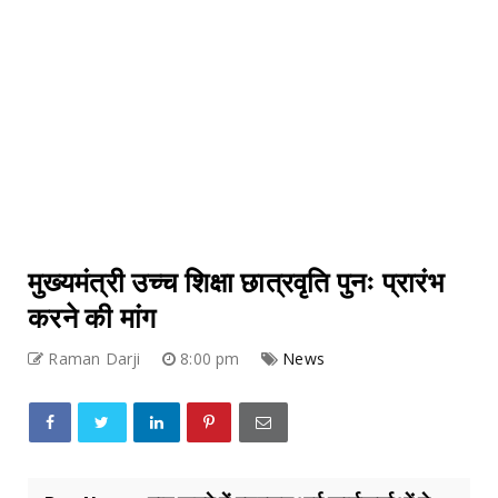
मुख्यमंत्री उच्च शिक्षा छात्रवृति पुनः प्रारंभ
करने की मांग
Raman Darji
8:00 pm
News