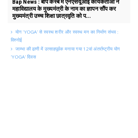
Bap News : बाप कस्बे में एनएसयूआई कार्यकर्ताओं ने
महाविद्यालय के मुख्यमंत्री के नाम का ज्ञापन सौंप कर
मुख्यमंत्री उच्च शिक्षा छात्रवृति को प...
योग 'YOGA' से स्वस्थ शरीर और स्वस्थ मन का निर्माण संभव :
विश्नोई
जाम्भा की ढाणी में उत्साहपूर्वक मनाया गया 12वां अंतर्राष्ट्रीय योग
'YOGA' दिवस