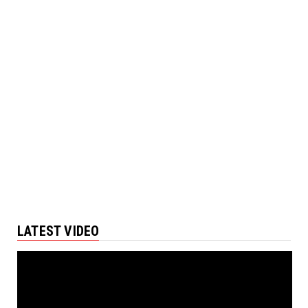
LATEST VIDEO