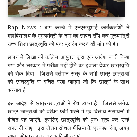
Bap News : बाप कस्बे में एनएसयूआई कार्यकर्ताओं ने
महाविद्यालय के मुख्यमंत्री के नाम का ज्ञापन सौंप कर मुख्यमंत्री
उच्च शिक्षा छात्रवृति को पुनः प्रारंभ करने की मांग की है।
ज्ञापन में लिखा की कॉलेज आयुक्त द्वारा एक आदेश जारी किया
गया और सरकार ने परीक्षा नहीं होने का हवाला देकर छात्रवृत्ति
को रोक दिया। जिससे वर्तमान सत्र के सभी छात्र-छात्राओं
को छात्रवृत्ति से वंचित रखा जाएगा जो कि छात्रों के साथ
अन्याय है।
इस आदेश से छात्र-छात्राओं में रोष व्याप्त है। जिससे अनेक
छात्र छात्राओं को परीक्षा फॉर्म भरने में एवं वित्तीय संसाधनों में
वंचित रह जाएंगे, इसलिए छात्रवृत्ति को पुनः शुरू कर उन्हें
राहत दी जाए। इस दौरान सोशल मीडिया के प्रकाश रंगा, अयूब
खान, ओमप्रकाश तंवर आदि मौजूद थे।