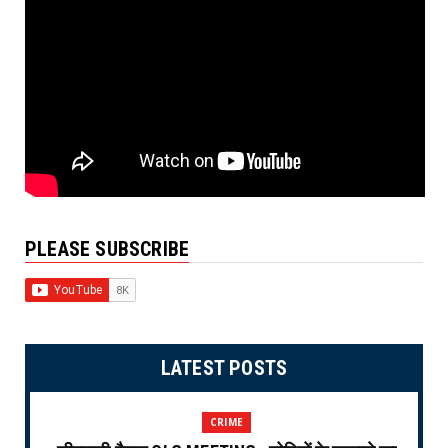
PLEASE SUBSCRIBE
LATEST POSTS
CRIME