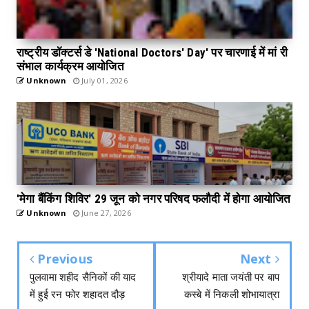
राष्ट्रीय डॉक्टर्स डे 'National Doctors' Day' पर चारणाई में मां री
संभाल कार्यक्रम आयोजित
Unknown
July 01, 2026
'मेगा बैंकिंग शिविर' 29 जून को नगर परिषद फलौदी में होगा आयोजित
Unknown
June 27, 2026
Previous
Next
पुलवामा शहीद सैनिकों की याद
श्रीयादे माता जयंती पर बाप
में हुई रन फोर शहादत दौड़
कस्बे में निकली शोभायात्रा