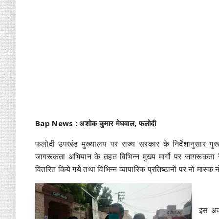
Bap News : अशोक कुमार मेघवाल, फलोदी
फलोदी उपखंड मुख्यालय पर राज्य सरकार के निर्देशानुसार ग
जागरूकता अभियान के तहत विभिन्न मुख्य मार्गो पर जागरूकता
वितरित किये गये तथा विभिन्न व्यापारिक प्रतिष्ठानों पर नो मास्क न
इस अव