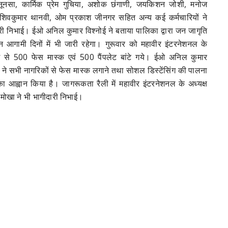
 नूनसा, कार्मिक प्रेम गुचिया, अशोक छंगाणी, जयकिशन जोशी, मनोज
 शिवकुमार थानवी, ओम प्रकाश जीनगर सहित अन्य कई कर्मचारियों ने
री निभाई। ईओ अनिल कुमार विश्नोई ने बताया पालिका द्वारा जन जागृति
 आगामी दिनों में भी जारी रहेगा। गुरूवार को महावीर इंटरनेशनल के
 से 500 फेस मास्क एवं 500 पैंपलेट बांटे गये। ईओ अनिल कुमार
ई ने सभी नागरिकों से फेस मास्क लगाने तथा सोशल डिस्टेंसिंग की पालना
ा आह्वान किया है। जागरूकता रैली में महावीर इंटरनेशनल के अध्यक्ष
मोखा ने भी भागीदारी निभाई।