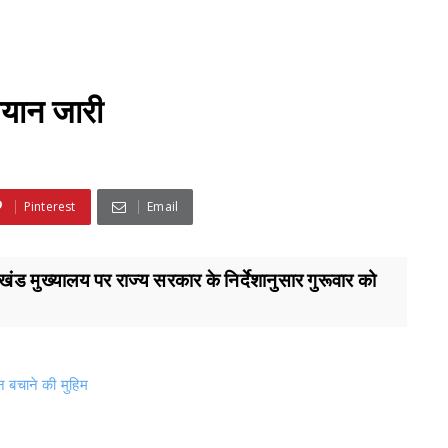
ियान जारी
Pinterest
Email
मुख्यालय पर राज्य सरकार के निर्देशानुसार गुरूवार को
न बचाने की मुहिम