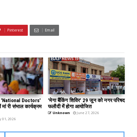
Pinterest
Email
 डे 'National Doctors'
'मेगा बैंकिंग शिविर' 29 जून को नगर परिषद
 मां री संभाल कार्यक्रम
फलौदी में होगा आयोजित
Unknown
June 27, 2026
y 01, 2026