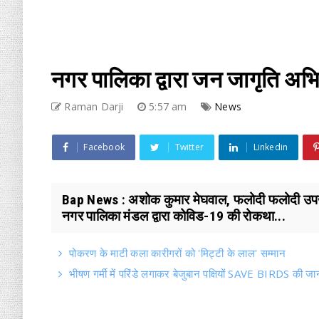
नगर पालिका द्वारा जन जागृति अभ
Raman Darji
5:57 am
News
Facebook
Twitter
Linkedin
Bap News : अशोक कुमार मेघवाल, फलोदी फलोदी उपखंड 
नगर पालिका मंडल द्वारा कोविड-19 की रोकथा...
पोकरण के माटी कला कारीगरों को 'मिट्टी के लाल' सम्मान
भीषण गर्मी में परिंडे लगाकर बेजुबान पक्षियों SAVE BIRDS की जा