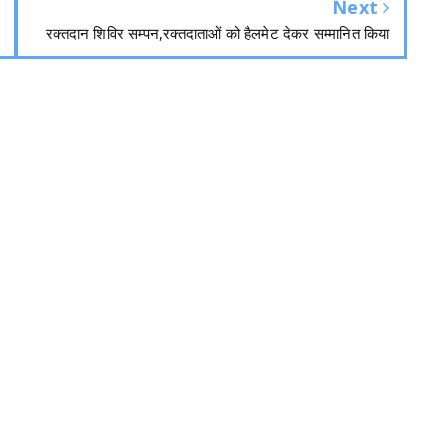
Next
रक्तदान शिविर सम्पन,रक्तदाताओं को हैलमेट देकर सम्मानित किया