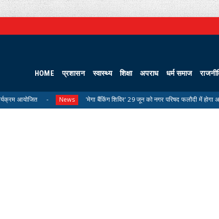
HOME
प्रशासन
स्वास्थ्य
शिक्षा
अपराध
धर्म समाज
राजनी
'मेगा बैंकिंग शिविर' 29 जून को नगर परिषद फलौदी में होगा आयोजित
News
U