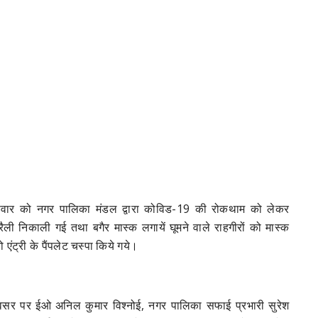
ुरूवार को नगर पालिका मंडल द्वारा कोविड-19 की रोकथाम को लेकर
 रैली निकाली गई
तथा बगैर मास्क लगायें घूमने वाले राहगीरों को मास्क
ो एंट्री के पैंपलेट चस्पा किये गये।
सर पर ईओ अनिल कुमार विश्नोई, नगर पालिका सफाई प्रभारी सुरेश