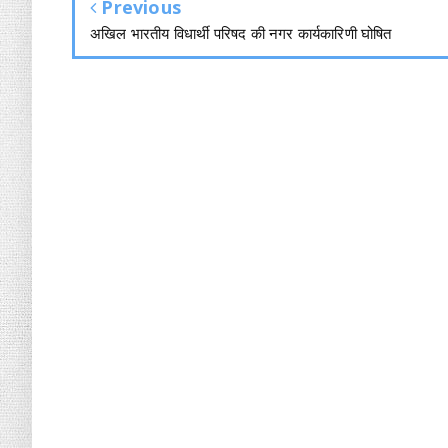
Previous
अखिल भारतीय विधार्थी परिषद की नगर कार्यकारिणी घोषित