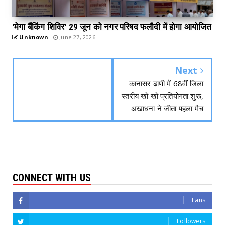
'मेगा बैंकिंग शिविर' 29 जून को नगर परिषद फलौदी में होगा आयोजित
Unknown
June 27, 2026
Next
कानासर ढाणी में 68वीं जिला
स्तरीय खो खो प्रतियोगता शुरू,
अखाधना ने जीता पहला मैच
CONNECT WITH US
Fans
Followers