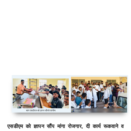
एसडीएम को ज्ञापन सौंप मांगा रोजगार, दी कार्य रूकवाने व