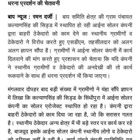
धरना प्रदर्शन की चेतावनी
बाप न्यूज : रमन दर्जी
|
बाप समिति क्षेत्र की ग्राम पंचायत
कल्याणसिंह की सिड्ड में स्थापित हो रही आईना सोलर कंपनी
द्वारा बाहरी ठेकेदारो को काम देने का स्थानीय ग्रामीणों व
ठेकेदारो ने विरोध करते हुए एसडीएम, तहसीलदार को अलग
अलग ज्ञापन सौंपा है। ग्रामीणों ने आईना सोलर कंपनी मेें कार्य
दिलवाने की मांग करते हुए प्रशासन को चेताया कि यदि कंपनी
ने स्थानीय ग्रामीणों व ठेकेदारो की अनदेखी की तो कार्य
रूकवाने के साथ ही धरना प्रदर्शन भी किया जाएगा।
मंगलवार दोपहर बाद बड़ी संख्या में ग्रामीणो ने यंहा सौंपे ज्ञापन
में लिखा कि कल्याणसिंह की सिड्ड के सिंधीपुरा में आईना सोलर
कंपनी का सोलर प्राेजेक्ट स्थापित हो रहा है। कंपनी द्वारा
बाहरी ठेकेदारो को काम दिया जा रहा है, जो कि सरासर गलत
है। स्थानीय ठेकेदार अन्य क्षेत्र में भी बड़े स्तर पर कार्य कर रहे
है, बाजवूद इसके आईना सोलर कंपनी स्थानीय लोगो व ठेकेदारो
को वरियता नहीं दे रही है। कार्य मांगने कंपनी प्रतिनिधि यह