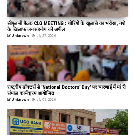
सीएलजी बैठक CLG MEETING : चोरियों के खुलासे का भरोसा, नशे
के खिलाफ जनसहयोग की अपील
Unknown
July 27, 2026
राष्ट्रीय डॉक्टर्स डे 'National Doctors' Day' पर चारणाई में मां री
संभाल कार्यक्रम आयोजित
Unknown
July 01, 2026