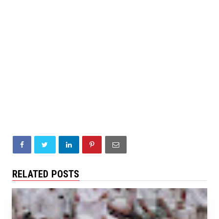
RELATED POSTS