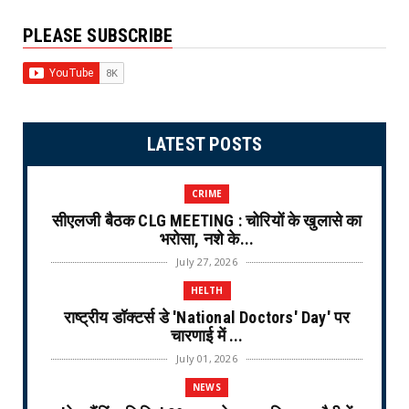
PLEASE SUBSCRIBE
LATEST POSTS
CRIME
सीएलजी बैठक CLG MEETING : चोरियों के खुलासे का
भरोसा, नशे के...
July 27, 2026
HELTH
राष्ट्रीय डॉक्टर्स डे 'National Doctors' Day' पर
चारणाई में ...
July 01, 2026
NEWS