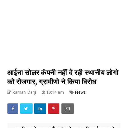
आईना सोलर कंपनी नहीं दे रही स्थानीय लोगो
को रोजगार, ग्रामीणो ने किया विरोध
Raman Darji
10:14 am
News