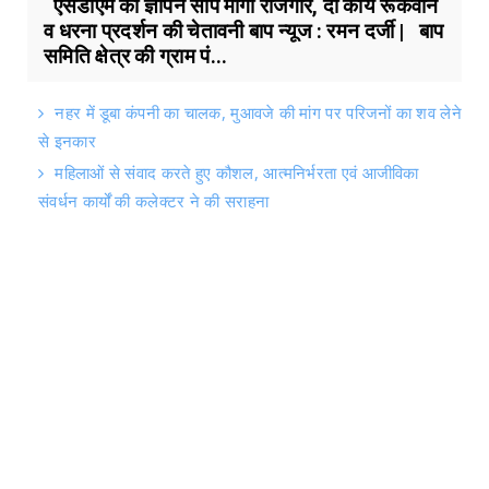
एसडीएम को ज्ञापन सौंप मांगा रोजगार, दी कार्य रूकवाने
व धरना प्रदर्शन की चेतावनी बाप न्यूज : रमन दर्जी | बाप
समिति क्षेत्र की ग्राम पं...
नहर में डूबा कंपनी का चालक, मुआवजे की मांग पर परिजनों का शव लेने
से इनकार
महिलाओं से संवाद करते हुए कौशल, आत्मनिर्भरता एवं आजीविका
संवर्धन कार्यों की कलेक्टर ने की सराहना