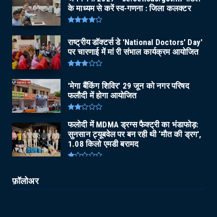
के माध्यम से करें स्व-गणना : जिला कलक्टर
राष्ट्रीय डॉक्टर्स डे 'National Doctors' Day'
पर चारणाई में मां री संभाल कार्यक्रम आयोजित
'मेगा बैंकिंग शिविर' 29 जून को नगर परिषद
फलौदी में होगा आयोजित
फलोदी में MDMA ड्रग्स फैक्ट्री का भंडाफोड़:
सुनसान ट्यूबवेल पर बन रही थी ‘मौत की ड्रग’,
1.08 किलो एमडी बरामद
फ़ॉलोअर