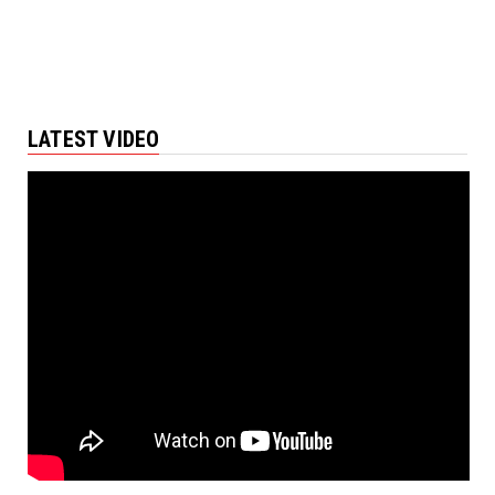
LATEST VIDEO