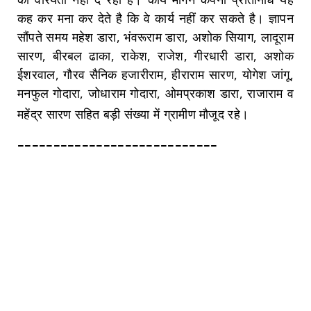
कह कर मना कर देते है कि वे कार्य नहीं कर सकते है। ज्ञापन
सौंपते समय महेश डारा, भंवरूराम डारा, अशोक सियाग, लादूराम
सारण, बीरबल ढाका, राकेश, राजेश, गीरधारी डारा, अशोक
ईशरवाल, गौरव सैनिक हजारीराम, हीराराम सारण, योगेश जांगू,
मनफुल गोदारा, जोधाराम गोदारा, ओमप्रकाश डारा, राजाराम व
महेंद्र सारण सहित बड़ी संख्या में ग्रामीण मौजूद रहे।
----------------------------