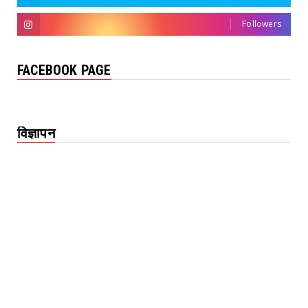
Followers
FACEBOOK PAGE
विज्ञापन