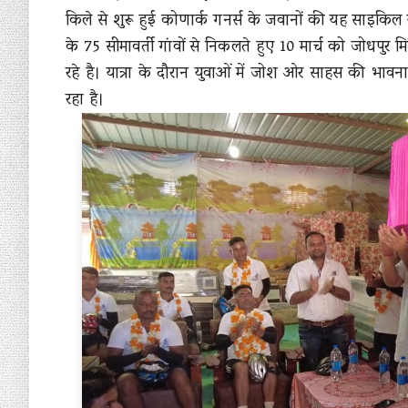
किले से शुरू हुई कोणार्क गनर्स के जवानों की यह साइकिल 
के 75 सीमावर्ती गांवों से निकलते हुए 10 मार्च को जोधपुर मिल
रहे है। यात्रा के दौरान युवाओं में जोश ओर साहस की भावना 
रहा है।