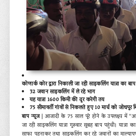
कोणार्क कोर द्वारा निकाली जा रही साइकलिंग यात्रा का बाप 
32 जवान साइकलिंग में ले रहे भाग
यह यात्रा 1600 किमी की दूर करेगी तय
75 सीमावर्ती गांवों से निकलते हुए 10 मार्च को जोधपुर मिल
बाप न्यूज
| आजादी के 75 साल पूरे होने के उपलक्ष्य में “
जा रही साइकलिंग यात्रा गुरूवार सुबह बाप पहुंची। यात्रा का
साफा पहनाकर तथा साइकलिंग कर रहे जवानों का माल्याप