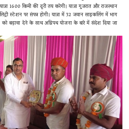
यात्रा 1600 किमी की दूरी तय करेगी। यात्रा गुजरात और राजस्थान
िट्री स्टेशन पर संपन्न होगी। यात्रा में 32 जवान साइकलिंग में भाग
को बढ़ावा देने के साथ अग्निपथ योजना के बारे में संदेश दिया जा