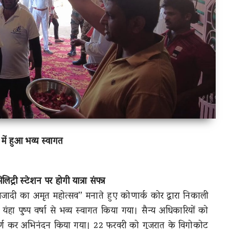
में हुआ भव्य स्वागत
िट्री स्टेशन पर होगी यात्रा संपन्न
आजादी का अमृत महोत्सव” मनाते हुए कोणार्क कोर द्वारा निकाली
 यंहा पुष्प वर्षा से भव्य स्वागत किया गया। सैन्य अधिकारियों को
र्ण कर अभिनंदन किया गया। 22 फरवरी को गुजरात के विगोकोट