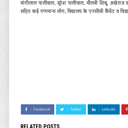
मांगीलाल पालीवाल, सुरेश पालीवाल, मौलवी शिबू, अखेराज खत
सहित कई गणमान्य लोग, विद्यालय के एनसीसी कैंडेंट व विद्यार
Facebook
Twitter
Linkedin
RELATED POSTS