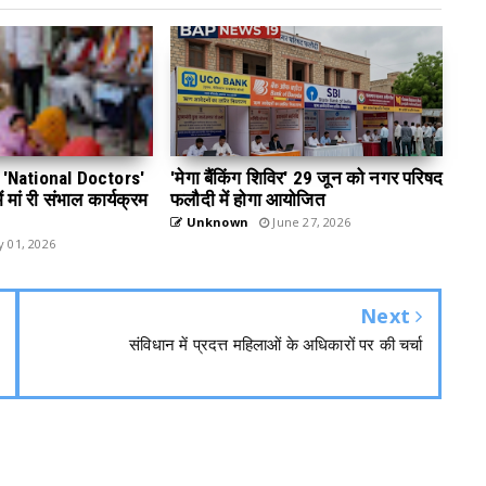
 डे 'National Doctors'
'मेगा बैंकिंग शिविर' 29 जून को नगर परिषद
 मां री संभाल कार्यक्रम
फलौदी में होगा आयोजित
Unknown
June 27, 2026
y 01, 2026
Next
संविधान में प्रदत्त महिलाओं के अधिकारों पर की चर्चा