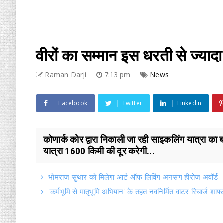
वीरों का सम्मान इस धरती से ज्याद
Raman Darji
7:13 pm
News
Facebook
Twitter
Linkedin
कोणार्क कोर द्वारा निकाली जा रही साइकलिंग यात्रा का ब
यात्रा 1600 किमी की दूर करेगी...
भोमराज सुथार को मिलेगा आर्ट ऑफ लिविंग अनसंग हीरोज अवॉर्ड
'कर्मभूमि से मातृभूमि अभियान' के तहत नवनिर्मित वाटर रिचार्ज शाफ्