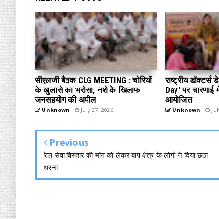
सीएलजी बैठक CLG MEETING : चोरियों
राष्ट्रीय डॉक्टर्स
के खुलासे का भरोसा, नशे के खिलाफ
Day' पर चारणाई में
जनसहयोग की अपील
आयोजित
Unknown
July 27, 2026
Unknown
Jul
Previous
रेल सेवा विस्तार की मांग को लेकर बाप क्षेत्र के लोगो ने दिया छठा
धरना