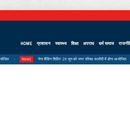
HOME
प्रशासन
स्वास्थ्य
शिक्षा
अपराध
धर्म समाज
राजनी
'मेगा बैंकिंग शिविर' 29 जून को नगर परिषद फलौदी में होगा आयोजित
Uncategoriz