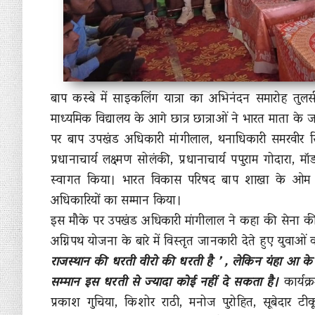
बाप कस्बे में साइकलिंग यात्रा का अभिनंदन समारोह तुल
माध्यमिक विद्यालय के आगे छात्र छात्राओं ने भारत माता के 
पर बाप उपखंड अधिकारी मांगीलाल, थनाधिकारी समरवीर सिंह
प्रधानाचार्य लक्ष्मण सोलंकी, प्रधानाचार्य पपुराम गोदारा
स्वागत किया। भारत विकास परिषद बाप शाखा के ओम राठी
अधिकारियों का सम्मान किया।
इस मौके पर उपखंड अधिकारी मांगीलाल ने कहा की सेना की बद
अग्निपथ योजना के बारे में विस्तृत जानकारी देते हुए युवा
राजस्थान की धरती वीरो की धरती है ’ , लेकिन यंहा आ के
सम्मान इस धरती से ज्यादा कोई नहीं दे सकता है।
कार्यक्
प्रकाश गुचिया, किशोर राठी, मनोज पुरोहित, सूबेदार ट