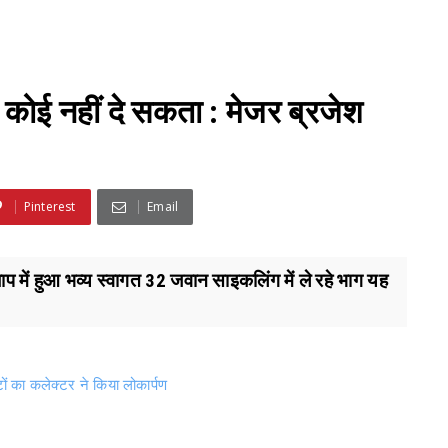
ा कोई नहीं दे सकता : मेजर ब्रजेश
Pinterest
Email
ाप में हुआ भव्य स्वागत 32 जवान साइकलिंग में ले रहे भाग यह
टों का कलेक्टर ने किया लोकार्पण