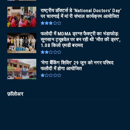
राष्ट्रीय डॉक्टर्स डे 'National Doctors' Day'
पर चारणाई में मां री संभाल कार्यक्रम आयोजित
फलोदी में MDMA ड्रग्स फैक्ट्री का भंडाफोड़:
सुनसान ट्यूबवेल पर बन रही थी ‘मौत की ड्रग’,
1.08 किलो एमडी बरामद
'मेगा बैंकिंग शिविर' 29 जून को नगर परिषद
फलौदी में होगा आयोजित
फ़ॉलोअर