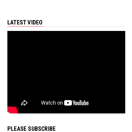
LATEST VIDEO
PLEASE SUBSCRIBE