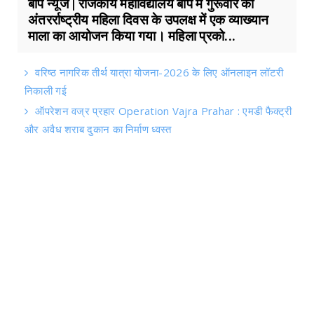
बाप न्यूज | राजकीय महाविद्यालय बाप में गुरूवार को
अंतरर्राष्ट्रीय महिला दिवस के उपलक्ष में एक व्याख्यान
माला का आयोजन किया गया। महिला प्रको...
वरिष्ठ नागरिक तीर्थ यात्रा योजना-2026 के लिए ऑनलाइन लॉटरी
निकाली गई
ऑपरेशन वज्र प्रहार Operation Vajra Prahar : एमडी फैक्ट्री
और अवैध शराब दुकान का निर्माण ध्वस्त