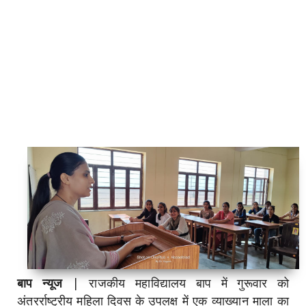
बाप न्यूज
| राजकीय महाविद्यालय बाप में गुरूवार को
अंतरर्राष्ट्रीय महिला दिवस के उपलक्ष में एक व्याख्यान माला का