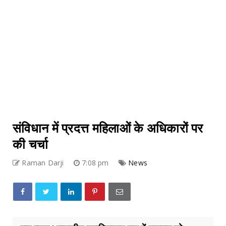
संविधान में प्रदत्त महिलाओं के अधिकारों पर
की चर्चा
Raman Darji
7:08 pm
News