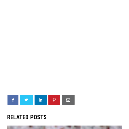
RELATED POSTS