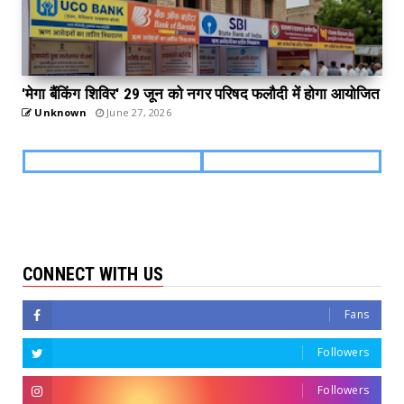
'मेगा बैंकिंग शिविर' 29 जून को नगर परिषद फलौदी में होगा आयोजित
Unknown
June 27, 2026
CONNECT WITH US
Fans
Followers
Followers