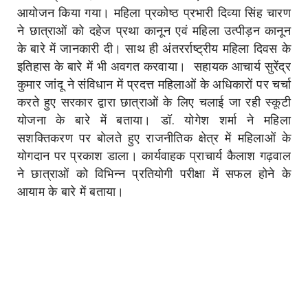
आयोजन किया गया। महिला प्रकोष्ठ प्रभारी दिव्या सिंह चारण
ने छात्राओं को दहेज प्रथा कानून एवं महिला उत्पीड़न कानून
के बारे में जानकारी दी। साथ ही अंतरर्राष्ट्रीय महिला दिवस के
इतिहास के बारे में भी अवगत करवाया। सहायक आचार्य सुरेंद्र
कुमार जांदू ने संविधान में प्रदत्त महिलाओं के अधिकारों पर चर्चा
करते हुए सरकार द्वारा छात्राओं के लिए चलाई जा रही स्कूटी
योजना के बारे में बताया। डॉ. योगेश शर्मा ने महिला
सशक्तिकरण पर बाेलते हुए राजनीतिक क्षेत्र में महिलाओं के
योगदान पर प्रकाश डाला। कार्यवाहक प्राचार्य कैलाश गढ़वाल
ने छात्राओं को विभिन्न प्रतियोगी परीक्षा में सफल होने के
आयाम के बारे में बताया।