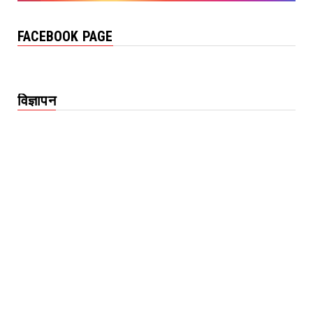
FACEBOOK PAGE
विज्ञापन