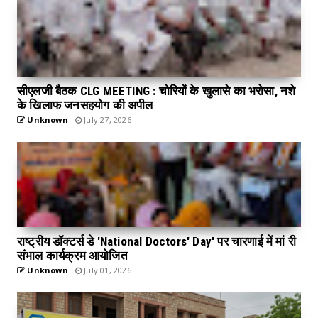
सीएलजी बैठक CLG MEETING : चोरियों के खुलासे का भरोसा, नशे
के खिलाफ जनसहयोग की अपील
Unknown
July 27, 2026
राष्ट्रीय डॉक्टर्स डे 'National Doctors' Day' पर चारणाई में मां री
संभाल कार्यक्रम आयोजित
Unknown
July 01, 2026