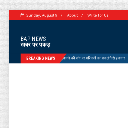
Sunday, August 9
About
Write for Us
BAP NEWS
खबर पर पकड़
हर में डूबा कंपनी का चालक, मुआवजे की मांग पर परिजनों का शव लेने से इनकार
News
BREAKING NEWS: