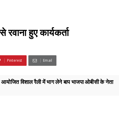
 रवाना हुए कार्यकर्ता
Pinterest
Email
रा आयोजित विशाल रैली में भाग लेने बाप भाजपा ओबीसी के नेता