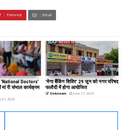
Pinterest
Email
 डे 'National Doctors'
'मेगा बैंकिंग शिविर' 29 जून को नगर परिषद
 मां री संभाल कार्यक्रम
फलौदी में होगा आयोजित
Unknown
June 27, 2026
y 01, 2026