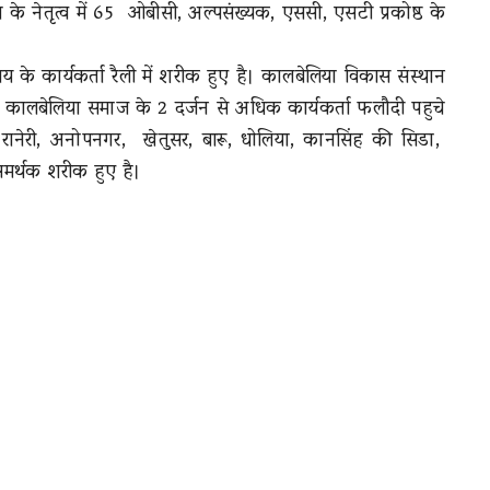
मावत के नेतृत्व में 65 ओबीसी, अल्पसंख्यक, एससी, एसटी प्रकोष्ठ के
 के कार्यकर्ता रैली में शरीक हुए है। कालबेलिया विकास संस्थान
ालबेलिया समाज के 2 दर्जन से अधिक कार्यकर्ता फलौदी पहुचे
रानेरी, अनोपनगर, खेतुसर, बारू, धोलिया, कानसिंह की सिडा,
समर्थक शरीक हुए है।