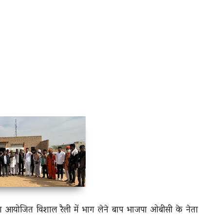
रा आयोजित विशाल रैली में भाग लेने बाप भाजपा ओबीसी के नेता