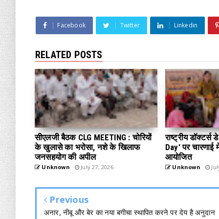
Facebook
Twitter
Linkedin
RELATED POSTS
सीएलजी बैठक CLG MEETING : चोरियों
राष्ट्रीय डॉक्टर्स
के खुलासे का भरोसा, नशे के खिलाफ
Day' पर चारणाई में
जनसहयोग की अपील
आयोजित
Unknown
July 27, 2026
Unknown
Jul
Previous
अनार, नीबू और बेर का नया बगीचा स्थापित करने पर देय है अनुदान