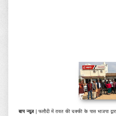
बाप न्यूज़
| फलौदी में रावत की चक्की के पास भाजपा द्वा