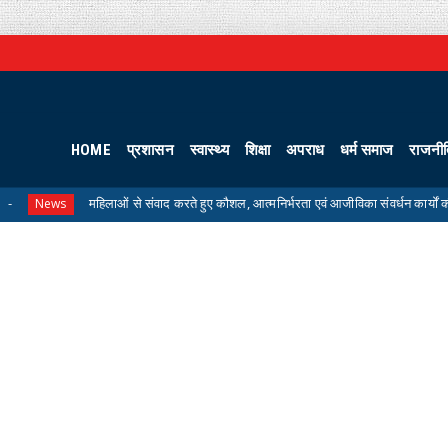
HOME
प्रशासन
स्वास्थ्य
शिक्षा
अपराध
धर्म समाज
राजनी
महिलाओं से संवाद करते हुए कौशल, आत्मनिर्भरता एवं आजीविका संवर्धन कार्यों की कलेक्टर ने क