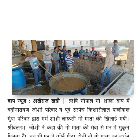
बाप न्यूज : अखेराज खत्री
|
ऋषि गोपाल गो शाला बाप में
बद्रीनारायण जोशी परिवार व पूर्व सरपंच किशोरीलाल पालीवाल
मुंधा परिवार द्वारा गर्म शाही लाफ़सी गो माता की खिलाई गयी।
श्रीबल्लभ जोशी ने कहा की गो माता की सेवा से मन मे सुकून