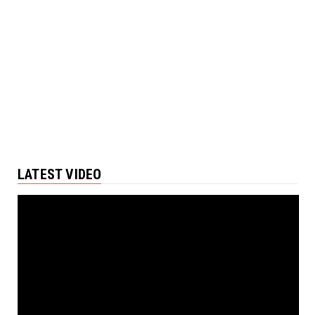
LATEST VIDEO