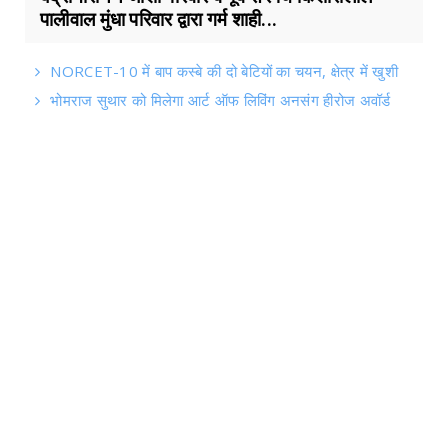
पालीवाल मुंधा परिवार द्वारा गर्म शाही...
NORCET-10 में बाप कस्बे की दो बेटियों का चयन, क्षेत्र में खुशी
भोमराज सुथार को मिलेगा आर्ट ऑफ लिविंग अनसंग हीरोज अवॉर्ड