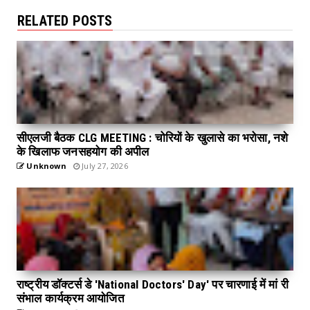
RELATED POSTS
सीएलजी बैठक CLG MEETING : चोरियों के खुलासे का भरोसा, नशे
के खिलाफ जनसहयोग की अपील
Unknown
July 27, 2026
राष्ट्रीय डॉक्टर्स डे 'National Doctors' Day' पर चारणाई में मां री
संभाल कार्यक्रम आयोजित