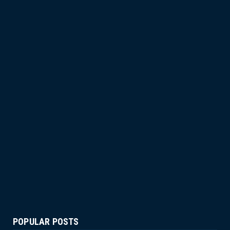
POPULAR POSTS