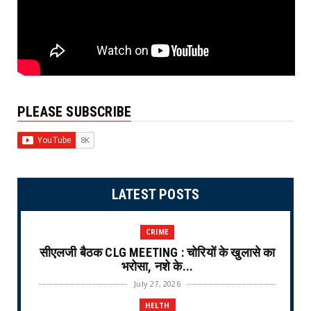
PLEASE SUBSCRIBE
LATEST POSTS
CRIME
सीएलजी बैठक CLG MEETING : चोरियों के खुलासे का
भरोसा, नशे के...
July 27, 2026
HELTH