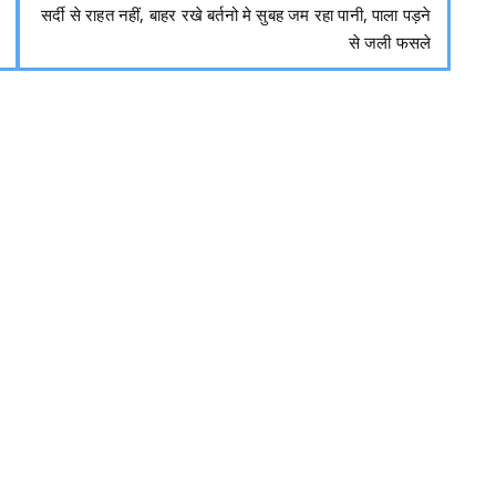
सर्दी से राहत नहीं, बाहर रखे बर्तनो मे सुबह जम रहा पानी, पाला पड़ने
से जली फसले