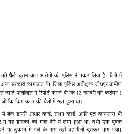
भरी थैली चुराने वाले आरोपी को पुलिस ने पकड़ लिया है। थैली में
न्य सरकारी कागजात थे। जिला पुलिस अधीक्षक जोधपुर ग्रामीण
ल जाति पालीवाल ने रिपोर्ट कराई थी कि 12 जनवरी काे करीबन 1
जो कि क्रिम कलर की थैली में रखा हुआ था।
में बैंक डायरी आधार कार्ड, राशन कार्ड, आदि मूल कागजात भी
हर में वह ग्राहकों को माल देने में लगा हुआ था, तभी एक युवक
े पर दुकान में गले के पास रखी वह थैली चुराकर भाग गया।