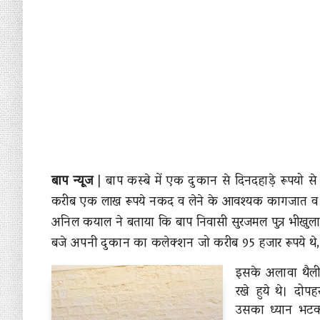
बाप न्यूज
|
बाप कस्बे में एक दुकान से दिनदहाड़े रूपयो से 
करीब एक लाख रूपये नकद व लेने के आवश्यक कागजात व अ
अनिल कयाल ने बताया कि बाप निवासी सुरजमल पुत्र भीखुला
बजे अपनी दुकान का कलेक्शन जो करीब 95 हजार रूपये थे, 
इसके अलावा थैली 
रखे हुये थे। दोप
उसका ध्यान भटकन