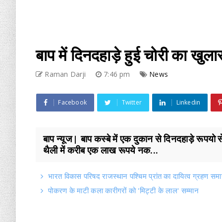
बाप में दिनदहाड़े हुई चोरी का खुल
Raman Darji
7:46 pm
News
Facebook
Twitter
Linkedin
बाप न्यूज | बाप कस्बे में एक दुकान से दिनदहाड़े रूपयो 
थैली में करीब एक लाख रूपये नक...
भारत विकास परिषद राजस्थान पश्चिम प्रांत का दायित्व ग्रहण समारोह
पोकरण के माटी कला कारीगरों को 'मिट्टी के लाल' सम्मान