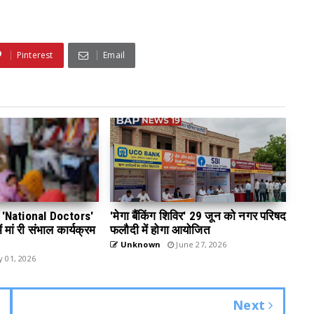
Pinterest
Email
 डे 'National Doctors'
'मेगा बैंकिंग शिविर' 29 जून को नगर परिषद
 मां री संभाल कार्यक्रम
फलौदी में होगा आयोजित
Unknown
June 27, 2026
y 01, 2026
Next