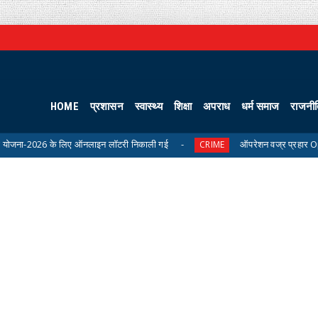
HOME
प्रशासन
स्वास्थ्य
शिक्षा
अपराध
धर्म समाज
राजनी
6 के लिए ऑनलाइन लॉटरी निकाली गई
ऑपरेशन वज्र प्रहार Operation Vajra 
CRIME