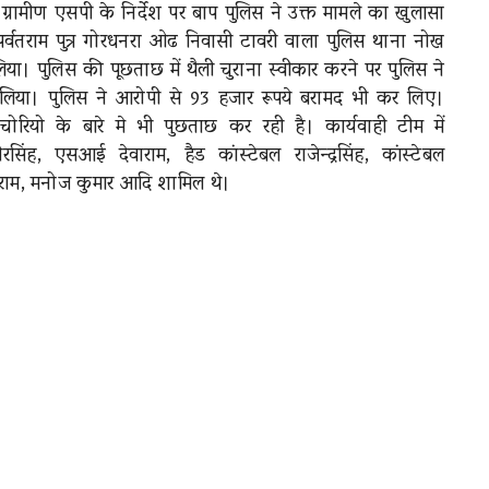
के ग्रामीण एसपी के निर्देश पर बाप पुलिस ने उक्त मामले का खुलासा
र्वतराम पुत्र गोरधनरा ओढ निवासी टावरी वाला पुलिस थाना नोख
ा। पुलिस की पूछताछ में थैली चुराना स्वीकार करने पर पुलिस ने
 लिया। पुलिस ने आरोपी से 93 हजार रूपये बरामद भी कर लिए।
चोरियो के बारे मे भी पुछताछ कर रही है। कार्यवाही टीम में
सिंह, एसआई देवाराम, हैड कांस्टेबल राजेन्द्रसिंह, कांस्टेबल
ेतराम, मनोज कुमार आदि शामिल थे।