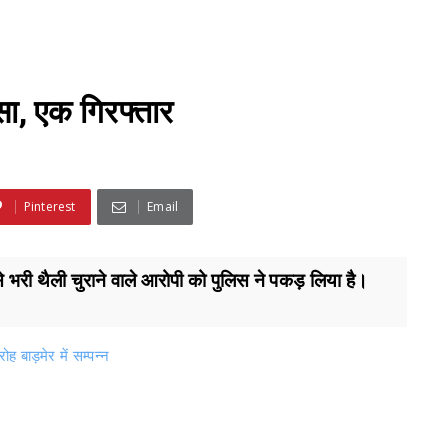
ासा, एक गिरफ्तार
Pinterest
Email
से भरी थैली चुराने वाले आरोपी को पुलिस ने पकड़ लिया है।
 बाड़मेर में सम्पन्न