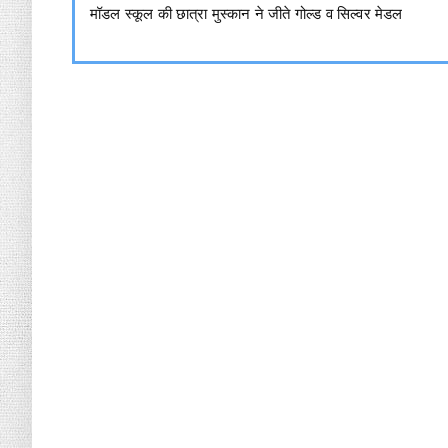
मॉडल स्कूल की छात्रा मुस्कान ने जीते गोल्ड व सिल्वर मेडल