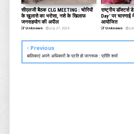
सीएलजी बैठक CLG MEETING : चोरियों
राष्ट्रीय डॉक्टर्स
के खुलासे का भरोसा, नशे के खिलाफ
Day' पर चारणाई में
जनसहयोग की अपील
आयोजित
Unknown
July 27, 2026
Unknown
Jul
Previous
बालिकाएं अपने अधिकारों के प्रति हो जागरूक : प्रीति शर्मा