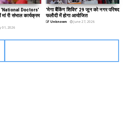
 डे 'National Doctors'
'मेगा बैंकिंग शिविर' 29 जून को नगर परिषद
 मां री संभाल कार्यक्रम
फलौदी में होगा आयोजित
Unknown
June 27, 2026
y 01, 2026