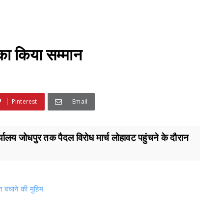
ा किया सम्मान
Pinterest
Email
यालय जोधपुर तक पैदल विरोध मार्च लोहावट पहुंचने के दौरान
न बचाने की मुहिम