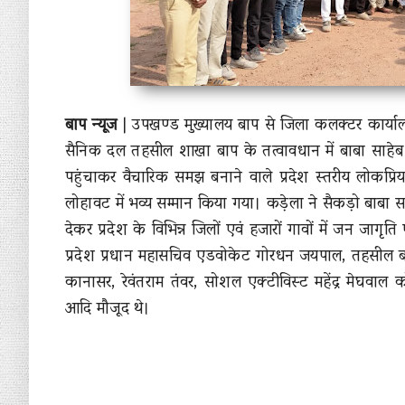
बाप न्यूज
| उपखण्ड मुख्यालय बाप से जिला कलक्टर कार्याल
सैनिक दल तहसील शाखा बाप के तत्वावधान में बाबा साहेब
पहुंचाकर वैचारिक समझ बनाने वाले प्रदेश स्तरीय लोकप्रि
लोहावट में भव्य सम्मान किया गया। कड़ेला ने सैकड़ो बाबा सा
देकर प्रदेश के विभिन्न जिलों एवं हजारों गावों में जन जा
प्रदेश प्रधान महासचिव एडवोकेट गोरधन जयपाल, तहसील बाप
कानासर, रेवंतराम तंवर, सोशल एक्टीविस्ट महेंद्र मेघवाल कोल
आदि मौजूद थे।