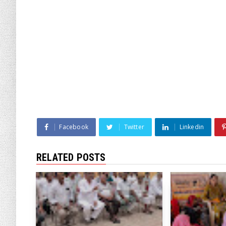
Facebook
Twitter
Linkedin
RELATED POSTS