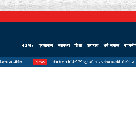
HOME
प्रशासन
स्वास्थ्य
शिक्षा
अपराध
धर्म समाज
राजनी
'मेगा बैंकिंग शिविर' 29 जून को नगर परिषद फलौदी में होगा आयोजित
News
Unc