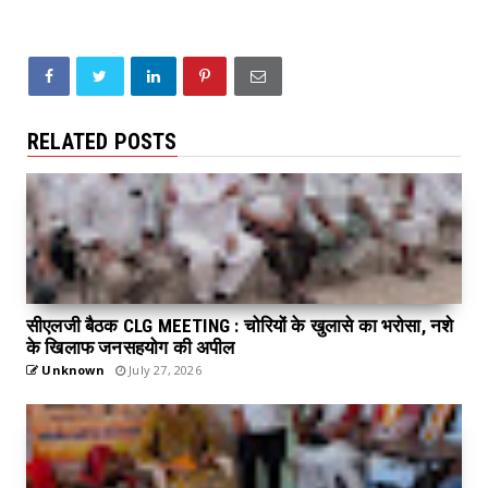
RELATED POSTS
सीएलजी बैठक CLG MEETING : चोरियों के खुलासे का भरोसा, नशे
के खिलाफ जनसहयोग की अपील
Unknown
July 27, 2026