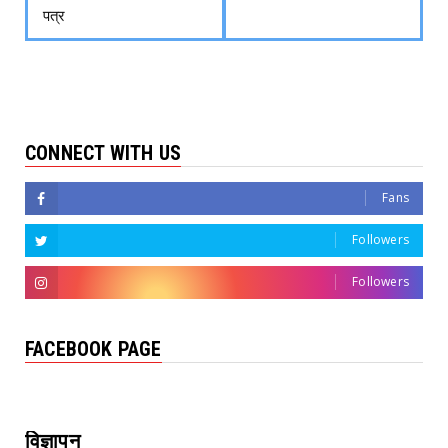
पत्र
CONNECT WITH US
Fans
Followers
Followers
FACEBOOK PAGE
विज्ञापन