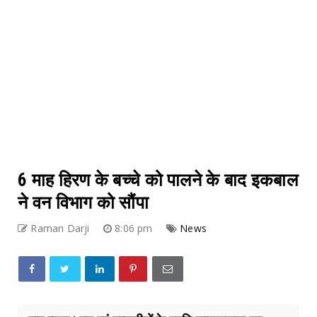
6 माह हिरण के बच्चे को पालने के बाद इकबाल
ने वन विभाग को सौंपा
Raman Darji
8:06 pm
News