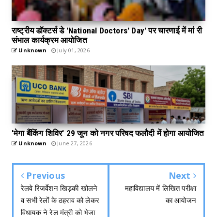
राष्ट्रीय डॉक्टर्स डे 'National Doctors' Day' पर चारणाई में मां री
संभाल कार्यक्रम आयोजित
Unknown
July 01, 2026
'मेगा बैंकिंग शिविर' 29 जून को नगर परिषद फलौदी में होगा आयोजित
Unknown
June 27, 2026
Previous
Next
रेलवे रिजर्वेशन खिड़की खोलने
महाविद्यालय में लिखित परीक्षा
व सभी रेलों के ठहराव को लेकर
का आयोजन
विधायक ने रेल मंत्री को भेजा