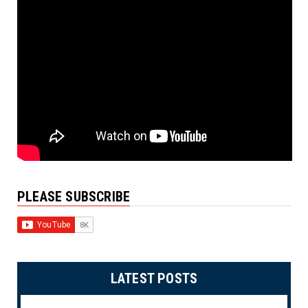
PLEASE SUBSCRIBE
LATEST POSTS