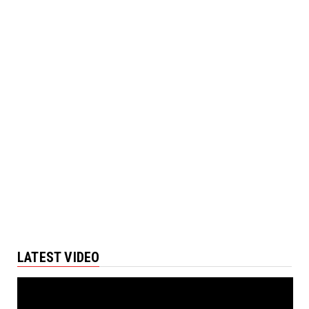
LATEST VIDEO