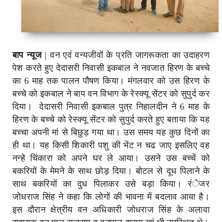
बाप न्यूज
| वन एवं वन्यजीवों के प्रति जागरूकता का उदाहरण
पेश करते हुए देदासरी निवासी इकबाल ने नवजात हिरण के बच्चे
का 6 माह तक पालन पौषण किया। मंगलवार को उस हिरण के
बच्चे को इकबाल ने बाप वन विभाग के रेस्क्यू सेंटर को सुपुर्द कर
दिया। देदासरी निवासी इकबाल पुत्र निहालदीन ने 6 माह के
हिरण के बच्चे को रेस्क्यू सेंटर को सुपुर्द करते हुए बताया कि यह
बच्चा अपनी मां से बिछुड़ गया था। उस समय यह कुछ दिनों का
ही था। यह किसी शिकारी पशु की भेंट न चढ जाए इसलिए वह
नन्हे चिंकारा को अपने घर ले आया। उसने उस बच्चें को
बकरियों के मेमने के साथ छोड़ दिया। बोटल से दूध पिलाने के
साथ बकरियों का दुध पिलाकर उसे बड़ा किया। रंेजर
जोधराज सिंह ने कहा कि लोगों की भावना में बदलाव आया है।
इस दौरान क्षेत्रीय वन अधिकारी जोधराज सिंह के अलावा