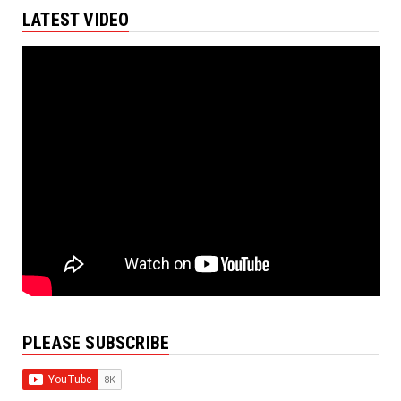
LATEST VIDEO
PLEASE SUBSCRIBE