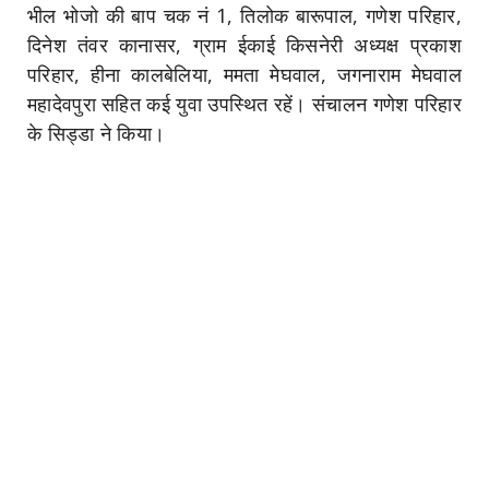
भील भोजो की बाप चक नं 1, तिलोक बारूपाल, गणेश परिहार,
दिनेश तंवर कानासर, ग्राम ईकाई किसनेरी अध्यक्ष प्रकाश
परिहार, हीना कालबेलिया, ममता मेघवाल, जगनाराम मेघवाल
महादेवपुरा सहित कई युवा उपस्थित रहें।
संचालन गणेश परिहार
के सिड्डा ने किया।