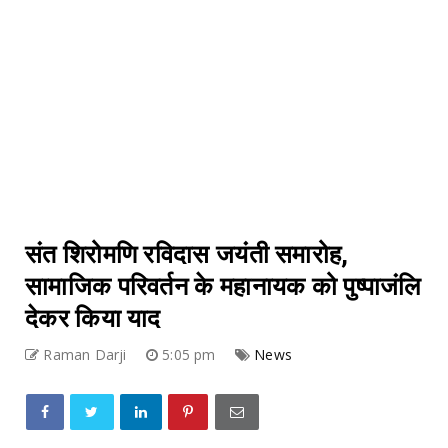
संत शिरोमणि रविदास जयंती समारोह,
सामाजिक परिवर्तन के महानायक को पुष्पाजंलि
देकर किया याद
Raman Darji
5:05 pm
News