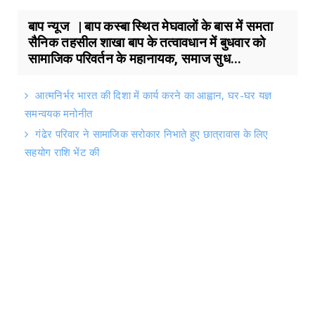
बाप न्यूज | बाप कस्बा स्थित मेघवालों के बास में समता
सैनिक तहसील शाखा बाप के तत्वावधान में बुधवार को
सामाजिक परिवर्तन के महानायक, समाज सुध...
आत्मनिर्भर भारत की दिशा में कार्य करने का आह्वान, घर-घर यज्ञ
समन्वयक मनोनीत
गंढेर परिवार ने सामाजिक सरोकार निभाते हुए छात्रावास के लिए
सहयोग राशि भेंट की