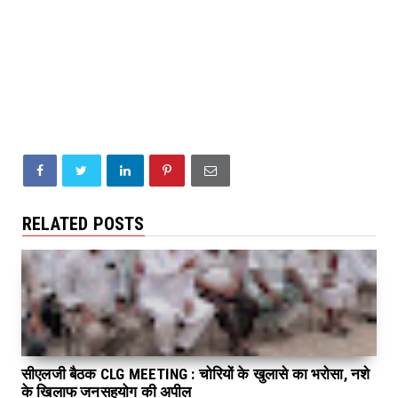
RELATED POSTS
सीएलजी बैठक CLG MEETING : चोरियों के खुलासे का भरोसा, नशे
के खिलाफ जनसहयोग की अपील