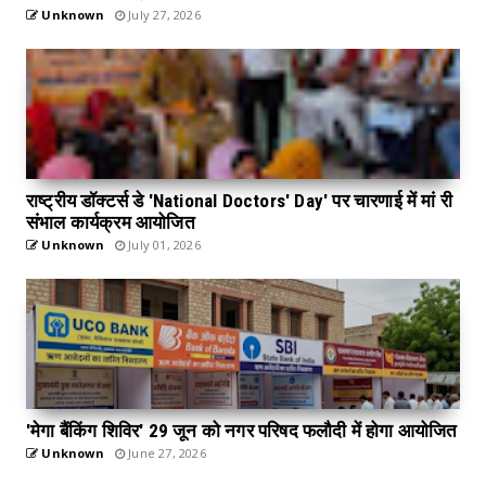
Unknown
July 27, 2026
राष्ट्रीय डॉक्टर्स डे 'National Doctors' Day' पर चारणाई में मां री
संभाल कार्यक्रम आयोजित
Unknown
July 01, 2026
'मेगा बैंकिंग शिविर' 29 जून को नगर परिषद फलौदी में होगा आयोजित
Unknown
June 27, 2026