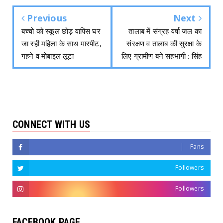
Previous
Next
बच्चो को स्कूल छोड़ वापिस घर
तालाब में संग्रह वर्षा जल का
जा रही महिला के साथ मारपीट,
संरक्षण व तालाब की सुरक्षा के
गहने व मोबाइल लूटा
लिए ग्रामीण बने सहभागी : सिंह
CONNECT WITH US
Fans
Followers
Followers
FACEBOOK PAGE