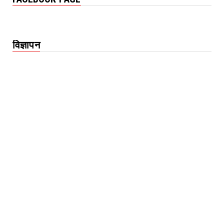
विज्ञापन