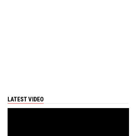
LATEST VIDEO