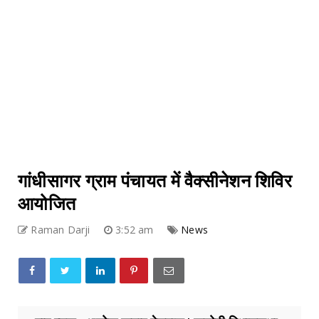
गांधीसागर ग्राम पंचायत में वैक्सीनेशन शिविर
आयोजित
Raman Darji
3:52 am
News