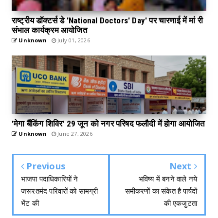
राष्ट्रीय डॉक्टर्स डे 'National Doctors' Day' पर चारणाई में मां री
संभाल कार्यक्रम आयोजित
Unknown
July 01, 2026
'मेगा बैंकिंग शिविर' 29 जून को नगर परिषद फलौदी में होगा आयोजित
Unknown
June 27, 2026
Previous
Next
भाजपा पदाधिकारियों ने
भविष्य में बनने वाले नये
जरूरतमंद परिवारों को सामग्री
समीकरणों का संकेत है पार्षदों
भेंट की
की एकजुटता