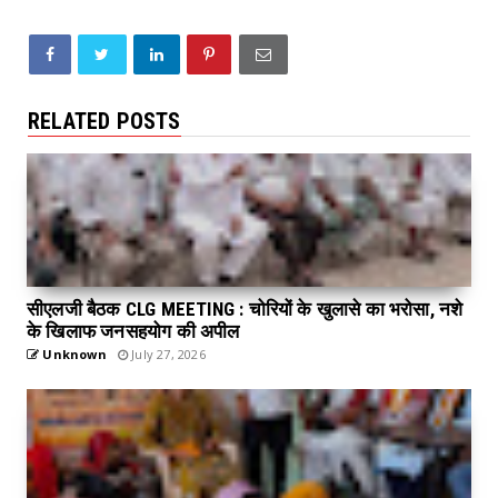
RELATED POSTS
सीएलजी बैठक CLG MEETING : चोरियों के खुलासे का भरोसा, नशे
के खिलाफ जनसहयोग की अपील
Unknown
July 27, 2026