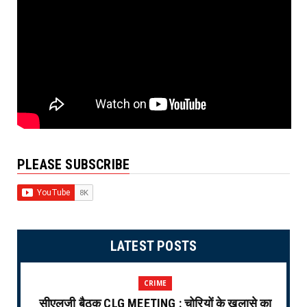
PLEASE SUBSCRIBE
LATEST POSTS
CRIME
सीएलजी बैठक CLG MEETING : चोरियों के खुलासे का