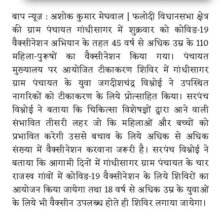
बाप न्यूज़ : अशोक कुमार मेघवाल | फलोदी विधानसभा क्षेत्र
की ग्राम पंचायत गांधीसागर में शुक्रवार को कोविड-19
वैक्सीनेशन अभियान के तहत 45 वर्ष से अधिक उम्र के 110
महिला-पुरूषों का वैक्सीनेशन किया गया। पंचायत
मुख्यालय पर आयोजित टीकाकरण शिविर में गांधीसागर
ग्राम पंचायत के युवा जगदीशचंद्र विश्नोई ने उपस्थित
नागरिकों को टीकाकरण के लिये प्रोत्साहित किया। सरपंच
विश्नोई ने बताया कि चिकित्सा विशेषज्ञों द्वारा आने वाली
संभावित तीसरी लहर जो कि महिलाओं और बच्चों को
प्रभावित करेगी उससे बचाव के लिये अधिक से अधिक
संख्या में वैक्सीनेशन करवाना जरूरी है। सरपंच विश्नोई ने
बताया कि आगामी दिनों में गांधीसागर ग्राम पंचायत के चार
राजस्व गांवों में कोविड-19 वैक्सीनेशन के लिये शिविरों का
आयोजन किया जायेगा तथा 18 वर्ष से अधिक उम्र के युवाओं
के लिये भी वैक्सीन उपलब्ध होते ही शिविर लगाया जायेगा।