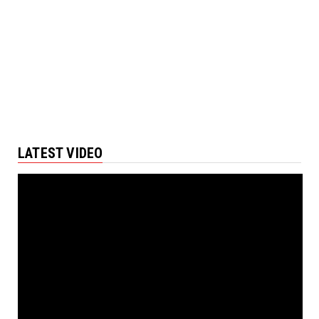
LATEST VIDEO