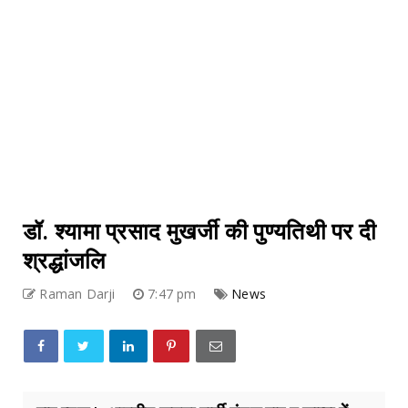
डॉ. श्यामा प्रसाद मुखर्जी की पुण्यतिथी पर दी
श्रद्धांजलि
Raman Darji
7:47 pm
News