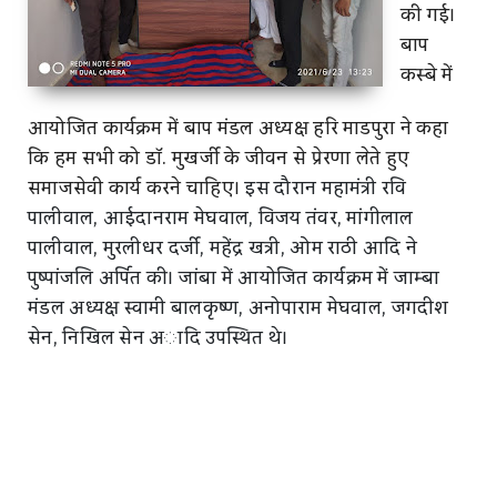
की गई।
बाप
कस्बे में
आयोजित कार्यक्रम में बाप मंडल अध्यक्ष हरि माडपुरा ने कहा
कि हम सभी को डॉ. मुखर्जी के जीवन से प्रेरणा लेते हुए
समाजसेवी कार्य करने चाहिए।
इस दौरान
महामंत्री रवि
पालीवाल, आईदानराम मेघवाल, विजय तंवर, मांगीलाल
पालीवाल, मुरलीधर दर्जी, महेंद्र खत्री, ओम राठी आदि ने
पुष्पांजलि अर्पित की। जांबा में आयोजित कार्यक्रम में जाम्बा
मंडल अध्यक्ष स्वामी बालकृष्ण, अनोपाराम मेघवाल, जगदीश
सेन, निखिल सेन अादि उपस्थित थे।