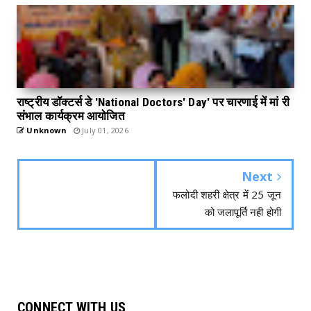
राष्ट्रीय डॉक्टर्स डे 'National Doctors' Day' पर चारणाई में मां री
संभाल कार्यक्रम आयोजित
Unknown
July 01, 2026
Next
फलोदी शहरी क्षेत्र में 25 जून
को जलापूर्ति नही होगी
CONNECT WITH US