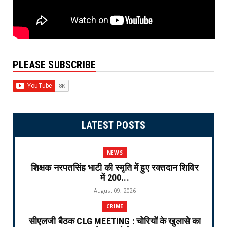
PLEASE SUBSCRIBE
LATEST POSTS
NEWS
शिक्षक नरपतसिंह भाटी की स्मृति में हुए रक्तदान शिविर
में 200...
August 09, 2026
CRIME
सीएलजी बैठक CLG MEETING : चोरियों के खुलासे का