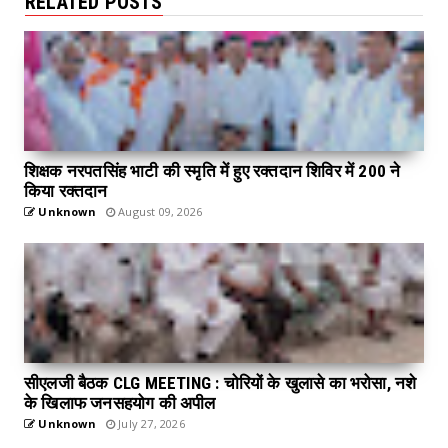
RELATED POSTS
शिक्षक नरपतसिंह भाटी की स्मृति में हुए रक्तदान शिविर में 200 ने
किया रक्तदान
Unknown
August 09, 2026
सीएलजी बैठक CLG MEETING : चोरियों के खुलासे का भरोसा, नशे
के खिलाफ जनसहयोग की अपील
Unknown
July 27, 2026