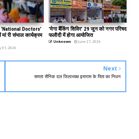
 डे 'National Doctors'
'मेगा बैंकिंग शिविर' 29 जून को नगर परिषद
 मां री संभाल कार्यक्रम
फलौदी में होगा आयोजित
Unknown
June 27, 2026
y 01, 2026
Next
समता सैनिक दल जिलाध्यक्ष इमाराम के पिता का निधन