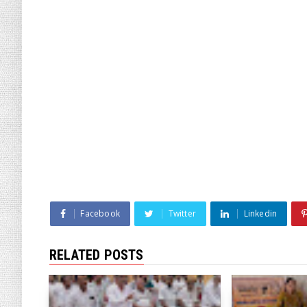
Facebook
Twitter
Linkedin
RELATED POSTS