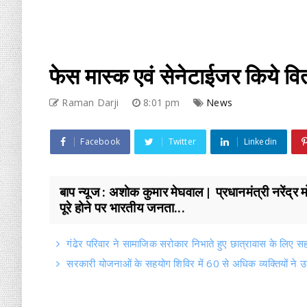
फेस मास्क एवं सेनेटाईजर किये वि
Raman Darji
8:01 pm
News
Facebook
Twitter
Linkedin
बाप न्यूज : अशाेक कुमार मेघवाल | प्रधानमंत्री नरेंद्र म
पूरे होने पर भारतीय जनता...
गंढेर परिवार ने सामाजिक सरोकार निभाते हुए छात्रावास के लिए सह
सरकारी योजनाओं के सहयोग शिविर में 60 से अधिक व्यक्तियों ने उ