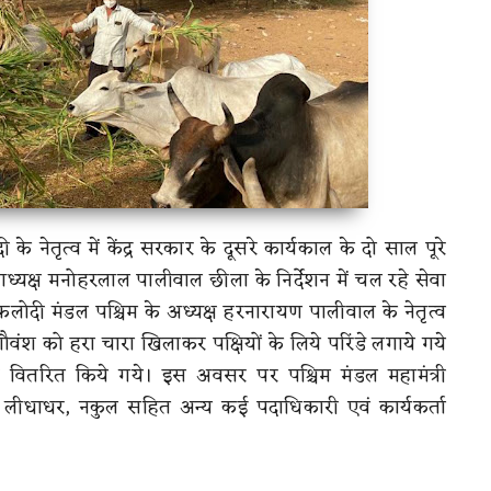
 मोदी के नेतृत्व में केंद्र सरकार के दूसरे कार्यकाल के दो साल पूरे
ाध्यक्ष मनोहरलाल पालीवाल छीला के निर्देशन में चल रहे सेवा
फलोदी मंडल पश्चिम के अध्यक्ष हरनारायण पालीवाल के नेतृत्व
ा गौवंश को हरा चारा खिलाकर पक्षियों के लिये परिंडे लगाये गये
र वितरित किये गये। इस अवसर पर पश्चिम मंडल महामंत्री
लीधाधर, नकुल सहित अन्य कई पदाधिकारी एवं कार्यकर्ता