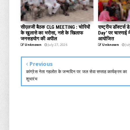
सीएलजी बैठक CLG MEETING : चोरियों
राष्ट्रीय डॉक्टर्स
के खुलासे का भरोसा, नशे के खिलाफ
Day' पर चारणाई में
जनसहयोग की अपील
आयोजित
Unknown
July 27, 2026
Unknown
Jul
Previous
कांग्रेस नेता गहलोत के जन्मदिन पर जल सेवा सप्ताह कार्यक्रम का
शुभारंभ