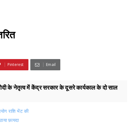
तरित
Pinterest
Email
ोदी के नेतृत्व में केंद्र सरकार के दूसरे कार्यकाल के दो साल
योग राशि भेंट की
ठाया फ़ायदा