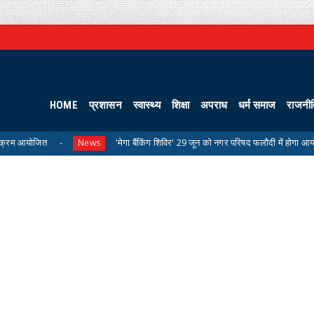
HOME
प्रशासन
स्वास्थ्य
शिक्षा
अपराध
धर्म समाज
राजनी
'मेगा बैंकिंग शिविर' 29 जून को नगर परिषद फलौदी में होगा आयोजित
News
Un