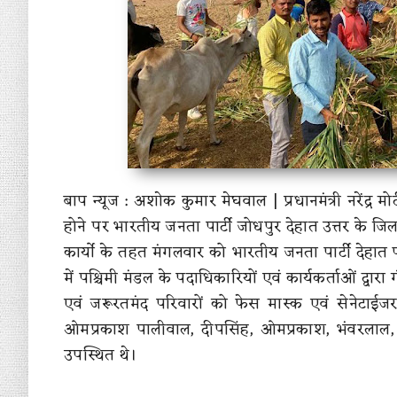
बाप न्यूज : अशाेक कुमार मेघवाल |
प्रधानमंत्री नरेंद्र
होने पर भारतीय जनता पार्टी जोधपुर देहात उत्तर के जिल
कार्यो के तहत मंगलवार को भारतीय जनता पार्टी देहात 
में पश्चिमी मंडल के पदाधिकारियों एवं कार्यकर्ताओं द्वार
एवं जरूरतमंद परिवारों को फेस मास्क एवं सेनेटाईज
ओमप्रकाश पालीवाल, दीपसिंह, ओमप्रकाश, भंवरलाल, 
उपस्थित थे।