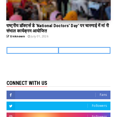
राष्ट्रीय डॉक्टर्स डे 'National Doctors' Day' पर चारणाई में मां री
संभाल कार्यक्रम आयोजित
Unknown
July 01, 2026
CONNECT WITH US
Fans
Followers
Followers