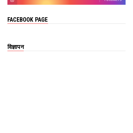
FACEBOOK PAGE
विज्ञापन