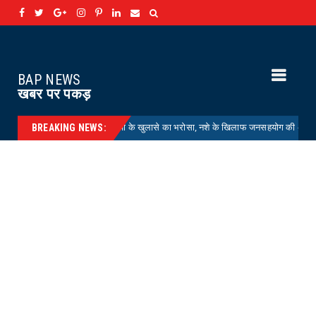
BAP NEWS
खबर पर पकड़
EETING : चोरियों के खुलासे का भरोसा, नशे के खिलाफ जनसहयोग की अपील
HELTH
BREAKING NEWS: