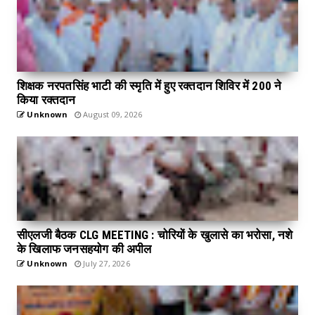
शिक्षक नरपतसिंह भाटी की स्मृति में हुए रक्तदान शिविर में 200 ने
किया रक्तदान
Unknown
August 09, 2026
सीएलजी बैठक CLG MEETING : चोरियों के खुलासे का भरोसा, नशे
के खिलाफ जनसहयोग की अपील
Unknown
July 27, 2026