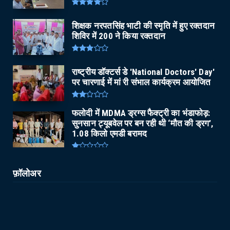
शिक्षक नरपतसिंह भाटी की स्मृति में हुए रक्तदान
शिविर में 200 ने किया रक्तदान
राष्ट्रीय डॉक्टर्स डे 'National Doctors' Day'
पर चारणाई में मां री संभाल कार्यक्रम आयोजित
फलोदी में MDMA ड्रग्स फैक्ट्री का भंडाफोड़:
सुनसान ट्यूबवेल पर बन रही थी ‘मौत की ड्रग’,
1.08 किलो एमडी बरामद
फ़ॉलोअर