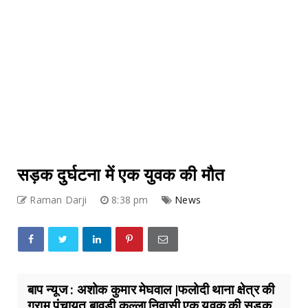
सड़क दुर्घटना में एक युवक की मौत
Raman Darji
8:38 pm
News
बाप न्यूज : अशोक कुमार मेघवाल |फलोदी थाना क्षेत्र की
ग्राम पंचायत बावड़ी कल्ला निवासी एक युवक की सड़क