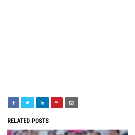
RELATED POSTS