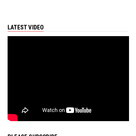
LATEST VIDEO