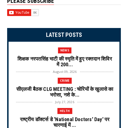
PLEASE SUBSCRIBE
LATEST POSTS
NEWS
शिक्षक नरपतसिंह भाटी की स्मृति में हुए रक्तदान शिविर
में 200...
August 09, 2026
CRIME
सीएलजी बैठक CLG MEETING : चोरियों के खुलासे का
भरोसा, नशे के...
July 27, 2026
HELTH
राष्ट्रीय डॉक्टर्स डे 'National Doctors' Day' पर
चारणाई में ...