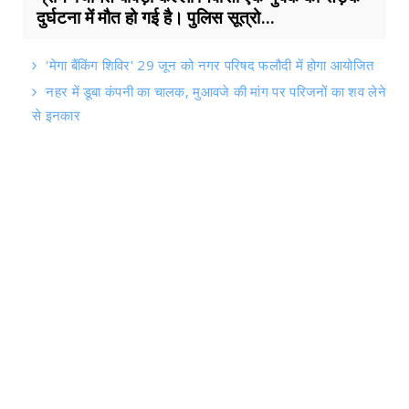
दुर्घटना में मौत हो गई है। पुलिस सूत्रो...
'मेगा बैंकिंग शिविर' 29 जून को नगर परिषद फलौदी में होगा आयोजित
नहर में डूबा कंपनी का चालक, मुआवजे की मांग पर परिजनों का शव लेने
से इनकार