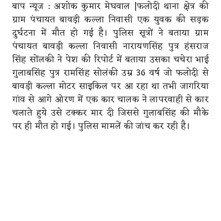
बाप न्यूज : अशोक कुमार मेघवाल |फलोदी थाना क्षेत्र की
ग्राम पंचायत बावड़ी कल्ला निवासी एक युवक की सड़क
दुर्घटना में मौत हो गई है। पुलिस सूत्रों ने बताया ग्राम
पंचायत बावड़ी कल्ला निवासी नारायणसिंह पुत्र हंसराज
सिंह सोंलकी ने पेश की रिपोर्ट में बताया उसका चचेरा भाई
गुलाबसिंह पुत्र रामसिंह सोलंकी उम्र 36 वर्ष जो फलोदी से
बावड़ी कल्ला मोटर साइकिल पर आ रहा था तभी जागरिया
गांव से आगे ओरण में एक कार चालक ने लापरवाही से कार
चलाते हुये उसे टक्कर मार दी जिससे गुलाबसिंह की मौके
पर ही मौत हो गई। पुलिस मामलें की जांच कर रही है।