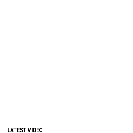
LATEST VIDEO