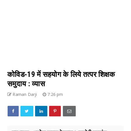
कोविड-19 में सहयोग के लिये तत्पर शिक्षक
समुदाय : व्यास
Raman Darji
7:26 pm