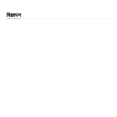
विज्ञापन