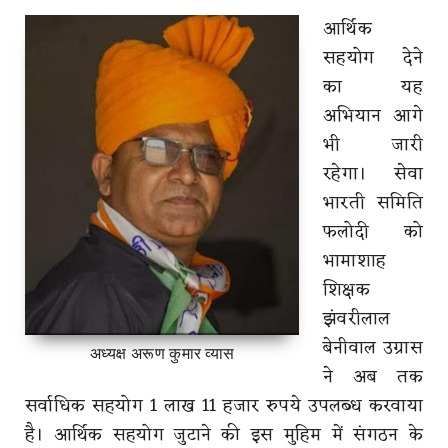
आर्थिक
सहयोग देने
का यह
अभियान आगे
भी जारी
रहेगा। सेवा
भारती समिति
फलोदी को
भामाशाह
शिक्षक
झंवरीलाल
बेनीवाल उग्रास
अध्यक्ष अरूण कुमार व्यास
ने अब तक
सर्वाधिक सहयोग 1 लाख 11 हजार रुपये उपलब्ध करवाया
है। आर्थिक सहयोग जुटाने की इस मुहिम में संगठन के