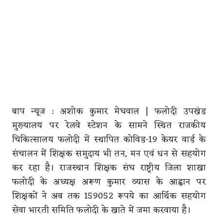
बाप न्यूज : अशोक कुमार मेघवाल |
फलोदी उपखंड
मुख्यालय पर रेलवे स्टेशन के सामने स्थित राजकीय
चिकित्सालय फलोदी में स्थापित कोविड-19 केयर वार्ड के
संचालन में शिक्षक समुदाय भी तन, मन एवं धन से सहयोग
कर रहा है। राजस्थान शिक्षक संघ राष्ट्रीय जिला शाखा
फलोदी के अध्यक्ष अरूण कुमार व्यास के आह्वान पर
शिक्षकों ने अब तक 159052 रूपये का आर्थिक सहयोग
सेवा भारती समिति फलोदी के खाते में जमा करवाया है।