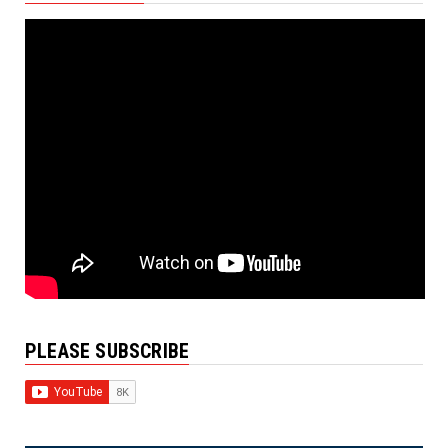
PLEASE SUBSCRIBE