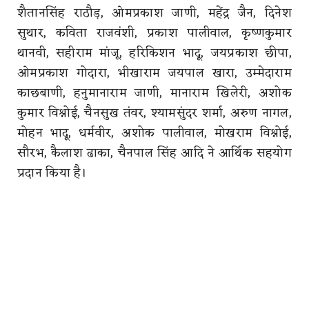
शैतानसिंह राठौड़, ओमप्रकाश जाणी, महेंद्र जैन, दिनेश
सुथार, कविता राजवंशी, प्रकाश पालीवाल, कृष्णकुमार
थानवी, सहीराम मांजू, हरिकिशन भादू, जयप्रकाश छीपा,
ओमप्रकाश गोदारा, भीखाराम जयपाल खारा, उम्मेदाराम
काछबाणी, हनुमानाराम जाणी, मानाराम खिलेरी, अशोक
कुमार विश्नोई, चैनसुख तंवर, श्यामसुंदर शर्मा, अरुण नागल,
मोहन भादू, धर्मवीर, अशोक पालीवाल, मोखराम विश्नोई,
सौरभ, कैलाश ढाका, चैनपाल सिंह आदि ने आर्थिक सहयोग
प्रदान किया है।