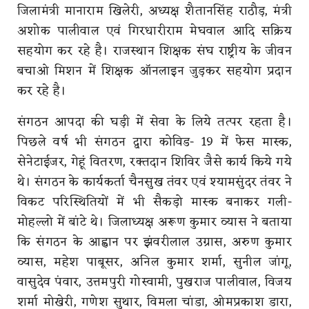
जिलामंत्री मानाराम खिलेरी, अध्यक्ष शैतानसिंह राठौड़, मंत्री
अशोक पालीवाल एवं गिरधारीराम मेघवाल आदि सक्रिय
सहयोग कर रहे है। राजस्थान शिक्षक संघ राष्ट्रीय के जीवन
बचाओ मिशन में शिक्षक ऑनलाइन जुड़कर सहयोग प्रदान
कर रहे है।
संगठन आपदा की घड़ी में सेवा के लिये तत्पर रहता है।
पिछले वर्ष भी संगठन द्वारा कोविड- 19 में फेस मास्क,
सेनेटाईजर, गेहूं वितरण, रक्तदान शिविर जैसे कार्य किये गये
थे। संगठन के कार्यकर्ता चैनसुख तंवर एवं श्यामसुंदर तंवर ने
विकट परिस्थितियों में भी सैकड़ो मास्क बनाकर गली-
मोहल्लो में बांटे थे। जिलाध्यक्ष अरूण कुमार व्यास ने बताया
कि संगठन के आह्वान पर झंवरीलाल उग्रास, अरुण कुमार
व्यास, महेश पाबूसर, अनिल कुमार शर्मा, सुनील जांगू,
वासुदेव पंवार, उत्तमपुरी गोस्वामी, पुखराज पालीवाल, विजय
शर्मा मोखेरी, गणेश सुथार, विमला चांडा, ओमप्रकाश डारा,