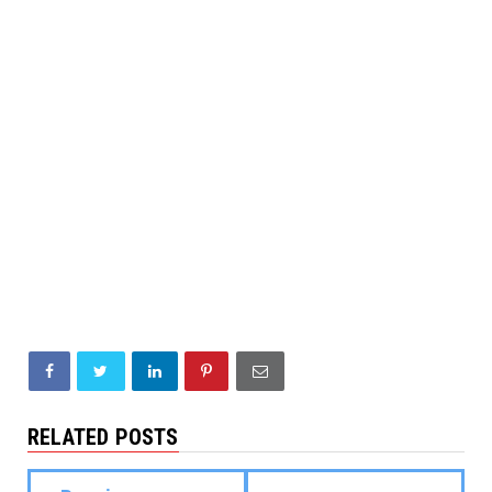
RELATED POSTS