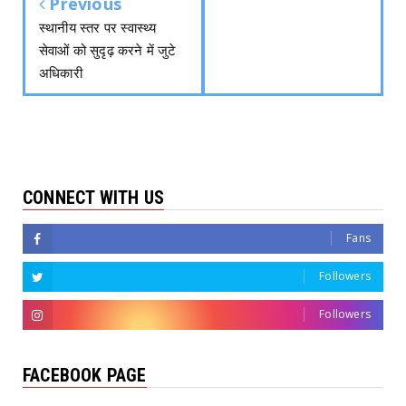
Previous
स्थानीय स्तर पर स्वास्थ्य
सेवाओं को सुदृढ़ करने में जुटे
अधिकारी
CONNECT WITH US
Fans
Followers
Followers
FACEBOOK PAGE