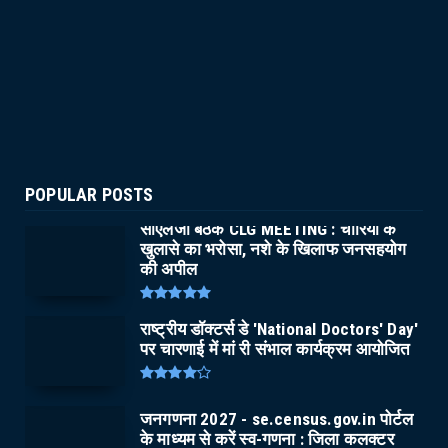
POPULAR POSTS
सीएलजी बैठक CLG MEETING : चोरियों के
खुलासे का भरोसा, नशे के खिलाफ जनसहयोग
की अपील
राष्ट्रीय डॉक्टर्स डे 'National Doctors' Day'
पर चारणाई में मां री संभाल कार्यक्रम आयोजित
जनगणना 2027 - se.census.gov.in पोर्टल
के माध्यम से करें स्व-गणना : जिला कलक्टर