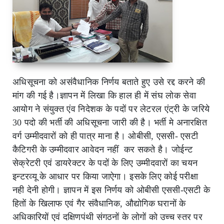
अधिसूचना काे असंवैधानिक निर्णय बताते हुए उसे रद्द करने की
मांग की गई है।
ज्ञापन में लिखा कि हाल ही में संघ लोक सेवा
आयोग ने संयुक्त एंव निदेशक के पदों पर लेटरल एंट्री के जरिये
30 पदो की भर्ती की अधिसूचना जारी की है। भर्ती मे अनारक्षित
वर्ग उम्मीदवारों को ही पात्र माना है। ओबीसी, एससी- एसटी
कैटिगरी के उम्मीदवार आवेदन नहीं
कर सकते है। जोईन्ट
सेक्रेटरी एवं डायरेक्टर के पदों के लिए उम्मीदवारों का चयन
इन्टरव्यू के आधार पर किया जाऐगा। इसके लिए कोई परीक्षा
नही देनी होगी। ज्ञापन में इस निर्णय को ओबीसी एससी-एसटी के
हितों के खिलाफ एवं गैर संवैधानिक, औद्योगिक घरानों के
अधिकारियों एवं दक्षिणपंथी संगठनों के लोगों को उच्च स्तर पर