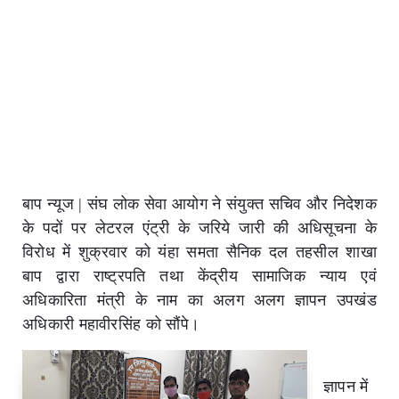
बाप न्यूज |
संघ लोक सेवा आयोग ने संयुक्त सचिव और निदेशक
के पदों पर लेटरल एंट्री के जरिये जारी की अधिसूचना के
विरोध में शुक्रवार को यंहा समता सैनिक दल तहसील शाखा
बाप द्वारा राष्ट्रपति तथा केंद्रीय सामाजिक न्याय एवं
अधिकारिता मंत्री के नाम का अलग अलग ज्ञापन उपखंड
अधिकारी महावीरसिंह को सौंपे।
ज्ञापन में