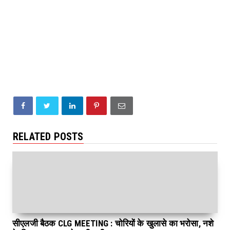
RELATED POSTS
सीएलजी बैठक CLG MEETING : चोरियों के खुलासे का भरोसा, नशे