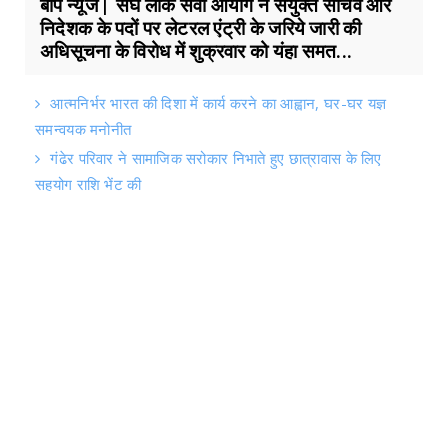
बाप न्यूज | संघ लोक सेवा आयोग ने संयुक्त सचिव और
निदेशक के पदों पर लेटरल एंट्री के जरिये जारी की
अधिसूचना के विरोध में शुक्रवार को यंहा समत...
आत्मनिर्भर भारत की दिशा में कार्य करने का आह्वान, घर-घर यज्ञ
समन्वयक मनोनीत
गंढेर परिवार ने सामाजिक सरोकार निभाते हुए छात्रावास के लिए
सहयोग राशि भेंट की