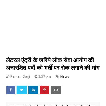
लेटरल एंट्री के जरिये लोक सेवा आयोग की
अनारक्षित पदों की भर्ती पर रोक लगाने की मांग
Raman Darji
3:57 pm
News