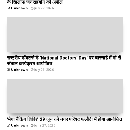
के खिलाफ जनसहयोग की अपील
Unknown
July 27, 2026
राष्ट्रीय डॉक्टर्स डे 'National Doctors' Day' पर चारणाई में मां री
संभाल कार्यक्रम आयोजित
Unknown
July 01, 2026
'मेगा बैंकिंग शिविर' 29 जून को नगर परिषद फलौदी में होगा आयोजित
Unknown
June 27, 2026