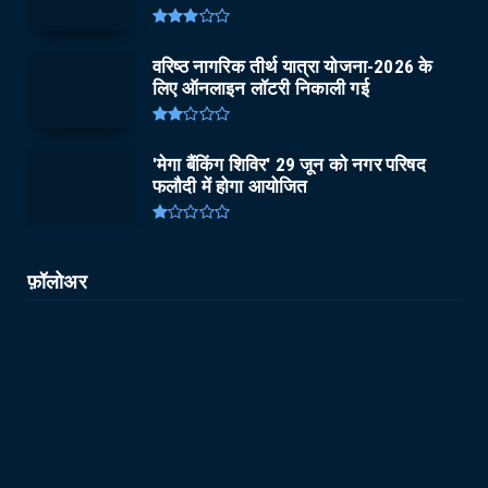
वरिष्ठ नागरिक तीर्थ यात्रा योजना-2026 के
लिए ऑनलाइन लॉटरी निकाली गई
'मेगा बैंकिंग शिविर' 29 जून को नगर परिषद
फलौदी में होगा आयोजित
फ़ॉलोअर