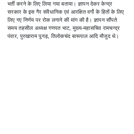
भर्ती करने के लिए लिया गया बताया। ज्ञापन देकर केन्द्र
सरकार के इस गैर संवैधानिक एवं आरक्षित वर्गो के हितों के लिए
लिए गए निर्णय पर रोक लगाने की मांग की है। ज्ञापन सौंपते
समय तहसील अध्यक्ष गणपत भाट, मुख्य-महासचिव रामचन्द्र
पंवार, पुरखाराम पूनड़, तिलोकचंद बारूपाल आदि मौजुद थे।