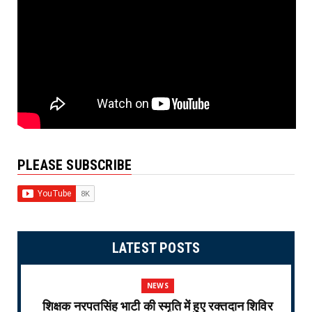
PLEASE SUBSCRIBE
LATEST POSTS
NEWS
शिक्षक नरपतसिंह भाटी की स्मृति में हुए रक्तदान शिविर