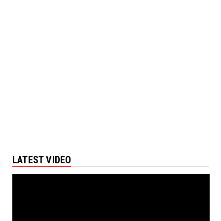
LATEST VIDEO