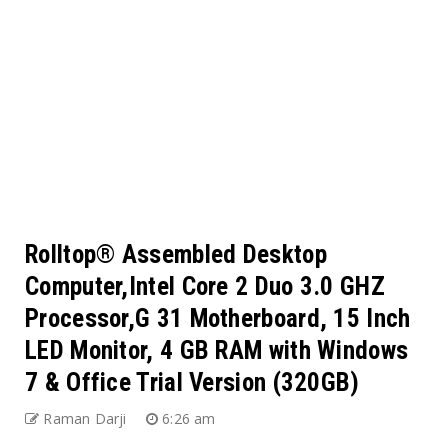
Rolltop® Assembled Desktop
Computer,Intel Core 2 Duo 3.0 GHZ
Processor,G 31 Motherboard, 15 Inch
LED Monitor, 4 GB RAM with Windows
7 & Office Trial Version (320GB)
Raman Darji
6:26 am