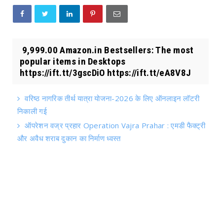
₹ 9,999.00 Amazon.in Bestsellers: The most
popular items in Desktops
https://ift.tt/3gscDiO https://ift.tt/eA8V8J
वरिष्ठ नागरिक तीर्थ यात्रा योजना-2026 के लिए ऑनलाइन लॉटरी
निकाली गई
ऑपरेशन वज्र प्रहार Operation Vajra Prahar : एमडी फैक्ट्री
और अवैध शराब दुकान का निर्माण ध्वस्त