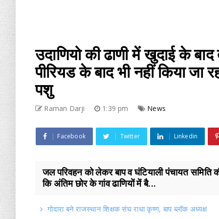
उदाणियो की ढाणी में खुदाई के बाद
पीरियड के बाद भी नहीं किया जा रह
पशु
Raman Darji
1:39 pm
News
Facebook
Twitter
Linkedin
जल परिवहन को लेकर बाप व घंटियाली पंचायत समिति की हु
कि अंतिम छोर के गांव ढाणियों में बै...
गोदारा बने राजस्थान शिक्षक संघ राधा कृष्ण, बाप ब्लॉक अध्यक्ष