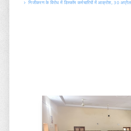
निजीकरण के विरोध में डिस्कॉम कर्मचारियों में आक्रोश, 30 अप्रै