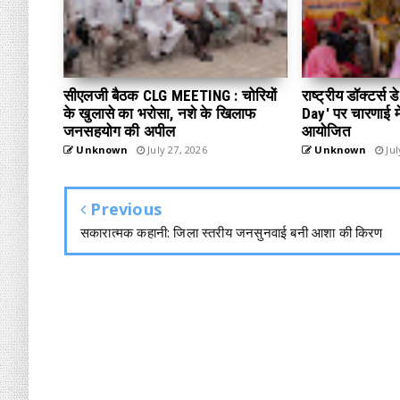
सीएलजी बैठक CLG MEETING : चोरियों
राष्ट्रीय डॉक्टर्स
के खुलासे का भरोसा, नशे के खिलाफ
Day' पर चारणाई में
जनसहयोग की अपील
आयोजित
Unknown
July 27, 2026
Unknown
Jul
Previous
सकारात्मक कहानी: जिला स्तरीय जनसुनवाई बनी आशा की किरण