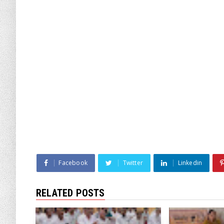
Facebook
Twitter
Linkedin
RELATED POSTS