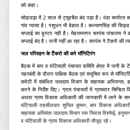
को कहा।
सोढादड़ा में 2 साल से ट्यूवबैल बंद पड़ा है। वंहा कार्यरत
गांव प्यासा है। पशुधन भी बेहाल है। कल्याणसिंह की सिड्
सप्लाई का बुस्टर नही है। मेहरामनगर सरपंच पांचाराम ने 
सप्लाई बंद है। पानी नहीं आ रहा है। सरपंच ने टैकरो की व
जल परिवहन के टैंकरो की करे मॉनिटिरंग
बैठक में बाप व घंटियाली पंचायत समिति क्षेत्र में पानी के 
नहरबंदी के दौरान पाक्षिक बैठक एवं समुचित रूप से मॉनिटरि
कमेटी में संबंधित जलदाय विभाग के सहायक अभियन्ता, ह
करने के निर्देश दिए। ग्राम पंचायतों में ग्रामवार चिन्हित 
अथवा ग्राम विकास अधिकारी की जानकारी में लाने के साथ
घंटियाली तहसीलदार सुनिल कुमार, बाप विकास अधिकारी
सहायक अभियंता जलदाय विभाग राम निवास विश्नेाई, हनुम
व घंटियाली के ग्राम विकास अधिकारी मौजूद रहे।