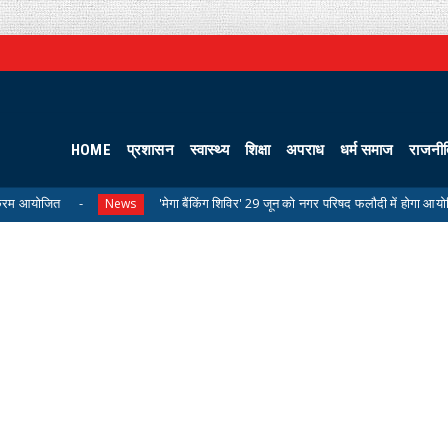
HOME
प्रशासन
स्वास्थ्य
शिक्षा
अपराध
धर्म समाज
राजनी
'मेगा बैंकिंग शिविर' 29 जून को नगर परिषद फलौदी में होगा आयोजित
News
Unc