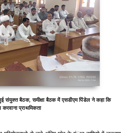
संयुक्त बैठक, समीक्षा बैठक में एसडीएम पिंडेल ने कहा कि
ब्ध करवाना प्राथमिकता