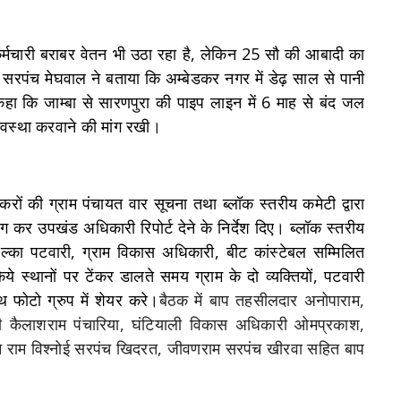
 कर्मचारी बराबर वेतन भी उठा रहा है, लेकिन 25 सौ की आबादी का
ड सरपंच मेघवाल ने बताया कि अम्बेडकर नगर में डेढ़ साल से पानी
कहा कि जाम्बा से सारणपुरा की पाइप लाइन में 6 माह से बंद जल
्यवस्था करवाने की मांग रखी।
टेंकरों की ग्राम पंचायत वार सूचना तथा ब्लॉक स्तरीय कमेटी द्वारा
ंग कर उपखंड अधिकारी रिपोर्ट देने के निर्देश दिए। ब्लॉक स्तरीय
ल्का पटवारी, ग्राम विकास अधिकारी, बीट कांस्टेबल सम्मिलित
किये स्थानों पर टेंकर डालते समय ग्राम के दो व्यक्तियों, पटवारी
 फोटो ग्रुप में शेयर करे।
बैठक में बाप तहसीलदार अनोपाराम,
 कैलाशराम पंचारिया, घंटियाली विकास अधिकारी ओमप्रकाश,
ान राम विश्नोई सरपंच खिदरत, जीवणराम सरपंच खीरवा सहित बाप