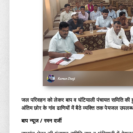
जल परिवहन को लेकर बाप व घंटियाली पंचायत समिति की हुई 
अंतिम छोर के गांव ढाणियों में बैठे व्यक्ति तक पेयजल उपल
बाप न्यूज / रमन दर्जी