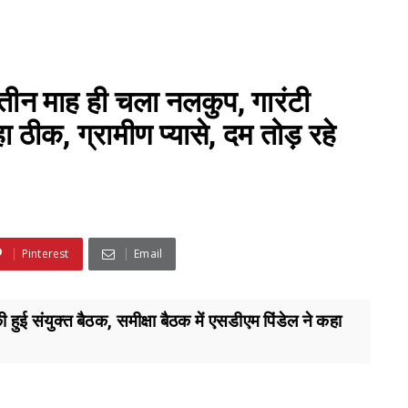
 तीन माह ही चला नलकुप, गारंटी
ा ठीक, ग्रामीण प्यासे, दम तोड़ रहे
Pinterest
Email
ई संयुक्त बैठक, समीक्षा बैठक में एसडीएम पिंडेल ने कहा