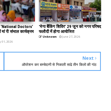
 डे 'National Doctors'
'मेगा बैंकिंग शिविर' 29 जून को नगर परिषद
 मां री संभाल कार्यक्रम
फलौदी में होगा आयोजित
Unknown
June 27, 2026
y 01, 2026
Next
ऑपरेशन कर बच्चेदानी से निकाली साढे तीन किलो की गांठ