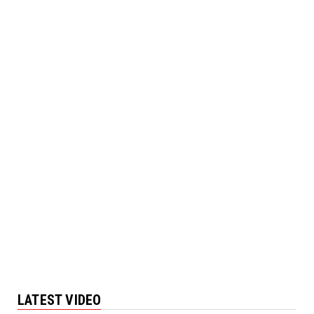
LATEST VIDEO