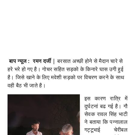
बाप न्यूज : रमन दर्जी
|
बरसात अच्छी होने से मैदान चारे से
हरे भरे हो गए है। गोचर सहित सड़काे के किनारे घास उगी हुई
है। जिसे खाने के लिए मवेशी सड़को पर विचरण करने के साथ
वही बैठ भी जाते है।
इस कारण रात्रि में
दुर्घटनां बढ गई है। गौ
सेवक रावल सिंह भाटी
ने बताया कि पन्नालाल
गट्टूभाई चेरीबल