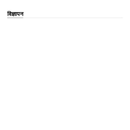
विज्ञापन