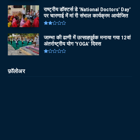
राष्ट्रीय डॉक्टर्स डे 'National Doctors' Day'
पर चारणाई में मां री संभाल कार्यक्रम आयोजित
जाम्भा की ढाणी में उत्साहपूर्वक मनाया गया 12वां
अंतर्राष्ट्रीय योग 'YOGA' दिवस
फ़ॉलोअर