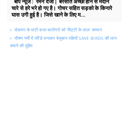
बाप न्यूज : रमन दर्जी | बरसात अच्छी होने से मैदान
चारे से हरे भरे हो गए है। गोचर सहित सड़काे के किनारे
घास उगी हुई है। जिसे खाने के लिए म...
पोकरण के माटी कला कारीगरों को 'मिट्टी के लाल' सम्मान
भीषण गर्मी में परिंडे लगाकर बेजुबान पक्षियों SAVE BIRDS की जान
बचाने की मुहिम