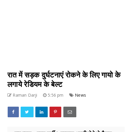
रात में सड़क दुर्घटनाएं रोकने के लिए गायो के
लगाये रेडियम के बेल्ट
Raman Darji
5:56 pm
News