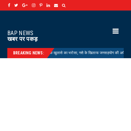
BAP NEWS
खबर पर पकड़
TING : चोरियों के खुलासे का भरोसा, नशे के खिलाफ जनसहयोग की अपील
HELTH
BREAKING NEWS: