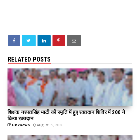
RELATED POSTS
शिक्षक नरपतसिंह भाटी की स्मृति में हुए रक्तदान शिविर में 200 ने
किया रक्तदान
Unknown
August 09, 2026