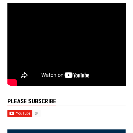
PLEASE SUBSCRIBE