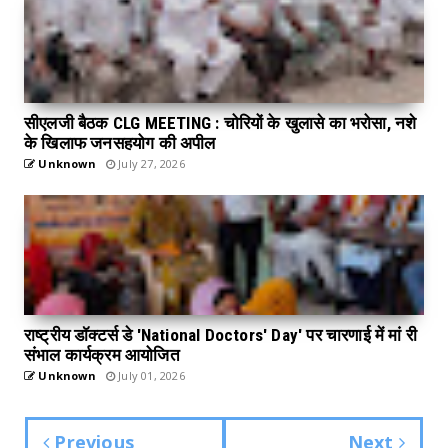
सीएलजी बैठक CLG MEETING : चोरियों के खुलासे का भरोसा, नशे
के खिलाफ जनसहयोग की अपील
Unknown
July 27, 2026
राष्ट्रीय डॉक्टर्स डे 'National Doctors' Day' पर चारणाई में मां री
संभाल कार्यक्रम आयोजित
Unknown
July 01, 2026
Previous
Next