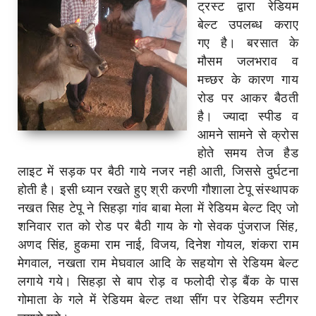
ट्रस्ट द्वारा रेडियम
बेल्ट उपलब्ध कराए
गए है। बरसात के
मौसम जलभराव व
मच्छर के कारण गाय
रोड पर आकर बैठती
है। ज्यादा स्पीड व
आमने सामने से क्रोस
होते समय तेज हैड
लाइट में सड़क पर बैठी गाये नजर नही आती, जिससे दुर्घटना
होती है। इसी ध्यान रखते हुए श्री करणी गौशाला टेपू संस्थापक
नखत सिह टेपू ने सिहड़ा गांव बाबा मेला में रेडियम बेल्ट दिए जो
शनिवार रात को रोड पर बैठी गाय के गो सेवक पुंजराज सिंह,
अणद सिंह, हुकमा राम नाई, विजय, दिनेश गोयल, शंकरा राम
मेगवाल, नखता राम मेघवाल आदि के सहयोग से रेडियम बेल्ट
लगाये गये। सिहड़ा से बाप रोड़ व फलोदी रोड़ बैंक के पास
गोमाता के गले में रेडियम बेल्ट तथा सींग पर रेडियम स्टीगर