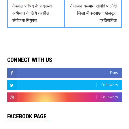
मेघवाल परिषद के सदस्यता
सीमाजन कल्याण समिति फलोदी
अभियान के लिये तहसील
जिला में करवाएगा खेलकूद
संयोजक नियुक्त
प्रतियोगिता
CONNECT WITH US
Fans
Followers
Followers
FACEBOOK PAGE