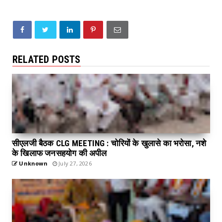
RELATED POSTS
सीएलजी बैठक CLG MEETING : चोरियों के खुलासे का भरोसा, नशे
के खिलाफ जनसहयोग की अपील
Unknown
July 27, 2026