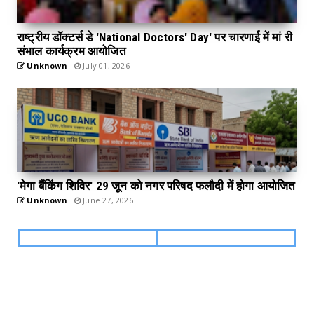
राष्ट्रीय डॉक्टर्स डे 'National Doctors' Day' पर चारणाई में मां री
संभाल कार्यक्रम आयोजित
Unknown
July 01, 2026
'मेगा बैंकिंग शिविर' 29 जून को नगर परिषद फलौदी में होगा आयोजित
Unknown
June 27, 2026