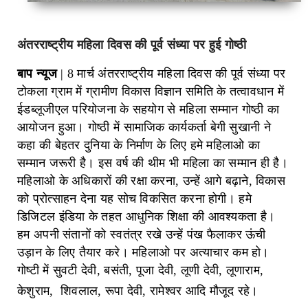
अंतरराष्ट्रीय महिला दिवस की पूर्व संध्या पर हुई गोष्ठी
बाप न्यूज
| 8 मार्च अंतरराष्ट्रीय महिला दिवस की पूर्व संध्या पर
टोकला ग्राम में ग्रामीण विकास विज्ञान समिति के तत्वावधान में
ईडब्लूजीएल परियोजना के सहयोग से महिला सम्मान गोष्ठी का
आयोजन हुआ। गोष्ठी में सामाजिक कार्यकर्ता बेगी सुखानी ने
कहा की बेहतर दुनिया के निर्माण के लिए हमे महिलाओ का
सम्मान जरूरी है। इस वर्ष की थीम भी महिला का सम्मान ही है।
महिलाओ के अधिकारों की रक्षा करना, उन्हें आगे बढ़ाने, विकास
को प्रोत्साहन देना यह सोच विकसित करना होगी। हमे
डिजिटल इंडिया के तहत आधुनिक शिक्षा की आवश्यकता है।
हम अपनी संतानों को स्वतंत्र रखे उन्हें पंख फैलाकर ऊंची
उड़ान के लिए तैयार करे। महिलाओ पर अत्याचार कम हो।
गोष्टी में सुवटी देवी, बसंती, पूजा देवी, लूणी देवी, लूणाराम,
केशुराम, शिवलाल, रूपा देवी, रामेश्वर आदि मौजूद रहे।