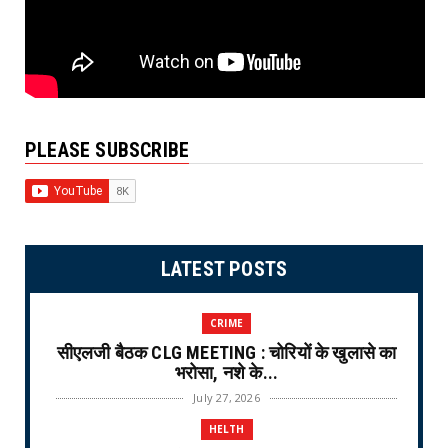
PLEASE SUBSCRIBE
LATEST POSTS
CRIME
सीएलजी बैठक CLG MEETING : चोरियों के खुलासे का
भरोसा, नशे के...
July 27, 2026
HELTH