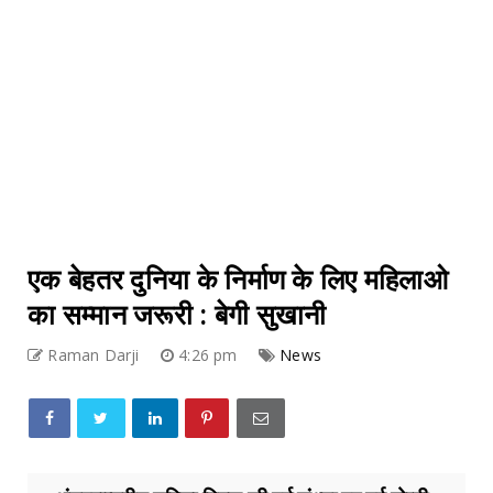
एक बेहतर दुनिया के निर्माण के लिए महिलाओ
का सम्मान जरूरी : बेगी सुखानी
Raman Darji
4:26 pm
News