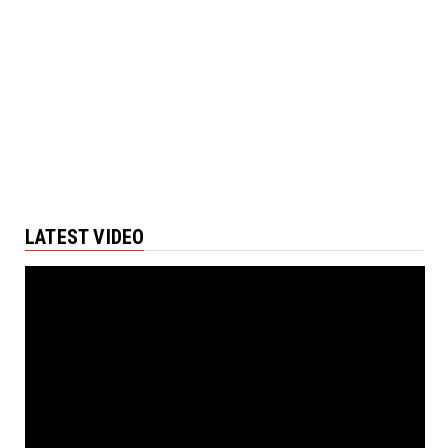
LATEST VIDEO