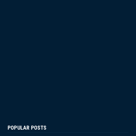
POPULAR POSTS