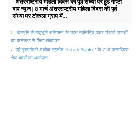
अंतरराष्ट्रीय महिला दिवस की पूर्व संध्या पर हुई गोष्ठी
बाप न्यूज | 8 मार्च अंतरराष्ट्रीय महिला दिवस की पूर्व
संध्या पर टोकला ग्राम में...
'कर्मभूमि से मातृभूमि अभियान' के तहत नवनिर्मित वाटर रिचार्ज शाफ्टों
का कलेक्टर ने किया लोकार्पण
पूर्व मुख्यमंत्री अशोक गहलोत 'Ashok Gahlot' के 75वें जन्मदिवस
सेवा कार्यों का आयोजन