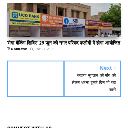
'मेगा बैंकिंग शिविर' 29 जून को नगर परिषद फलौदी में होगा आयोजित
Unknown
June 27, 2026
Next
बकाया भुगतान की मांग को
लेकर धरना दूसरे दिन भी रहा
जारी