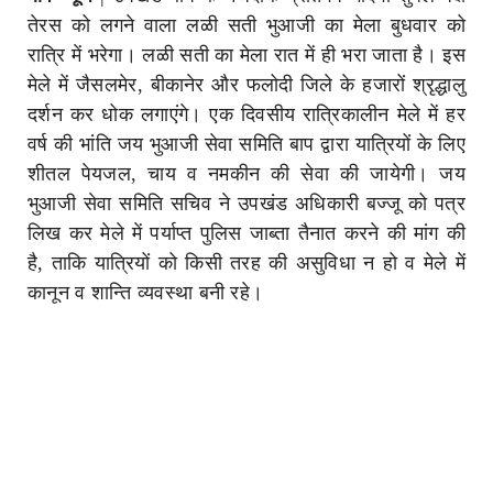
तेरस को लगने वाला लळी सती भुआजी का मेला बुधवार को
रात्रि में भरेगा। लळी सती का मेला रात में ही भरा जाता है। इस
मेले में जैसलमेर, बीकानेर और फलोदी जिले के हजारों श्रृद्धालु
दर्शन कर धोक लगाएंगे। एक दिवसीय रात्रिकालीन मेले में हर
वर्ष की भांति जय भुआजी सेवा समिति बाप द्वारा यात्रियों के लिए
शीतल पेयजल, चाय व नमकीन की सेवा की जायेगी। जय
भुआजी सेवा समिति सचिव ने उपखंड अधिकारी बज्जू को पत्र
लिख कर मेले में पर्याप्त पुलिस जाब्ता तैनात करने की मांग की
है, ताकि यात्रियों को किसी तरह की असुविधा न हो व मेले में
कानून व शान्ति व्यवस्था बनी रहे।