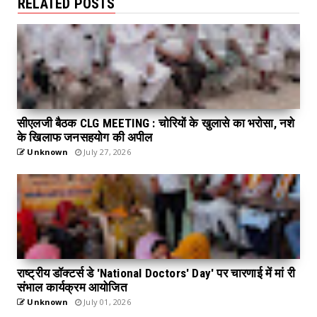
RELATED POSTS
सीएलजी बैठक CLG MEETING : चोरियों के खुलासे का भरोसा, नशे
के खिलाफ जनसहयोग की अपील
Unknown
July 27, 2026
राष्ट्रीय डॉक्टर्स डे 'National Doctors' Day' पर चारणाई में मां री
संभाल कार्यक्रम आयोजित
Unknown
July 01, 2026