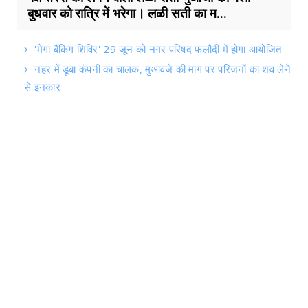
बुधवार को रात्रि में भरेगा। लळी सती का म...
'मेगा बैंकिंग शिविर' 29 जून को नगर परिषद फलौदी में होगा आयोजित
नहर में डूबा कंपनी का चालक, मुआवजे की मांग पर परिजनों का शव लेने
से इनकार