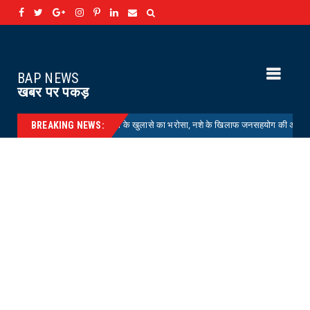
BAP NEWS
खबर पर पकड़
ETING : चोरियों के खुलासे का भरोसा, नशे के खिलाफ जनसहयोग की अपील
HELTH
BREAKING NEWS: