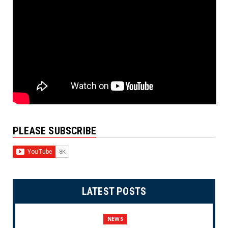
PLEASE SUBSCRIBE
LATEST POSTS
NEWS