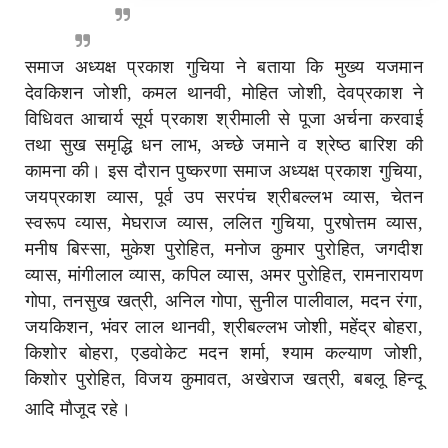
समाज अध्यक्ष प्रकाश गुचिया ने बताया कि मुख्य यजमान
देवकिशन जोशी, कमल थानवी, मोहित जोशी, देवप्रकाश ने
विधिवत आचार्य सूर्य प्रकाश श्रीमाली से पूजा अर्चना करवाई
तथा सुख समृद्धि धन लाभ, अच्छे जमाने व श्रेष्ठ बारिश की
कामना की। इस दौरान पुष्करणा समाज अध्यक्ष प्रकाश गुचिया,
जयप्रकाश व्यास, पूर्व उप सरपंच श्रीबल्लभ व्यास, चेतन
स्वरूप व्यास, मेघराज व्यास, ललित गुचिया, पुरषोत्तम व्यास,
मनीष बिस्सा, मुकेश पुरोहित, मनोज कुमार पुरोहित, जगदीश
व्यास, मांगीलाल व्यास, कपिल व्यास, अमर पुरोहित, रामनारायण
गोपा, तनसुख खत्री, अनिल गोपा, सुनील पालीवाल, मदन रंगा,
जयकिशन, भंवर लाल थानवी, श्रीबल्लभ जोशी, महेंद्र बोहरा,
किशोर बोहरा, एडवोकेट मदन शर्मा, श्याम कल्याण जोशी,
किशोर पुरोहित, विजय कुमावत, अखेराज खत्री, बबलू हिन्दू
आदि मौजूद रहे।