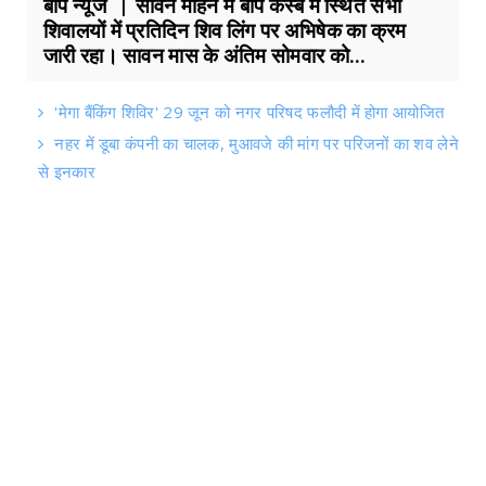
बाप न्यूज | सावन महिने में बाप कस्बे में स्थित सभी
शिवालयों में प्रतिदिन शिव लिंग पर अभिषेक का क्रम
जारी रहा। सावन मास के अंतिम सोमवार को...
'मेगा बैंकिंग शिविर' 29 जून को नगर परिषद फलौदी में होगा आयोजित
नहर में डूबा कंपनी का चालक, मुआवजे की मांग पर परिजनों का शव लेने
से इनकार