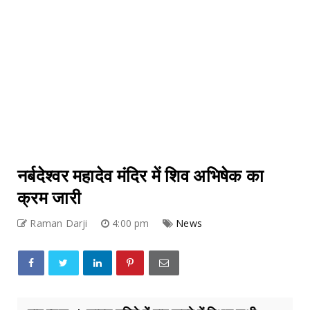
नर्बदेश्वर महादेव मंदिर में शिव अभिषेक का
क्रम जारी
Raman Darji
4:00 pm
News