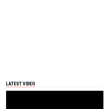
LATEST VIDEO