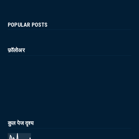
POPULAR POSTS
फ़ॉलोअर
कुल पेज दृश्य