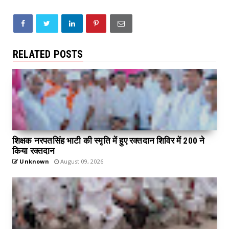
RELATED POSTS
शिक्षक नरपतसिंह भाटी की स्मृति में हुए रक्तदान शिविर में 200 ने
किया रक्तदान
Unknown
August 09, 2026