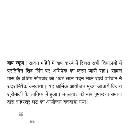
बाप न्यूज
|
सावन महिने में बाप कस्बे में स्थित सभी शिवालयों में
प्रतिदिन शिव लिंग पर अभिषेक का क्रम जारी रहा। सावन
मास के अंतिम सोमवार को भवर लाल मदन लाल राठी परिवार ने
रुद्राभिषेक करवाया। यह धार्मिक आयोजन मुख्य आचार्य विजय
श्रीमाली के सानिध्य में हुआ। मंगलवार को बाप पुष्करणा समाज
द्वारा सहस्त्र घट का आयोजन करवाया गया।