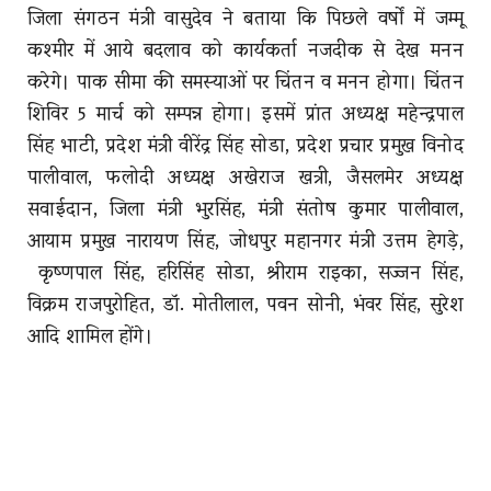
जिला संगठन मंत्री वासुदेव ने बताया कि पिछले वर्षों में जम्मू
कश्मीर में आये बदलाव को कार्यकर्ता नजदीक से देख मनन
करेगे। पाक सीमा की समस्याओं पर चिंतन व मनन होगा। चिंतन
शिविर 5 मार्च को सम्पन्न होगा। इसमें प्रांत अध्यक्ष महेन्द्रपाल
सिंह भाटी, प्रदेश मंत्री वीरेंद्र सिंह सोडा, प्रदेश प्रचार प्रमुख विनोद
पालीवाल, फलोदी अध्यक्ष अखेराज खत्री, जैसलमेर अध्यक्ष
सवाईदान, जिला मंत्री भुरसिंह, मंत्री संतोष कुमार पालीवाल,
आयाम प्रमुख नारायण सिंह, जोधपुर महानगर मंत्री उत्तम हेगड़े,
कृष्णपाल सिंह, हरिसिंह सोडा, श्रीराम राइका, सज्जन सिंह,
विक्रम राजपुरोहित, डॉ. मोतीलाल, पवन सोनी, भंवर सिंह, सुरेश
आदि शामिल होंगे।