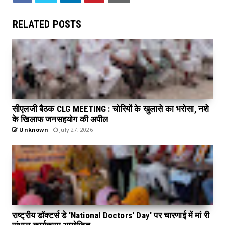
RELATED POSTS
सीएलजी बैठक CLG MEETING : चोरियों के खुलासे का भरोसा, नशे
के खिलाफ जनसहयोग की अपील
Unknown
July 27, 2026
राष्ट्रीय डॉक्टर्स डे 'National Doctors' Day' पर चारणाई में मां री