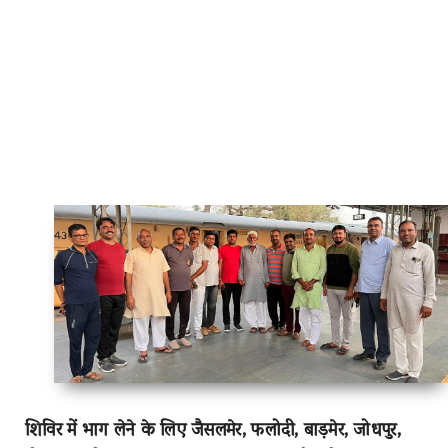
शिविर में भाग लेने के लिए जैसलमेर, फलोदी, बाड़मेर, जोधपुर,