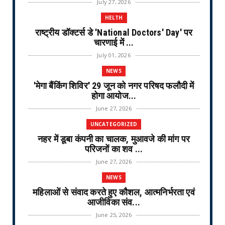
July 27, 2026
HELTH
राष्ट्रीय डॉक्टर्स डे 'National Doctors' Day' पर
चारणाई में ...
July 01, 2026
NEWS
'मेगा बैंकिंग शिविर' 29 जून को नगर परिषद फलौदी में
होगा आयोज...
June 27, 2026
UNCATEGORIZED
नहर में डूबा कंपनी का चालक, मुआवजे की मांग पर
परिजनों का शव ...
June 27, 2026
NEWS
महिलाओं से संवाद करते हुए कौशल, आत्मनिर्भरता एवं
आजीविका संव...
June 25, 2026