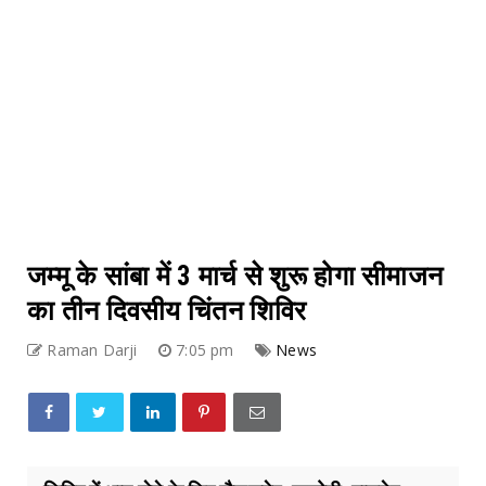
जम्मू के सांबा में 3 मार्च से शुरू होगा सीमाजन
का तीन दिवसीय चिंतन शिविर
Raman Darji
7:05 pm
News