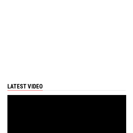
LATEST VIDEO