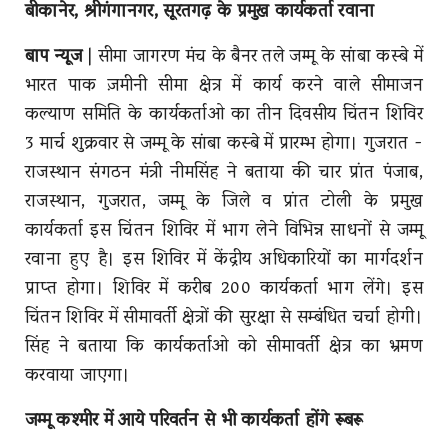
बीकानेर, श्रीगंगानगर, सूरतगढ़ के प्रमुख कार्यकर्ता रवाना
बाप न्यूज
|
सीमा जागरण मंच के बैनर तले जम्मू के सांबा कस्बे में
भारत पाक ज़मीनी सीमा क्षेत्र में कार्य करने वाले सीमाजन
कल्याण समिति के कार्यकर्ताओ का तीन दिवसीय चिंतन शिविर
3 मार्च शुक्रवार से जम्मू के सांबा कस्बे में प्रारम्भ होगा। गुजरात -
राजस्थान संगठन मंत्री नीमसिंह ने बताया की चार प्रांत पंजाब,
राजस्थान, गुजरात, जम्मू के जिले व प्रांत टोली के प्रमुख
कार्यकर्ता इस चिंतन शिविर में भाग लेने विभिन्न साधनों से जम्मू
रवाना हुए है। इस शिविर में केंद्रीय अधिकारियों का मार्गदर्शन
प्राप्त होगा। शिविर में करीब 200 कार्यकर्ता भाग लेंगे। इस
चिंतन शिविर में सीमावर्ती क्षेत्रों की सुरक्षा से सम्बंधित चर्चा होगी।
सिंह ने बताया कि कार्यकर्ताओ को सीमावर्ती क्षेत्र का भ्रमण
करवाया जाएगा।
जम्मू कश्मीर में आये परिवर्तन से भी कार्यकर्ता हाेंगे रूबरू