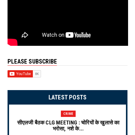
PLEASE SUBSCRIBE
LATEST POSTS
CRIME
सीएलजी बैठक CLG MEETING : चोरियों के खुलासे का
भरोसा, नशे के...