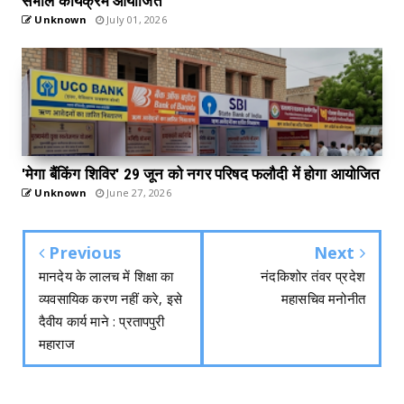
संभाल कार्यक्रम आयोजित
Unknown
July 01, 2026
'मेगा बैंकिंग शिविर' 29 जून को नगर परिषद फलौदी में होगा आयोजित
Unknown
June 27, 2026
Previous
Next
मानदेय के लालच में शिक्षा का
नंदकिशोर तंवर प्रदेश
व्यवसायिक करण नहीं करे, इसे
महासचिव मनोनीत
दैवीय कार्य माने : प्रतापपुरी
महाराज