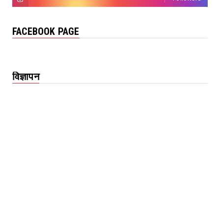
FACEBOOK PAGE
विज्ञापन