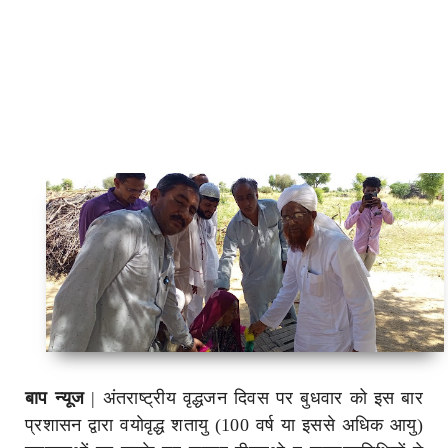
बाप न्यूज
| अंतराष्ट्रीय वृद्धजन दिवस पर बुधवार को इस बार
प्रशासन द्वारा वयाेवृद्ध शतायु (100 वर्ष या इससे अधिक आयु)