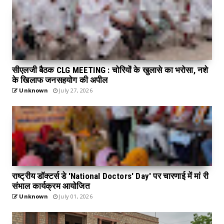
सीएलजी बैठक CLG MEETING : चोरियों के खुलासे का भरोसा, नशे
के खिलाफ जनसहयोग की अपील
Unknown
July 27, 2026
राष्ट्रीय डॉक्टर्स डे 'National Doctors' Day' पर चारणाई में मां री
संभाल कार्यक्रम आयोजित
Unknown
July 01, 2026