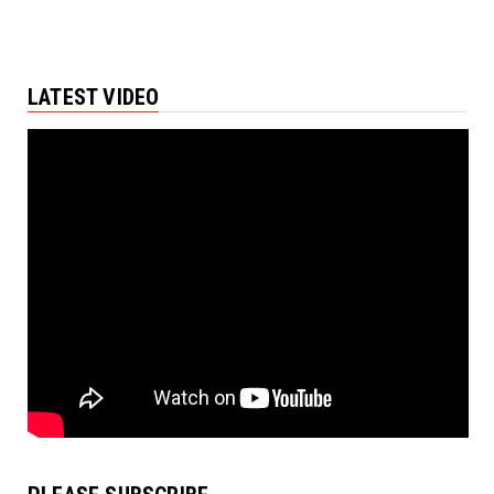
LATEST VIDEO