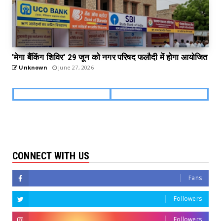
'मेगा बैंकिंग शिविर' 29 जून को नगर परिषद फलौदी में होगा आयोजित
Unknown
June 27, 2026
CONNECT WITH US
Fans
Followers
Followers