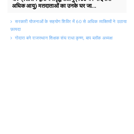
अधिक आयु) मतदाताओं का उनके घर जा...
सरकारी योजनाओं के सहयोग शिविर में 60 से अधिक व्यक्तियों ने उठाया
फ़ायदा
गोदारा बने राजस्थान शिक्षक संघ राधा कृष्ण, बाप ब्लॉक अध्यक्ष