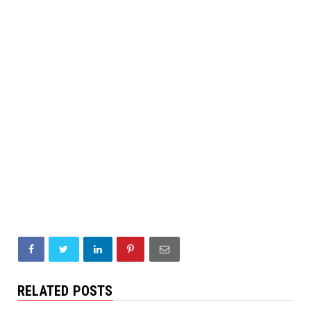
RELATED POSTS