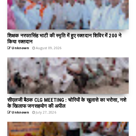
शिक्षक नरपतसिंह भाटी की स्मृति में हुए रक्तदान शिविर में 200 ने
किया रक्तदान
Unknown
August 09, 2026
सीएलजी बैठक CLG MEETING : चोरियों के खुलासे का भरोसा, नशे
के खिलाफ जनसहयोग की अपील
Unknown
July 27, 2026