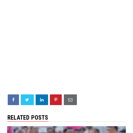
RELATED POSTS