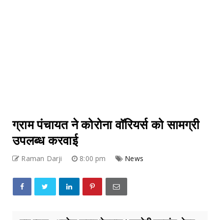
ग्राम पंचायत ने कोरोना वाॅरियर्स को सामग्री
उपलब्ध करवाई
Raman Darji
8:00 pm
News