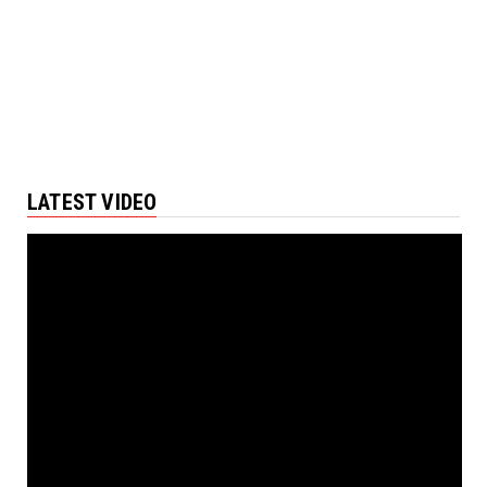
LATEST VIDEO