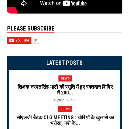
PLEASE SUBSCRIBE
LATEST POSTS
NEWS
शिक्षक नरपतसिंह भाटी की स्मृति में हुए रक्तदान शिविर
में 200...
August 09, 2026
CRIME
सीएलजी बैठक CLG MEETING : चोरियों के खुलासे का
भरोसा, नशे के...