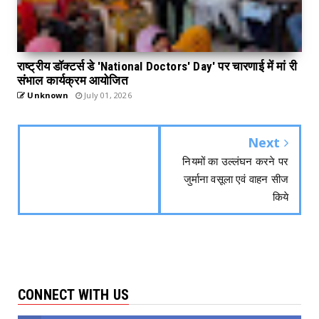
राष्ट्रीय डॉक्टर्स डे 'National Doctors' Day' पर चारणाई में मां री
संभाल कार्यक्रम आयोजित
Unknown
July 01, 2026
Next
नियमों का उल्लंघन करने पर
जुर्माना वसूला एवं वाहन सीज
किये
CONNECT WITH US