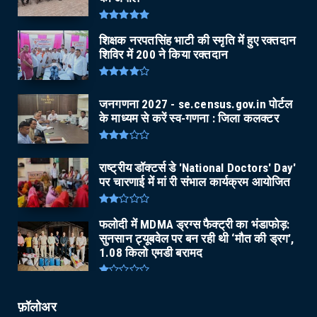
शिक्षक नरपतसिंह भाटी की स्मृति में हुए रक्तदान
शिविर में 200 ने किया रक्तदान
जनगणना 2027 - se.census.gov.in पोर्टल
के माध्यम से करें स्व-गणना : जिला कलक्टर
राष्ट्रीय डॉक्टर्स डे 'National Doctors' Day'
पर चारणाई में मां री संभाल कार्यक्रम आयोजित
फलोदी में MDMA ड्रग्स फैक्ट्री का भंडाफोड़:
सुनसान ट्यूबवेल पर बन रही थी ‘मौत की ड्रग’,
1.08 किलो एमडी बरामद
फ़ॉलोअर