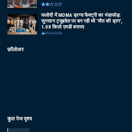
फलोदी में MDMA ड्रग्स फैक्ट्री का भंडाफोड़:
सुनसान ट्यूबवेल पर बन रही थी ‘मौत की ड्रग’,
1.08 किलो एमडी बरामद
फ़ॉलोअर
कुल पेज दृश्य