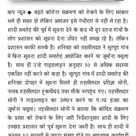
बाप न्यूज़ ◆ बढ़ते कोरोना संक्रमण को रोकने के लिए सरकार
भले ही सख्त हो लेकिन आमजन इसे गंभीरता से नहीं ले रहा है।
शादी समरोह की पूर्व में सूचना देने के बाद भी दूर दराज गांवों के
लोग प्रशासन काे सूचना देना उचित नहीं समझ रहे है। लेकिन
प्रशासन काफी सतर्क है। शनिवार को तहसीलदार ने सुरपुरा गांव
में बिना सूचना शादी समारोह आयोजित करने पर जुर्माना वसूला
है। साथ ही उन्हे गाइडलाइन अनुसार 50 से अधिक सदस्या
एकत्रित नहीं करने को कहा है। सुरपुरा गांव में शादी समारोह की
शनिवार दोपहर में सूचना मिलते ही तहसीलदार प्रतिज्ञा सोनी,
नायब तहसीलदार हुकमीचंद तंवर मौके परपहुंच गए। तहसीलदार
सोनी ने गाइडलाइन का उलंघन करने पर पंाच हजार का
जूर्माना वसूला। तहसीलदार सोनी ने बताया कि कोविड संक्रमण
के प्रसार को रोकने के लिए जारी निर्देशानुसार शादी के लिए
उपखंड प्रशासन को पूर्व सूचना देना जरूरी है। साथ ही शादी में