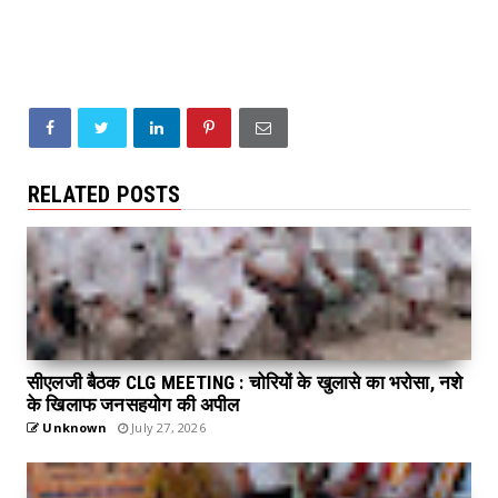
RELATED POSTS
सीएलजी बैठक CLG MEETING : चोरियों के खुलासे का भरोसा, नशे
के खिलाफ जनसहयोग की अपील
Unknown
July 27, 2026