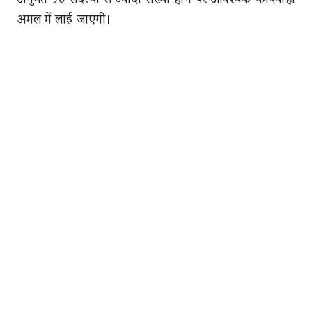
अनुमत 50 सदस्यों से ज्यादा संख्या होने पर आवश्यक कार्यवाही
अमल में लाई जाएगी।