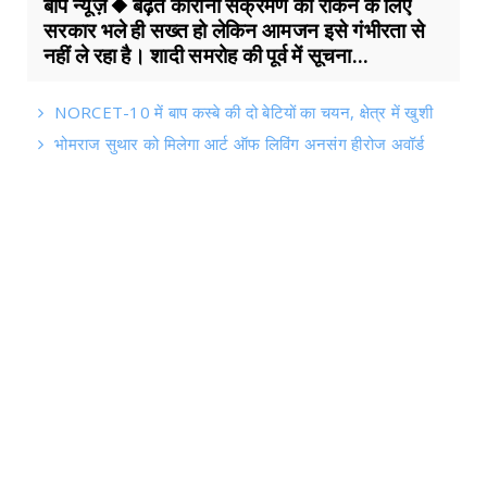
बाप न्यूज़ ◆ बढ़ते कोरोना संक्रमण को रोकने के लिए
सरकार भले ही सख्त हो लेकिन आमजन इसे गंभीरता से
नहीं ले रहा है। शादी समरोह की पूर्व में सूचना...
NORCET-10 में बाप कस्बे की दो बेटियों का चयन, क्षेत्र में खुशी
भोमराज सुथार को मिलेगा आर्ट ऑफ लिविंग अनसंग हीरोज अवॉर्ड