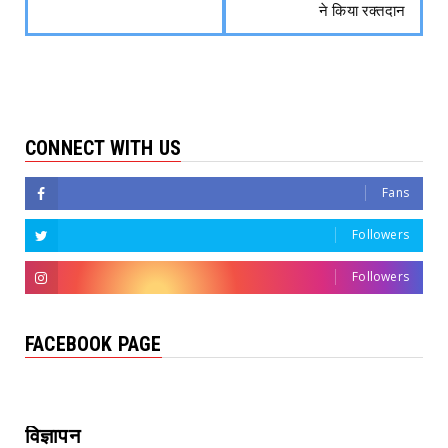
ने किया रक्तदान
CONNECT WITH US
Fans
Followers
Followers
FACEBOOK PAGE
विज्ञापन