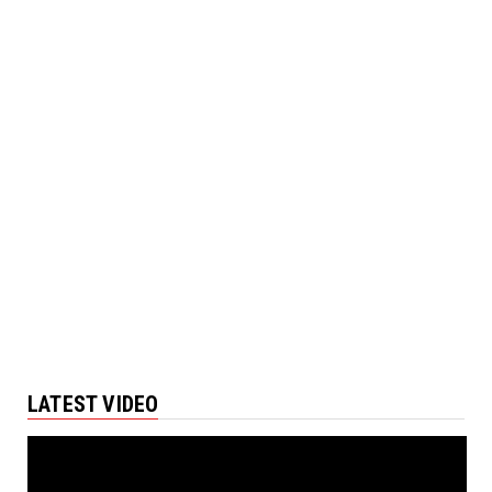
LATEST VIDEO