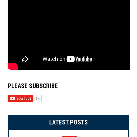
PLEASE SUBSCRIBE
LATEST POSTS