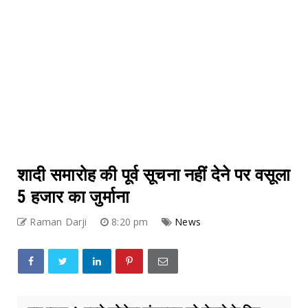
शादी समारोह की पूर्व सूचना नहीं देने पर वसूला
5 हजार का जुर्माना
Raman Darji
8:20 pm
News