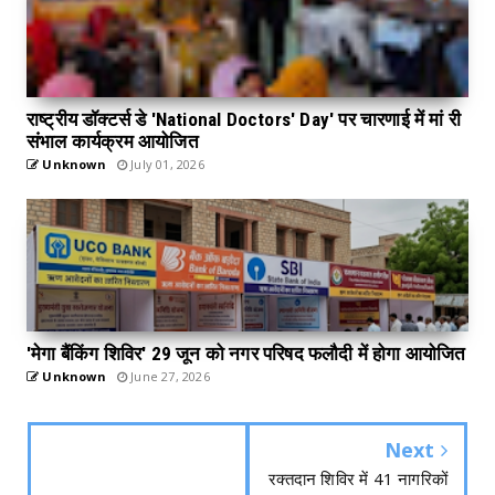
राष्ट्रीय डॉक्टर्स डे 'National Doctors' Day' पर चारणाई में मां री
संभाल कार्यक्रम आयोजित
Unknown
July 01, 2026
'मेगा बैंकिंग शिविर' 29 जून को नगर परिषद फलौदी में होगा आयोजित
Unknown
June 27, 2026
Next
रक्तदान शिविर में 41 नागरिकों