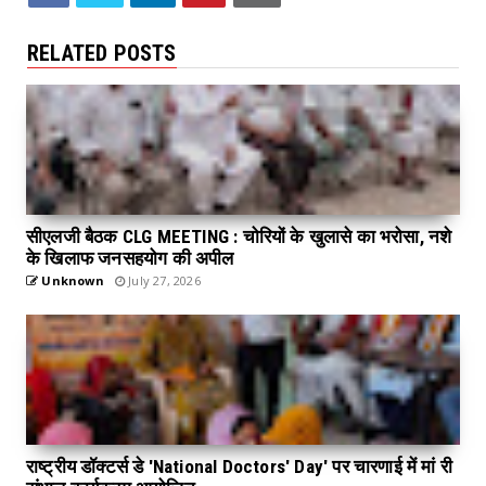
RELATED POSTS
सीएलजी बैठक CLG MEETING : चोरियों के खुलासे का भरोसा, नशे
के खिलाफ जनसहयोग की अपील
Unknown
July 27, 2026
राष्ट्रीय डॉक्टर्स डे 'National Doctors' Day' पर चारणाई में मां री