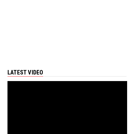
LATEST VIDEO