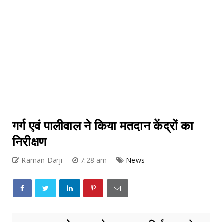
गर्ग एवं पालीवाल ने किया मतदान केंद्रों का
निरीक्षण
Raman Darji
7:28 am
News