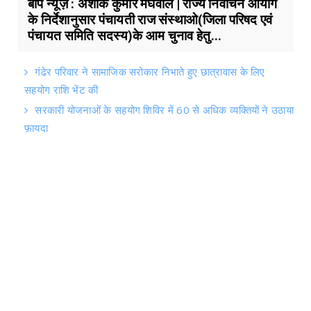
बाप न्यूज़ : अशोक कुमार मेघवाल | राज्य निर्वाचन आयोग
के निर्देशानुसार पंचायती राज संस्थाओ(जिला परिषद एवं
पंचायत समिति सदस्य)के आम चुनाव हेतु...
गंढेर परिवार ने सामाजिक सरोकार निभाते हुए छात्रावास के लिए
सहयोग राशि भेंट की
सरकारी योजनाओं के सहयोग शिविर में 60 से अधिक व्यक्तियों ने उठाया
फ़ायदा