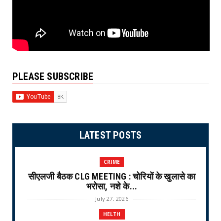
PLEASE SUBSCRIBE
LATEST POSTS
CRIME
सीएलजी बैठक CLG MEETING : चोरियों के खुलासे का
भरोसा, नशे के...
July 27, 2026
HELTH