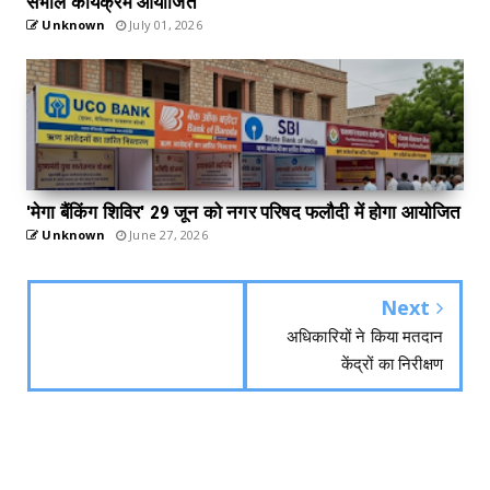
संभाल कार्यक्रम आयोजित
Unknown
July 01, 2026
'मेगा बैंकिंग शिविर' 29 जून को नगर परिषद फलौदी में होगा आयोजित
Unknown
June 27, 2026
Next
अधिकारियों ने किया मतदान
केंद्रों का निरीक्षण