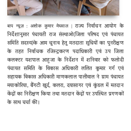
राज्य निर्वाचन आयोग के
बाप न्यूज़ : अशोक कुमार मेघवाल |
निर्देशानुसार पंचायती राज संस्थाओ(जिला परिषद एवं पंचायत
समिति सदस्य)के आम चुनाव हेतु मतदाता सूचियों का पुनरीक्षण
के तहत निर्वाचक रजिस्ट्रकरण पदाधिकारी एवं उप जिला
कलक्टर यशपाल आहुजा के निर्देशन में शनिवार को फलोदी
पंचायत समिति के विकास अधिकारी ललित कुमार गर्ग एवं
सहायक विकास अधिकारी माणकलाल पालीवाल ने ग्राम पंचायत
मयाकोरिया, बैंगटी खुर्द, कलरा, दयासागर एवं कुंडल में मतदान
केंद्रों का निरीक्षण किया तथा मतदान केंद्रों पर उपस्थित प्रगणकों
के साथ चर्चा की।