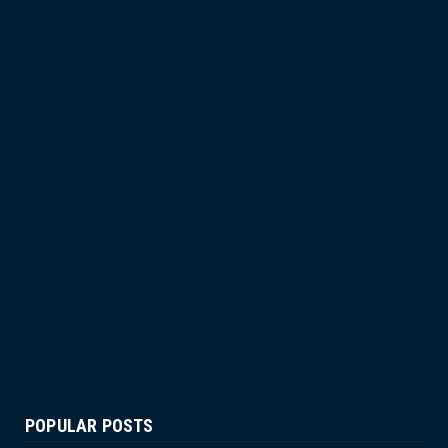
POPULAR POSTS