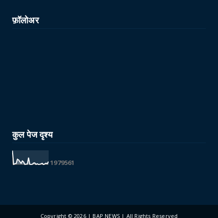
फ़ॉलोअर
कुल पेज दृश्य
1
9
7
9
5
6
1
Copyright ©
2026 | BAP NEWS | All Rights Reserved