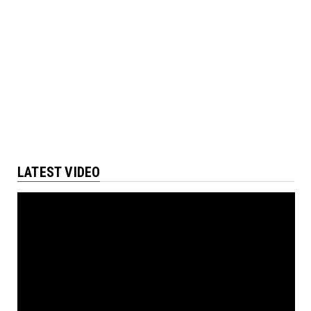
LATEST VIDEO