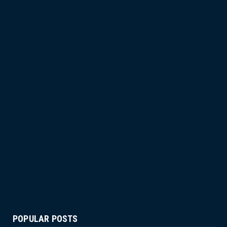
POPULAR POSTS