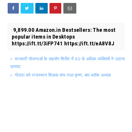
₹ 9,899.00 Amazon.in Bestsellers: The most
popular items in Desktops
https://ift.tt/3iFP741 https://ift.tt/eA8V8J
सरकारी योजनाओं के सहयोग शिविर में 60 से अधिक व्यक्तियों ने उठाया
फ़ायदा
गोदारा बने राजस्थान शिक्षक संघ राधा कृष्ण, बाप ब्लॉक अध्यक्ष