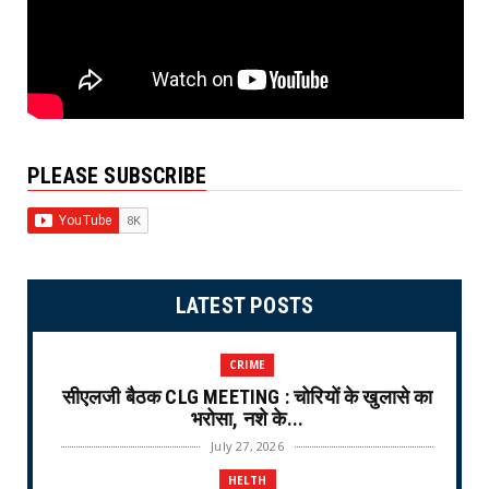
PLEASE SUBSCRIBE
LATEST POSTS
CRIME
सीएलजी बैठक CLG MEETING : चोरियों के खुलासे का
भरोसा, नशे के...
July 27, 2026
HELTH