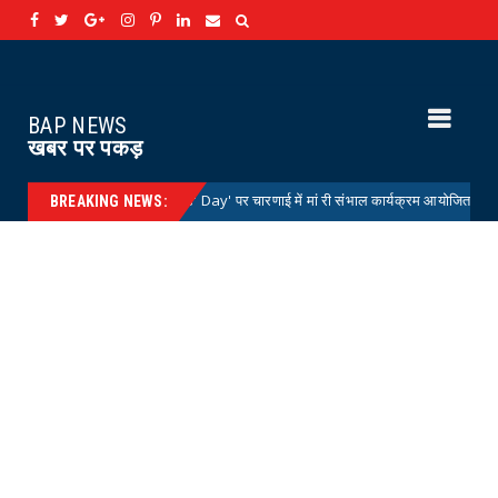
BAP NEWS
खबर पर पकड़
स डे 'National Doctors' Day' पर चारणाई में मां री संभाल कार्यक्रम आयोजित
News
BREAKING NEWS: