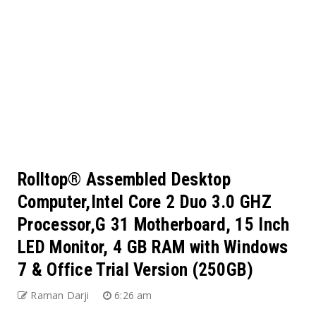
Rolltop® Assembled Desktop
Computer,Intel Core 2 Duo 3.0 GHZ
Processor,G 31 Motherboard, 15 Inch
LED Monitor, 4 GB RAM with Windows
7 & Office Trial Version (250GB)
Raman Darji
6:26 am