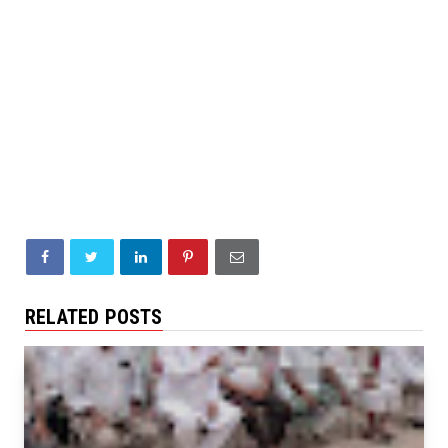
RELATED POSTS