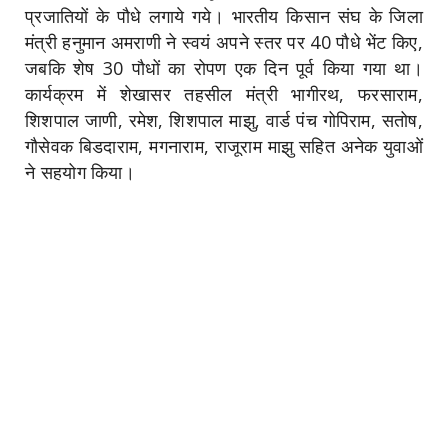
प्रजातियों के पौधे लगाये गये। भारतीय किसान संघ के जिला
मंत्री हनुमान अमराणी ने स्वयं अपने स्तर पर 40 पौधे भेंट किए,
जबकि शेष 30 पौधों का रोपण एक दिन पूर्व किया गया था।
कार्यक्रम में शेखासर तहसील मंत्री भागीरथ, फरसाराम,
शिशपाल जाणी, रमेश, शिशपाल माझु, वार्ड पंच गोपिराम, सतोष,
गौसेवक बिडदाराम, मगनाराम, राजूराम माझु सहित अनेक युवाओं
ने सहयोग किया।