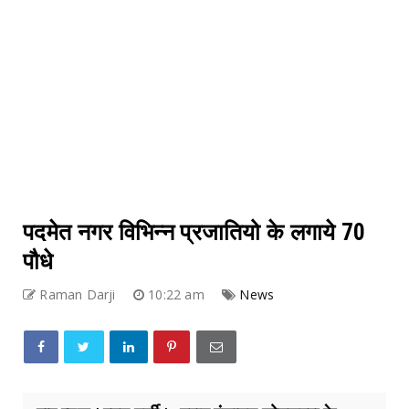
पदमेत नगर विभिन्न प्रजातियो के लगाये 70
पौधे
Raman Darji
10:22 am
News