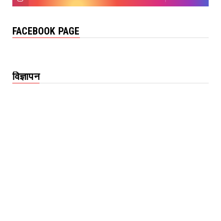
FACEBOOK PAGE
विज्ञापन