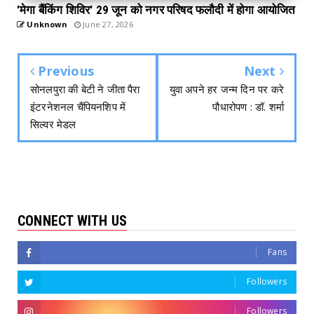
'मेगा बैंकिंग शिविर' 29 जून को नगर परिषद फलौदी में होगा आयोजित
Unknown
June 27, 2026
Previous
Next
सोनलपुरा की बेटी ने जीता पैरा
युवा अपने हर जन्म दिन पर करे
इंटरनेशनल चैंपियनशिप में
पौधारोपण : डॉ. शर्मा
सिल्वर मेडल
CONNECT WITH US
Fans
Followers
Followers