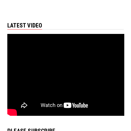
LATEST VIDEO