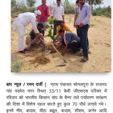
बाप न्यूज / रमन दर्जी
|
ग्राम पंचायत सोनलपुरा के राजस्व
गांव पदमेत नगर स्थित 33/11 केवी जीएसएस परिसर में
रविवार को भारतीय किसान संघ के बैनर तले पर्यावरण सरंक्षण
की दिशा में विशेष पहल करते हुए कुल 70 पौधे लगाये गये।
इनमें नीम, बादाम, मीठा बबूल, बादाम, शीशम, कनेर आदि