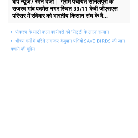
बाप न्यूज / रमन दर्जी | ग्राम पंचायत सोनलपुरा के
राजस्व गांव पदमेत नगर स्थित 33/11 केवी जीएसएस
परिसर में रविवार को भारतीय किसान संघ के बै...
पोकरण के माटी कला कारीगरों को 'मिट्टी के लाल' सम्मान
भीषण गर्मी में परिंडे लगाकर बेजुबान पक्षियों SAVE BIRDS की जान
बचाने की मुहिम