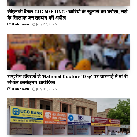
सीएलजी बैठक CLG MEETING : चोरियों के खुलासे का भरोसा, नशे
के खिलाफ जनसहयोग की अपील
Unknown
July 27, 2026
राष्ट्रीय डॉक्टर्स डे 'National Doctors' Day' पर चारणाई में मां री
संभाल कार्यक्रम आयोजित
Unknown
July 01, 2026