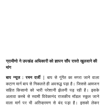
ग्रामीणो ने उपखंड अधिकारी को ज्ञापन सौंप रास्ते खुलवाने की
मांग
बाप न्यूज : रमन दर्जी
|
बाप से गूंगेंत का मगरा जाने वाला
कटाण मार्ग बाप से निकलते ही अवरूद्ध पड़ा है। जिससे आमजन
सहित किसानो को भारी परेशानी झेलनी पड़ रही है। इसके
अलावा कस्बे से स्वामी विवेकानंद राजकीय मॉडल स्कूल जाने
वाला मार्ग पर भी अतिक्रमण से बंद पड़ा है। इसको लेकर