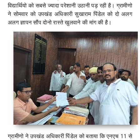
विद्यार्थियो को सबसे ज्यादा परेशानी उठानी पड़ रही है। ग्रामीणो
ने सोमवार को उपखंड अधिकारी सुखाराम पिंडेल को दो अलग
अलग ज्ञापन सौंप दोनो रास्ते खुलवाने की मांग की है।
ग्रामीणो ने उपखंड अधिकारी पिंडेल को बताया कि एनएच 11 से