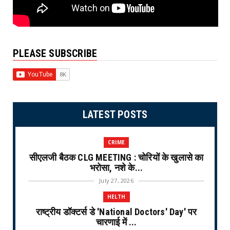
PLEASE SUBSCRIBE
LATEST POSTS
CRIME
सीएलजी बैठक CLG MEETING : चोरियों के खुलासे का
भरोसा, नशे के...
July 27, 2026
HELTH
राष्ट्रीय डॉक्टर्स डे 'National Doctors' Day' पर
चारणाई में ...