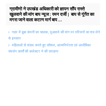
ग्रामीणो ने उपखंड अधिकारी को ज्ञापन सौंप रास्ते
खुलवाने की मांग बाप न्यूज : रमन दर्जी | बाप से गूंगेंत का
मगरा जाने वाला कटाण मार्ग बाप ...
नहर में डूबा कंपनी का चालक, मुआवजे की मांग पर परिजनों का शव लेने
से इनकार
महिलाओं से संवाद करते हुए कौशल, आत्मनिर्भरता एवं आजीविका
संवर्धन कार्यों की कलेक्टर ने की सराहना