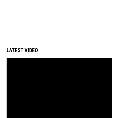
LATEST VIDEO