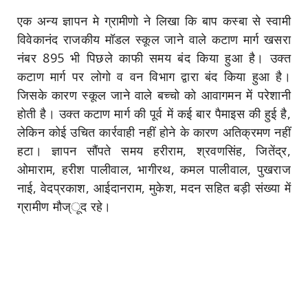
एक अन्य ज्ञापन मे ग्रामीणो ने लिखा कि बाप कस्बा से स्वामी
विवेकानंद राजकीय मॉडल स्कूल जाने वाले कटाण मार्ग खसरा
नंबर 895 भी पिछले काफी समय बंद किया हुआ है। उक्त
कटाण मार्ग पर लोगो व वन विभाग द्वारा बंद किया हुआ है।
जिसके कारण स्कूल जाने वाले बच्चो को आवागमन में परेशानी
होती है। उक्त कटाण मार्ग की पूर्व में कई बार पैमाइस की हुई है,
लेकिन कोई उचित कार्रवाही नहीं होने के कारण अतिक्रमण नहीं
हटा। ज्ञापन सौंपते समय
हरीराम, श्रवणसिंह, जितेंद्र,
ओमाराम, हरीश पालीवाल, भागीरथ, कमल पालीवाल, पुखराज
नाई, वेदप्रकाश, आईदानराम, मुकेश, मदन सहित बड़ी संख्या में
ग्रामीण मौज्ूद रहे।