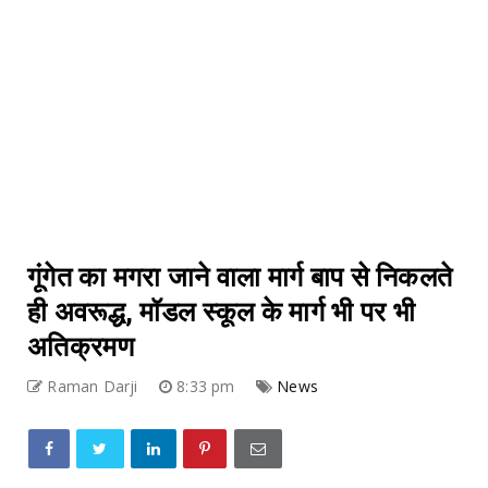
गूंगेत का मगरा जाने वाला मार्ग बाप से निकलते
ही अवरूद्ध, मॉडल स्कूल के मार्ग भी पर भी
अतिक्रमण
Raman Darji
8:33 pm
News