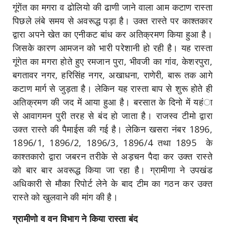
गूंगेंत का मगरा व ढोलियो की ढाणी जाने वाला आम कटाण रास्ता
पिछले लंबे समय से अवरूद्ध पड़ा है। उक्त रास्ते पर काश्तकार
द्वारा अपने खेत का एनीकट बांध कर अतिक्रमण किया हुआ है।
जिसके कारण आमजन को भारी परेशानी हो रही है। यह रास्ता
गूंगेत का मगरा होते हुए रमजान पुरा, भीवजी का गांव, केशरपुरा,
बगतावर नगर, हरिसिंह नगर, अखाधना, राणेरी, बारू तक आगे
कटाण मार्ग से जुड़ता है। लेकिन यह रास्ता बाप से शुरू होते ही
अतिक्रमण की जद में आया हुआ है। बरसात के दिनो में यहंा
से आवागमन पुरी तरह से बंद हो जाता है। राजस्व टीमो द्वारा
उक्त रास्ते की पैमाईस की गई है। लेकिन खसरा नंबर 1896,
1896/1, 1896/2, 1896/3, 1896/4 तथा 1895
के
काश्तकारो द्वारा जबरन तरीके से अड़चन पैदा कर उक्त रास्ते
को बार बार अवरूद्ध किया जा रहा है। ग्रामीणा ने उपखंड
अधिकारी से मौका रिपोर्ट लेने के बाद टीम का गठन कर उक्त
रास्ते को खुलवाने की मांग की है।
ग्रामीणो व वन विभाग ने किया रास्ता बंद