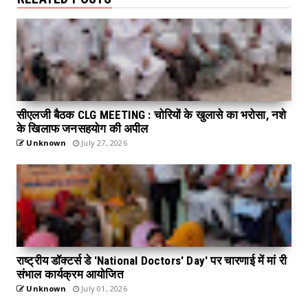
सीएलजी बैठक CLG MEETING : चोरियों के खुलासे का भरोसा, नशे
के खिलाफ जनसहयोग की अपील
Unknown
July 27, 2026
राष्ट्रीय डॉक्टर्स डे 'National Doctors' Day' पर चारणाई में मां री
संभाल कार्यक्रम आयोजित
Unknown
July 01, 2026