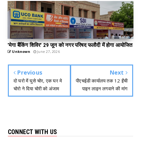
'मेगा बैंकिंग शिविर' 29 जून को नगर परिषद फलौदी में होगा आयोजित
Unknown
June 27, 2026
Previous
Next
दो घरो में घुसे चोर, एक घर मे
पीएचईडी कार्यालय तक 12 ईंची
चोरो ने दिया चोरी को अंजाम
पाइन लाइन लगवाने की मांग
CONNECT WITH US