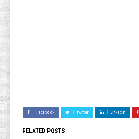
Facebook
Twitter
Linkedin
RELATED POSTS