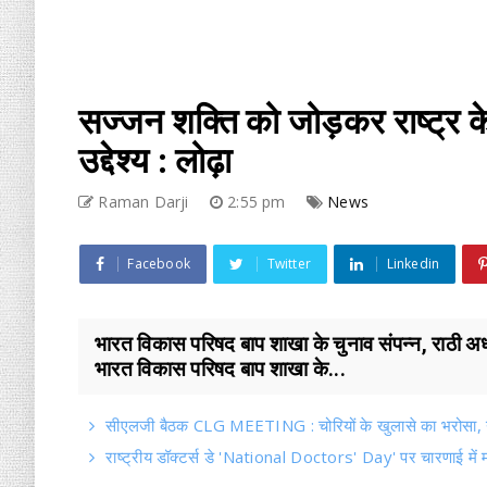
सज्जन शक्ति को जोड़कर राष्ट्र के
उद्देश्य : लोढ़ा
Raman Darji
2:55 pm
News
Facebook
Twitter
Linkedin
भारत विकास परिषद बाप शाखा के चुनाव संपन्न, राठी अध्य
भारत विकास परिषद बाप शाखा के...
सीएलजी बैठक CLG MEETING : चोरियों के खुलासे का भरोसा
राष्ट्रीय डॉक्टर्स डे 'National Doctors' Day' पर चारणाई में 