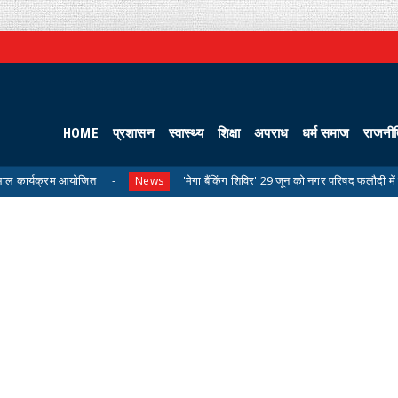
HOME
प्रशासन
स्वास्थ्य
शिक्षा
अपराध
धर्म समाज
राजनी
ोजित
'मेगा बैंकिंग शिविर' 29 जून को नगर परिषद फलौदी में होगा आयोजित
News