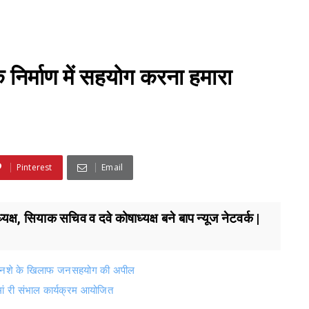
 निर्माण में सहयोग करना हमारा
Pinterest
Email
क्ष, सियाक सचिव व दवे कोषाध्यक्ष बने बाप न्यूज नेटवर्क |
, नशे के खिलाफ जनसहयोग की अपील
मां री संभाल कार्यक्रम आयोजित