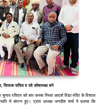
ष, सियाक सचिव व दवे कोषाध्यक्ष बने
चुनाव रविवार को बाप कस्बा स्थित आदर्श विद्या मंदिर के विशाल
थिति में संपन्न हुए। प्रांत अध्यक्ष जगदीश शर्मा ने बताया कि