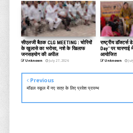
सीएलजी बैठक CLG MEETING : चोरियों
राष्ट्रीय डॉक्टर्स
के खुलासे का भरोसा, नशे के खिलाफ
Day' पर चारणाई में
जनसहयोग की अपील
आयोजित
Unknown
July 27, 2026
Unknown
Jul
Previous
मॉडल स्कूल में नए सत्र के लिए प्रवेश प्रारम्भ