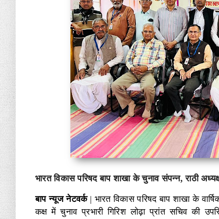
भारत विकास परिषद बाप शाखा के चुनाव संपन्न, राठी अध्यक्
बाप न्यूज नेटवर्क
| भारत विकास परिषद बाप शाखा के वार्षिक 
कक्ष में चुनाव प्रभारी गिरिश लोढ़ा प्रांत सचिव की उपस्