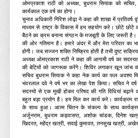
ओमप्रकाश राठी को अध्यक्ष, बुधराम सियाक को सचिव, भ
कार्यकाल एक वर्ष का होगा।
चुनाव अधिकारी गिरिश लोढ़ा ने कहा की शाखा में प्रतिवर्ष
माध्यम से राष्ट्र के विकास में हम सहयोग करे। छोटे छोटे
बैठने का क्रम बनाना संगठन के मजबूती के लिए जरूरी है। प
की ओर गतिमान है। हमारे अंदर में और मेरा परिवार का 
होगी। जब सज्जन शक्ति निष्क्रिय होती है तभी दुष्ट सक्रिय
अध्यक्ष ओमप्रकाश राठी ने कहा की आगामी वर्ष का सदस्यता
की बेटियों को जागरूक करेंगे। शिविर लगाकर खून जांच की 
सचिव बुधराम सियाक ने कहा नेक कार्य का फल अवश्य मि
भंवरलाल दवे ने वर्ष भर का लेखा पेश किया। सचिव ने वर
सदस्यो से एक मुखी होकर परिषद की गति विधियां बढ़ान
बहुत बड़ा प्रयोग है। हम मिल कर कार्य करे। कार्यक्रम रा
के साथ हुआ। आत्म चिंतन के संकल्प के साथ कार्यक्र
अर्जुनराम, बुधराम कड़वासरा, अशोक चांडक, दिनेश खत्री
खिदरत, महेंद्र खत्री, सवाई कुमावत, तनसुख खत्री, अखे