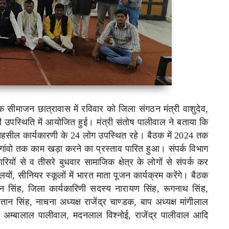
ीमाजन छात्रावास में रविवार को जिला संगठन मंत्री वाशुदेव,
 उपस्थिति में आयोजित हुई। मंत्री संतोष पालीवाल ने बताया कि
तहसील कार्यकारणी के 24 लोग उपस्थित रहे। बैठक में 2024 तक
 गांवो तक काम खड़ा करने का प्रस्ताव पारित हुआ। संपर्क विभाग
ों से व तीसरे बुधवार सामाजिक क्षेत्र के लोगों से संपर्क कर
यों, सीनियर स्कूलों में भारत माता पूजन कार्यक्रम करेंगे। बैठक
दन सिंह, जिला कार्यकारिणी सदस्य नारायण सिंह, रूगनाथ सिंह,
तान सिंह, नाचना अध्यक्ष राजेंद्र चाण्डक, बाप अध्यक्ष मांगीलाल
यास, अम्बालाल पालीवाल, मदनलाल विश्नोई, राजेंद्र पालीवाल आदि