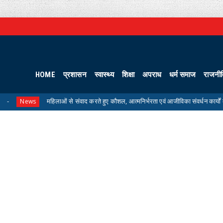
HOME
प्रशासन
स्वास्थ्य
शिक्षा
अपराध
धर्म समाज
राजनी
महिलाओं से संवाद करते हुए कौशल, आत्मनिर्भरता एवं आजीविका संवर्धन कार्यों की कलेक्टर ने की