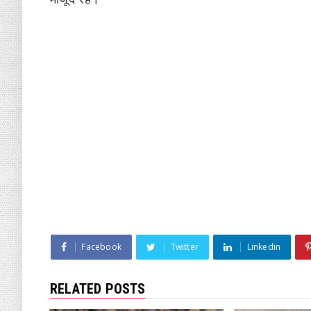
Facebook
Twitter
Linkedin
RELATED POSTS