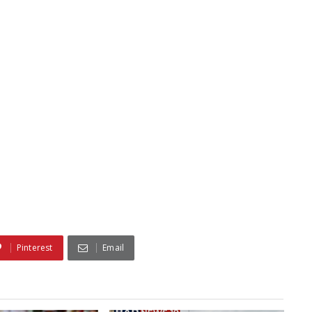
Pinterest
Email