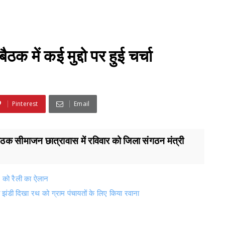
 में कई मुद्दो पर हुई चर्चा
Pinterest
Email
क सीमाजन छात्रावास में रविवार को जिला संगठन मंत्री
ल को रैली का ऐलान
झंडी दिखा रथ को ग्राम पंचायतों के लिए किया रवाना