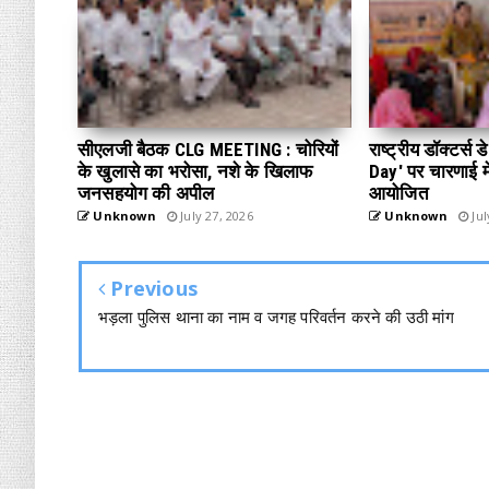
सीएलजी बैठक CLG MEETING : चोरियों
राष्ट्रीय डॉक्टर्स
के खुलासे का भरोसा, नशे के खिलाफ
Day' पर चारणाई में
जनसहयोग की अपील
आयोजित
Unknown
July 27, 2026
Unknown
Jul
Previous
भड़ला पुलिस थाना का नाम व जगह परिवर्तन करने की उठी मांग