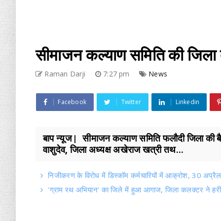
सीमाजन कल्याण समिति की जिला बैठक
Raman Darji
7:27 pm
News
Facebook
Twitter
Linkedin
बाप न्यूज | सीमाजन कल्याण समिति फलौदी जिला की बैठ
वाशुदेव, जिला अध्यक्ष अखेराज खत्री तथ...
निजीकरण के विरोध में डिस्कॉम कर्मचारियों में आक्रोश, 30 अप्रै
'ग्राम रथ अभियान' का जिले में हुआ आगाज, जिला कलक्टर ने हरी 