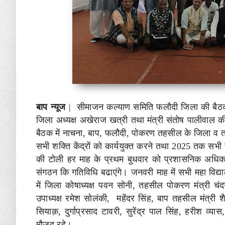
बाप न्यूज
|
सीमाजन कल्याण समिति फलौदी जिला की बैठक स
जिला अध्यक्ष अखेराज खत्री तथा मंत्री संतोष पालीवाल की
बैठक में नाचना, बाप, फलौदी, पोकरण तहसील के जिला व 
सभी शक्ति केंद्रों को कार्ययुक्त करने तथा 2025 तक सभी
की टोली हर माह के प्रथम बुधवार को प्रशासनिक अधिकारिय
संगठन कि गतिविधि बढाएंगे। जनवरी माह में सभी महा विद्याल
में जिला कोषाध्यक्ष पवन सोनी, तहसील पोकरण मंत्री चं
उपाध्यक्ष रमेश सोलंकी, महेंदर सिंह, बाप तहसील मंत्री शै
सियाक़, दुर्गाप्रसाद टावरी, सुरेंद्र पाल सिंह, हरीश व्
मौजूद रहे।