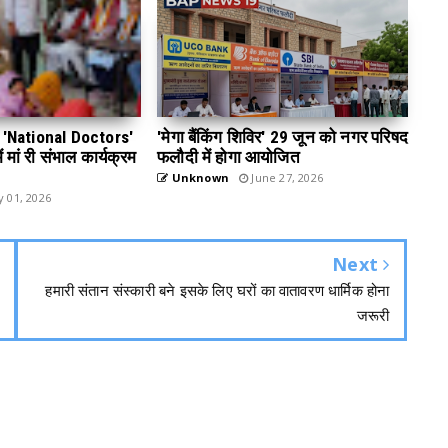
 डे 'National Doctors'
'मेगा बैंकिंग शिविर' 29 जून को नगर परिषद
 मां री संभाल कार्यक्रम
फलौदी में होगा आयोजित
Unknown
June 27, 2026
y 01, 2026
Next
हमारी संतान संस्कारी बने इसके लिए घरों का वातावरण धार्मिक होना
जरूरी