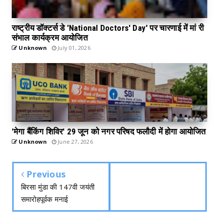
राष्ट्रीय डॉक्टर्स डे 'National Doctors' Day' पर चारणाई में मां री
संभाल कार्यक्रम आयोजित
Unknown
July 01, 2026
'मेगा बैंकिंग शिविर' 29 जून को नगर परिषद फलौदी में होगा आयोजित
Unknown
June 27, 2026
Previous
बिरसा मुंडा की 147वी जयंती
समारोहपूर्वक मनाई