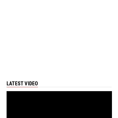
LATEST VIDEO