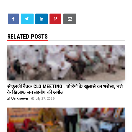
RELATED POSTS
सीएलजी बैठक CLG MEETING : चोरियों के खुलासे का भरोसा, नशे
के खिलाफ जनसहयोग की अपील
Unknown
July 27, 2026