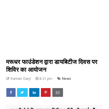
मरूधर फाउंडेशन द्वारा डायबिटीज दिवस पर
शिविर का आयोजन
Raman Darji
8:21 pm
News