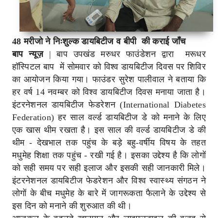
48 मरीजो ने निःशुल्क डायबिटीज व बीपी की कराई जाँच
बाप न्यूज़
| बाप उपखंड मरुधर फाउंडेशन द्वारा मरूधर
हॉस्पिटल बाप में सोमवार को विश्व डायबिटीज दिवस पर शिविर
का आयोजन किया गया। फाउंडर सुरेश पालीवाल ने बताया कि
हर वर्ष 14 नवम्बर को विश्व डायबिटीज दिवस मनाया जाता है।
इंटरनेशनल डायबिटीज फेडरेशन (International Diabetes
Federation) हर साल वर्ल्ड डायबिटीज डे को मनाने के लिए
एक खास थीम रखता है। इस साल की वर्ल्‍ड डायबिटीज डे की
थीम - देखभाल तक पहुंच के बड़े बहु-वर्षीय विषय के तहत
मधुमेह शिक्षा तक पहुंच - रखी गई है। इसका उद्देश्‍य है कि लोगों
को सही समय पर सही इलाज और इसकी सही जानकारी मिले।
इंटरनेशनल डायबिटीज फेडरेशन और विश्व स्वास्थ्य संगठन ने
लोगों के बीच मधुमेह के बारे में जागरूकता फैलाने के उद्देश्य से
इस दिन को मनाने की शुरुआत की थी।