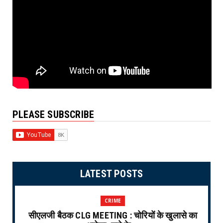
PLEASE SUBSCRIBE
LATEST POSTS
CRIME
सीएलजी बैठक CLG MEETING : चोरियों के खुलासे का