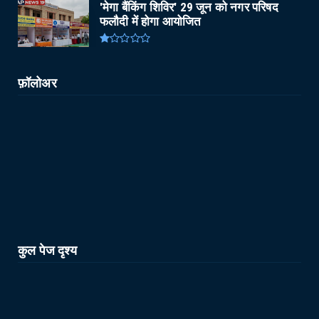
'मेगा बैंकिंग शिविर' 29 जून को नगर परिषद
फलौदी में होगा आयोजित
फ़ॉलोअर
कुल पेज दृश्य