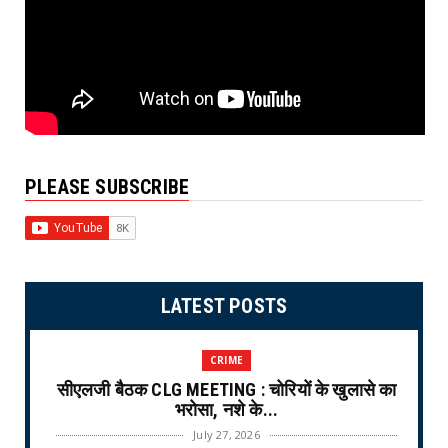
PLEASE SUBSCRIBE
LATEST POSTS
CRIME
सीएलजी बैठक CLG MEETING : चोरियों के खुलासे का
भरोसा, नशे के...
July 27, 2026