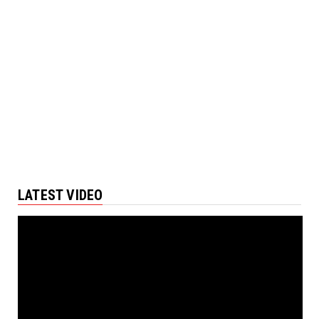
LATEST VIDEO