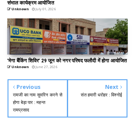
संभाल कार्यक्रम आयोजित
Unknown
July 01, 2026
'मेगा बैंकिंग शिविर' 29 जून को नगर परिषद फलौदी में होगा आयोजित
Unknown
June 27, 2026
Previous
Next
रामजी का नाम सुमरिन करने से
संत हमारी धरोहर : विश्नोई
होगा बेड़ा पार : महन्त
रामप्रसाद