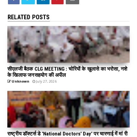
RELATED POSTS
सीएलजी बैठक CLG MEETING : चोरियों के खुलासे का भरोसा, नशे
के खिलाफ जनसहयोग की अपील
Unknown
July 27, 2026
राष्ट्रीय डॉक्टर्स डे 'National Doctors' Day' पर चारणाई में मां री