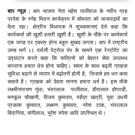
बाप न्यूज़
| बाप भाजपा नेता महेश पालीवाल के नवीन ग्रह
प्रवेश के स्नेह मिलन कार्यक्रम में सोमवार को भाजपाइयों का
मेला रहा। क्षेत्रीय विधायक ने शुभकामनाएं देते कहा कि
कार्यकर्ता की खुशी हमारी खुशी है। खुशी के मौके पर कार्यकर्ता
एक जगह पर एकत्र होना बहुत सुखद लगता। बाप में राष्ट्रीय
उच्च मार्ग 11 पार्वती पेट्रोल पंप के सामने एक रेस्टोरेंट का
उद्घाटन करते कहा कि यात्रियो को बेहतर सेवा उपलब्ध
करवाना हमारा धेय होना चाहिए। समय के साथ बढ़ती ग्राहक
सुविधा बढाने से व्यपार में बढ़ोतरी होती है, जिससे हम धन कमा
सकते है। ग्राहक को देवता मानना हमारा धर्म है। इस मौके
लक्ष्मीनारायण मुंधा, भंवरलाल पालीवाल, हीरालाल होपरडी,
मनफूल चौखानी, विजय कुमावत, महेंद्र खत्री, युवा उधमी
प्रकाश कुमावत, लक्ष्मण कुमावत, नरेश टाक, भंवरलाल
बिदानिया, मांगीलाल, भुरेश रुपेश आदि उपस्थित थे।