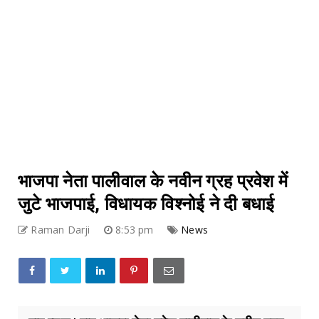
भाजपा नेता पालीवाल के नवीन ग्रह प्रवेश में
जुटे भाजपाई, विधायक विश्नोई ने दी बधाई
Raman Darji
8:53 pm
News