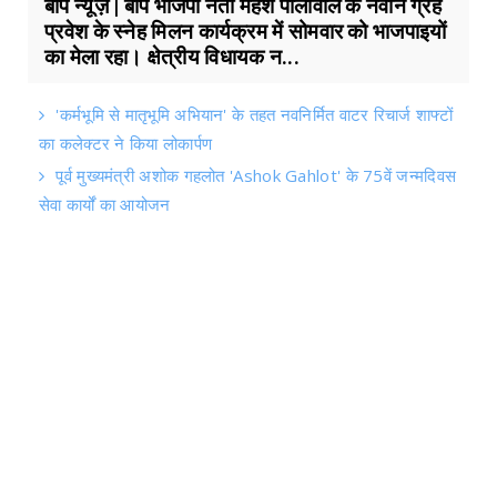
बाप न्यूज़ | बाप भाजपा नेता महेश पालीवाल के नवीन ग्रह
प्रवेश के स्नेह मिलन कार्यक्रम में सोमवार को भाजपाइयों
का मेला रहा। क्षेत्रीय विधायक न...
'कर्मभूमि से मातृभूमि अभियान' के तहत नवनिर्मित वाटर रिचार्ज शाफ्टों
का कलेक्टर ने किया लोकार्पण
पूर्व मुख्यमंत्री अशोक गहलोत 'Ashok Gahlot' के 75वें जन्मदिवस
सेवा कार्यों का आयोजन