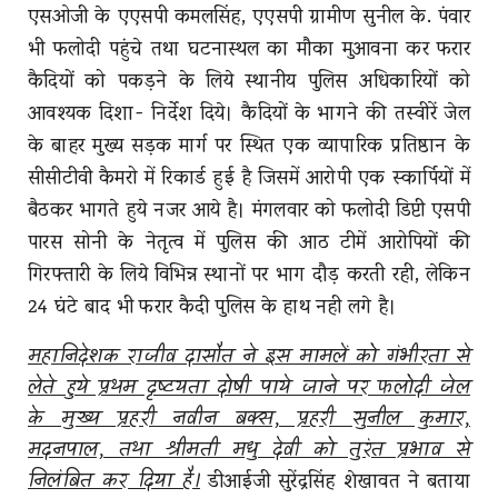
एसओजी के एएसपी कमलसिंह, एएसपी ग्रामीण सुनील के. पंवार
भी फलोदी पहुंचे तथा घटनास्थल का मौका मुआवना कर फरार
कैदियों को पकड़ने के लिये स्थानीय पुलिस अधिकारियों को
आवश्यक दिशा- निर्देश दिये। कैदियों के भागने की तस्वीरें जेल
के बाहर मुख्य सड़क मार्ग पर स्थित एक व्यापारिक प्रतिष्ठान के
सीसीटीवी कैमरो में रिकार्ड हुई है जिसमें आरोपी एक स्कार्पियों में
बैठकर भागते हुये नजर आये है। मंगलवार को फलोदी डिप्टी एसपी
पारस सोनी के नेतृत्व में पुलिस की आठ टीमें आरोपियों की
गिरफ्तारी के लिये विभिन्न स्थानों पर भाग दौड़ करती रही, लेकिन
24 घंटे बाद भी फरार कैदी पुलिस के हाथ नही लगे है।
महानिदेशक राजीव दासौत ने इस मामलें को गंभीरता से
लेते हुये प्रथम दृष्टयता दोषी पाये जाने पर फलोदी जेल
के मुख्य प्रहरी नवीन बक्स, प्रहरी सुनील कुमार,
मदनपाल, तथा श्रीमती मधु देवी को तुरंत प्रभाव से
डीआईजी सुरेंद्रसिंह शेखावत ने बताया
निलंबित कर दिया है।