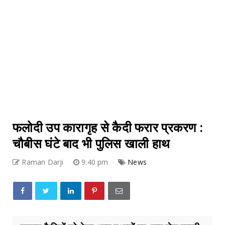
फलोदी उप कारागृह से कैदी फरार प्रकरण :
चौबीस घंटे बाद भी पुलिस खाली हाथ
Raman Darji
9:40 pm
News