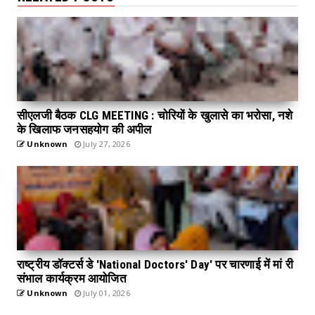
सीएलजी बैठक CLG MEETING : चोरियों के खुलासे का भरोसा, नशे
के खिलाफ जनसहयोग की अपील
Unknown
July 27, 2026
राष्ट्रीय डॉक्टर्स डे 'National Doctors' Day' पर चारणाई में मां री
संभाल कार्यक्रम आयोजित
Unknown
July 01, 2026