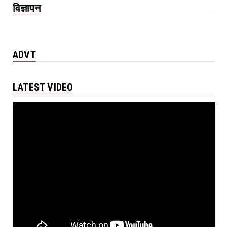
विज्ञापन
ADVT
LATEST VIDEO