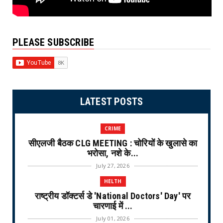
PLEASE SUBSCRIBE
LATEST POSTS
CRIME
सीएलजी बैठक CLG MEETING : चोरियों के खुलासे का
भरोसा, नशे के...
July 27, 2026
HELTH
राष्ट्रीय डॉक्टर्स डे 'National Doctors' Day' पर
चारणाई में ...
July 01, 2026