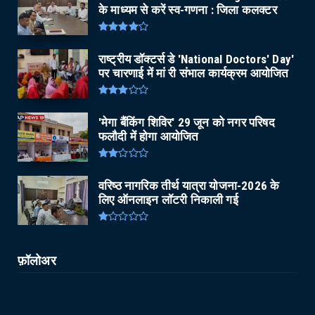
के माध्यम से करें स्व-गणना : जिला कलक्टर
राष्ट्रीय डॉक्टर्स डे 'National Doctors' Day'
पर चारणाई में मां री संभाल कार्यक्रम आयोजित
'मेगा बैंकिंग शिविर' 29 जून को नगर परिषद
फलौदी में होगा आयोजित
वरिष्ठ नागरिक तीर्थ यात्रा योजना-2026 के
लिए ऑनलाइन लॉटरी निकाली गई
फ़ॉलोअर