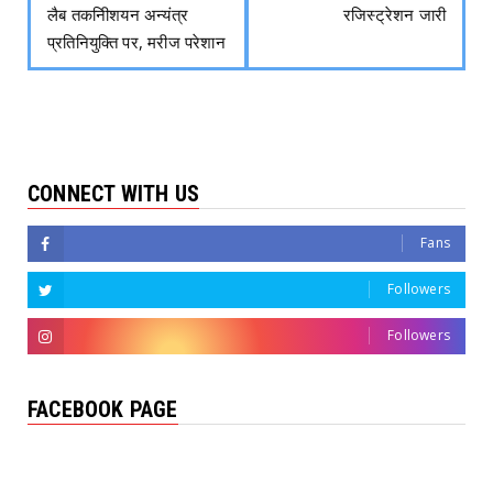
लैब तकनीिशयन अन्यंत्र
रजिस्ट्रेशन जारी
प्रतिनियुक्ति पर, मरीज परेशान
CONNECT WITH US
Fans
Followers
Followers
FACEBOOK PAGE