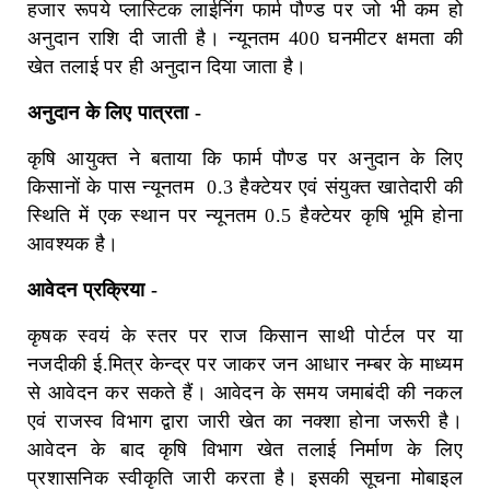
हजार रूपये प्लास्टिक लाईनिंग फार्म पौण्ड पर जो भी कम हो
अनुदान राशि दी जाती है। न्यूनतम 400 घनमीटर क्षमता की
खेत तलाई पर ही अनुदान दिया जाता है।
अनुदान के लिए पात्रता -
कृषि आयुक्त ने बताया कि फार्म पौण्ड पर अनुदान के लिए
किसानों के पास न्यूनतम
0.3 हैक्टेयर एवं संयुक्त खातेदारी की
स्थिति में एक स्थान पर न्यूनतम 0.5 हैक्टेयर कृषि भूमि होना
आवश्यक है।
आवेदन प्रक्रिया -
कृषक स्वयं के स्तर पर राज किसान साथी पोर्टल पर या
नजदीकी ई.मित्र केन्द्र पर जाकर जन आधार नम्बर के माध्यम
से आवेदन कर सकते हैं। आवेदन के समय जमाबंदी की नकल
एवं राजस्व विभाग द्वारा जारी खेत का नक्शा होना जरूरी है।
आवेदन के बाद कृषि विभाग खेत तलाई निर्माण के लिए
प्रशासनिक स्वीकृति जारी करता है। इसकी सूचना मोबाइल