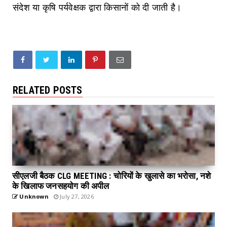
संदेश या कृषि पर्यवेक्षक द्वारा किसानों को दी जाती है।
RELATED POSTS
सीएलजी बैठक CLG MEETING : चोरियों के खुलासे का भरोसा, नशे
के खिलाफ जनसहयोग की अपील
Unknown
July 27, 2026