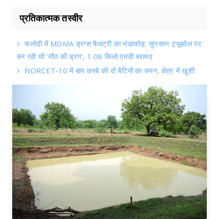
प्रतिकात्मक तस्वीर
फलोदी में MDMA ड्रग्स फैक्ट्री का भंडाफोड़: सुनसान ट्यूबवेल पर
बन रही थी ‘मौत की ड्रग’, 1.08 किलो एमडी बरामद
NORCET-10 में बाप कस्बे की दो बेटियों का चयन, क्षेत्र में खुशी