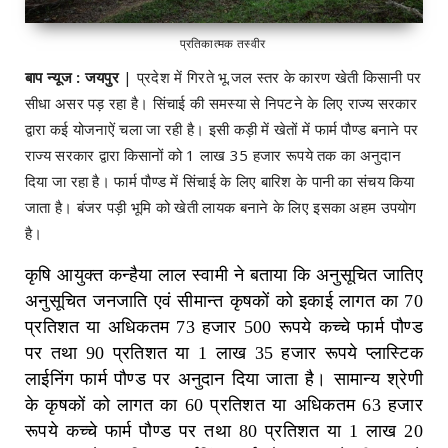
प्रतिकात्मक तस्वीर
बाप न्यूज : जयपुर
| प्रदेश में गिरते भू.जल स्तर के कारण खेती किसानी पर
सीधा असर पड़ रहा है। सिंचाई की समस्या से निपटने के लिए राज्य सरकार
द्वारा कई योजनाऐं चला जा रही है। इसी कड़ी में खेतों में फार्म पौण्ड बनाने पर
राज्य सरकार द्वारा किसानों को 1 लाख 35 हजार रूपये तक का अनुदान
दिया जा रहा है। फार्म पौण्ड में सिंचाई के लिए बारिश के पानी का संचय किया
जाता है। बंजर पड़ी भूमि को खेती लायक बनाने के लिए इसका अहम उपयोग
है।
कृषि आयुक्त कन्हैया लाल स्वामी ने बताया कि अनुसूचित जातिए
अनुसूचित जनजाति एवं सीमान्त कृषकों को इकाई लागत का 70
प्रतिशत या अधिकतम 73 हजार 500 रूपये कच्चे फार्म पौण्ड
पर तथा 90 प्रतिशत या 1 लाख 35 हजार रूपये प्लास्टिक
लाईनिंग फार्म पौण्ड पर अनुदान दिया जाता है। सामान्य श्रेणी
के कृषकों को लागत का 60 प्रतिशत या अधिकतम 63 हजार
रूपये कच्चे फार्म पौण्ड पर तथा 80 प्रतिशत या 1 लाख 20