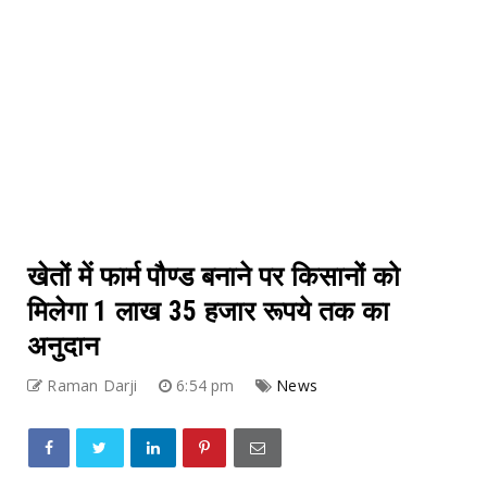
खेतों में फार्म पौण्ड बनाने पर किसानों को
मिलेगा 1 लाख 35 हजार रूपये तक का
अनुदान
Raman Darji
6:54 pm
News