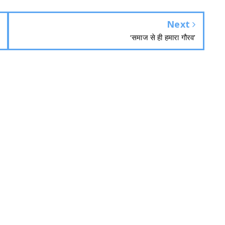
Next
‘समाज से ही हमारा गौरव’