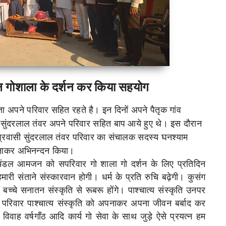
ाल गोशाला के दर्शन कर किया सहयोग
ता अपने परिवार सहित रहते है। इन दिनों अपने पैतृक गांव
से सुंदरलाल तंवर अपने परिवार सहित बाप आये हुए थे। इस दौरान
प्रवासी सुंदरलाल तंवर परिवार का संचालक सदस्य घनश्याम
पहनाकर अभिनन्दन किया।
मंडल आमजन को सपरिवार गो शाला गो दर्शन के लिए प्रतिदिन
मारी संताने संस्कारवान होगी। धर्म के प्रति रुचि बढ़ेगी। कुसंग
बच्चे सनातन संस्कृति से रूबरू होंगे। पाश्चात्य संस्कृति उनपर
परिवार पाश्चात्य संस्कृति को अपनाकर अपना जीवन बर्बाद कर
, विवाह वर्षगाँठ आदि कार्य गो सेवा के साथ जुड़े ऐसे प्रयत्न हम