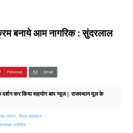
क्रम बनाये आम नागरिक : सुंदरलाल
Pinterest
Email
े दर्शन कर किया सहयोग बाप न्यूज | राजस्थान मूल के
 स्व-गणना : जिला कलक्टर
 समन्वयक मनोनीत