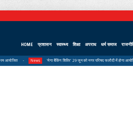
HOME
प्रशासन
स्वास्थ्य
शिक्षा
अपराध
धर्म समाज
राजनी
'मेगा बैंकिंग शिविर' 29 जून को नगर परिषद फलौदी में होगा आयोजित
News
Unca