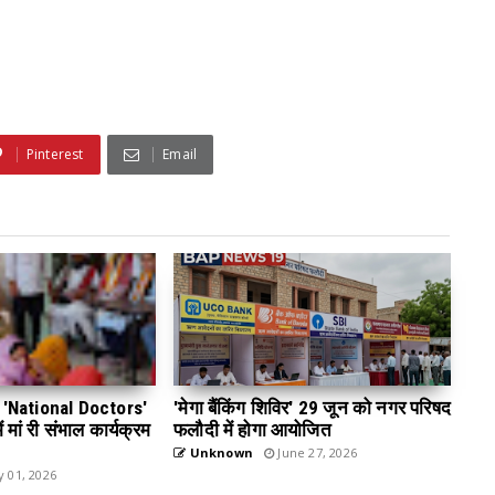
Pinterest
Email
 डे 'National Doctors'
'मेगा बैंकिंग शिविर' 29 जून को नगर परिषद
 मां री संभाल कार्यक्रम
फलौदी में होगा आयोजित
Unknown
June 27, 2026
y 01, 2026