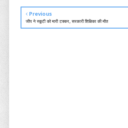
Previous
जीप ने स्कूटी को मारी टक्कर, सरकारी शिक्षिका की मौत