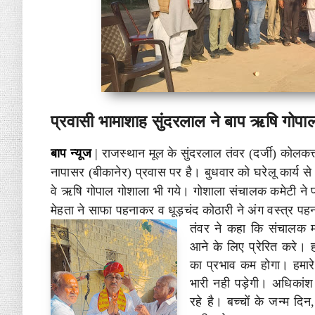
प्रवासी भामाशाह सुंदरलाल ने बाप ऋषि गोप
बाप न्यूज
|
राजस्थान मूल के सुंदरलाल तंवर (दर्जी) कोलकत्
नापासर (बीकानेर) प्रवास पर है। बुधवार को घरेलू कार्य 
वे ऋषि गोपाल गोशाला भी गये। गोशाला संचालक कमेटी ने 
मेहता ने साफा पहनाकर व धूड़चंद कोठारी ने अंग वस्त्र 
तंवर ने कहा कि संचालक 
आने के लिए प्रेरित करे। ह
का प्रभाव कम होगा। हमारे 
भारी नही पड़ेगी। अधिकांश 
रहे है। बच्चों के जन्म दिन