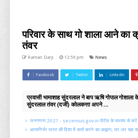
परिवार के साथ गो शाला आने का 
तंवर
Raman Darji
12:59 pm
News
Facebook
Twitter
Linkedin
प्रवासी भामाशाह सुंदरलाल ने बाप ऋषि गोपाल गोशाला क
सुंदरलाल तंवर (दर्जी) कोलकत्ता अपने ...
जनगणना 2027 - se.census.gov.in पोर्टल के माध्यम से करें
आत्मनिर्भर भारत की दिशा में कार्य करने का आह्वान, घर-घर यज्ञ