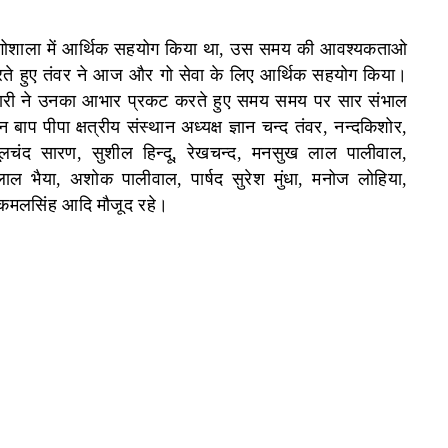
र ने गोशाला में आर्थिक सहयोग किया था, उस समय की आवश्यकताओ
त करते हुए तंवर ने आज और गो सेवा के लिए आर्थिक सहयोग किया।
ोठारी ने उनका आभार प्रकट करते हुए समय समय पर सार संभाल
ाप पीपा क्षत्रीय संस्थान अध्यक्ष ज्ञान चन्द तंवर, नन्दकिशोर,
 मूलचंद सारण, सुशील हिन्दू, रेखचन्द, मनसुख लाल पालीवाल,
ाल भैया, अशोक पालीवाल, पार्षद सुरेश मुंधा, मनोज लोहिया,
 कमलसिंह आदि मौजूद रहे।