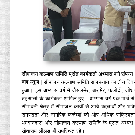
सीमाजन कल्याण समिति प्रांत कार्यकर्ता अभ्यास वर्ग संपन्न
बाप न्यूज
|
सीमाजन कल्याण समिति राजस्थान का तीन दिवसीय 
हुआ। इस अभ्यास वर्ग में जैसलमेर, बाड़मेर, फलोदी, जोध
तहसीलों के कार्यकर्ता शामिल हुए। अभ्यास वर्ग एक मार्च से
सीमावर्ती क्षेत्र में सीमाजन कार्यों से आये बदलावों और भवि
समरसता और नागरिक कर्त्तव्यों को ओर अधिक सक्रियता
भगवानदास और सीमाजन कल्याण समिति के प्रांत अध्यक्ष 
खेताराम लीलड भी उपस्थित रहे।