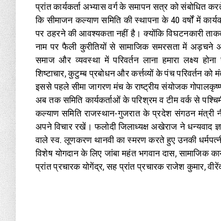
प्रांत कार्यकर्ता अभ्यास वर्ग के समापन सत्र को संबोधित करते 
कि सीमाजन कल्याण समिति की स्थापना के 40 वर्षों में कार्यकर
पर ठहरने की आवश्यकता नहीं है। क्योंकि विघटनकारी ताकते
नाम पर फैली कुरीतियों से सामाजिक समरसता में अड़चने
समाज और व्यवस्था में परिवर्तन लाना हमारा लक्ष्य ह
शिष्टाचार, कुटुम्ब प्रबोधन और कर्त्तव्यों के पंच परिवर्तन क
इससे पहले सीमा जागरण मंच के राष्ट्रीय संयोजक गोपालकृष्ण
अब तक समिति कार्यकर्ताओं के परिश्रम व टीम वर्क से पश्
कल्याण समिति राजस्थान-गुजरात के प्रदेश संगठन मंत्री नीम्
अपने विचार रखें। फलोदी जिलाध्यक्ष अखेराज ने धन्यवाद ज्
वाले स्व. लूणकरण थानवी का स्मरण करते हुए उनकी धर्मपत
विशेष योगदान के लिए जांबा महंत भगवान दास, सामाजिक कार
प्रांत प्रचारक योगेंद्र, सह प्रांत प्रचारक राजेश कुमार, वीर