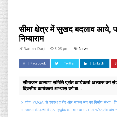
सीमा क्षेत्र में सुखद बदलाव आये, 
निम्बाराम
Raman Darji
8:03 pm
News
Facebook
Twitter
Linkedin
सीमाजन कल्याण समिति प्रांत कार्यकर्ता अभ्यास वर्ग 
दिवसीय कार्यकर्ता अभ्यास वर्ग बा...
योग 'YOGA' से स्वस्थ शरीर और स्वस्थ मन का निर्माण संभव : वि
जाम्भा की ढाणी में उत्साहपूर्वक मनाया गया 12वां अंतर्राष्ट्रीय य