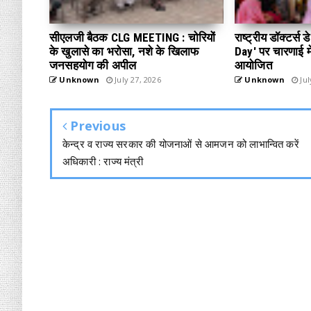
सीएलजी बैठक CLG MEETING : चोरियों
राष्ट्रीय डॉक्टर्स
के खुलासे का भरोसा, नशे के खिलाफ
Day' पर चारणाई में
जनसहयोग की अपील
आयोजित
Unknown
July 27, 2026
Unknown
Jul
Previous
केन्द्र व राज्य सरकार की योजनाओं से आमजन को लाभान्वित करें
अधिकारी : राज्य मंत्री