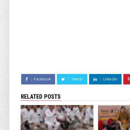
Facebook
Twitter
Linkedin
RELATED POSTS