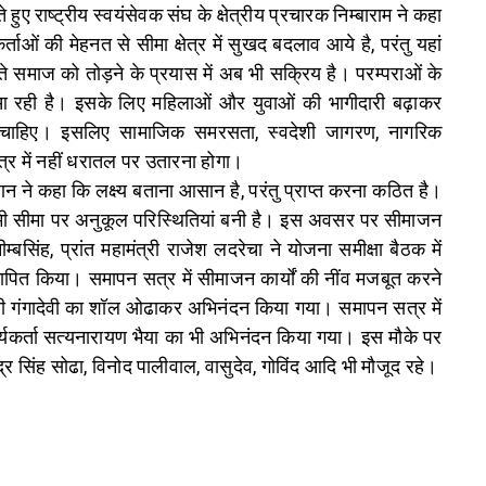
हुए राष्ट्रीय स्वयंसेवक संघ के क्षेत्रीय प्रचारक निम्बाराम ने कहा
्ताओं की मेहनत से सीमा क्षेत्र में सुखद बदलाव आये है, परंतु यहां
 समाज को तोड़ने के प्रयास में अब भी सक्रिय है। परम्पराओं के
 आ रही है। इसके लिए महिलाओं और युवाओं की भागीदारी बढ़ाकर
ोना चाहिए। इसलिए सामाजिक समरसता, स्वदेशी जागरण, नागरिक
ो मंत्र में नहीं धरातल पर उतारना होगा।
न ने कहा कि लक्ष्य बताना आसान है, परंतु प्राप्त करना कठित है।
चिमी सीमा पर अनुकूल परिस्थितियां बनी है। इस अवसर पर सीमाजन
बसिंह, प्रांत महामंत्री राजेश लदरेचा ने योजना समीक्षा बैठक में
ञापित किया। समापन सत्र में सीमाजन कार्यों की नींव मजबूत करने
्नी गंगादेवी का शॉल ओढाकर अभिनंदन किया गया। समापन सत्र में
्यकर्ता सत्यनारायण भैया का भी अभिनंदन किया गया। इस माैके पर
ेंद्र सिंह सोढा, विनोद पालीवाल, वासुदेव, गोविंद आदि भी मौजूद रहे।