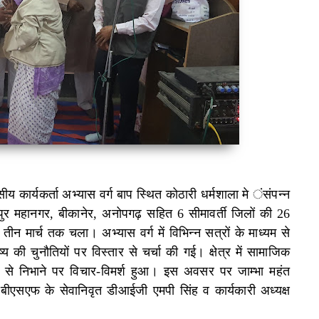
कार्यकर्ता अभ्यास वर्ग बाप स्थित कोठारी धर्मशाला मे ंसंपन्न
पुर महानगर, बीकानेर, अनोपगढ़ सहित 6 सीमावर्ती जिलों की 26
 तीन मार्च तक चला। अभ्यास वर्ग में विभिन्न सत्रों के माध्यम से
ष्य की चुनौतियों पर विस्तार से चर्चा की गई। क्षेत्र में सामाजिक
 से निभाने पर विचार-विमर्श हुआ। इस अवसर पर जाम्भा महंत
बीएसएफ के सेवानिवृत डीआईजी एमपी सिंह व कार्यकारी अध्यक्ष