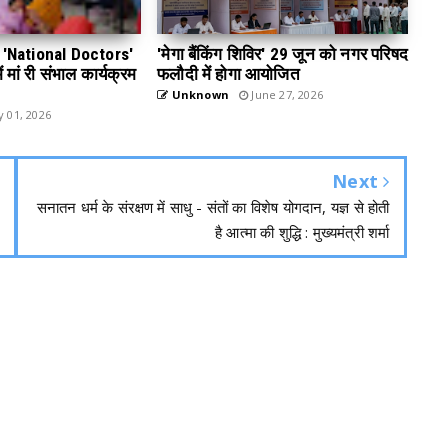
 डे 'National Doctors'
'मेगा बैंकिंग शिविर' 29 जून को नगर परिषद
 मां री संभाल कार्यक्रम
फलौदी में होगा आयोजित
Unknown
June 27, 2026
y 01, 2026
Next
सनातन धर्म के संरक्षण में साधु - संतों का विशेष योगदान, यज्ञ से होती
है आत्मा की शुद्धि : मुख्यमंत्री शर्मा